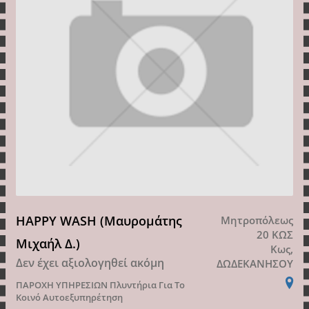
HAPPY WASH (Μαυρομάτης
Μητροπόλεως
20 ΚΩΣ
Μιχαήλ Δ.)
Κως,
Δεν έχει αξιολογηθεί ακόμη
ΔΩΔΕΚΑΝΗΣΟΥ
ΠΑΡΟΧΗ ΥΠΗΡΕΣΙΩΝ
Πλυντήρια Για Το
Κοινό Αυτοεξυπηρέτηση