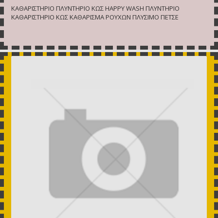
ΚΑΘΑΡΙΣΤΗΡΙΟ ΠΛΥΝΤΗΡΙΟ ΚΩΣ HAPPY WASH ΠΛΥΝΤΗΡΙΟ
ΚΑΘΑΡΙΣΤΗΡΙΟ ΚΩΣ ΚΑΘΑΡΙΣΜΑ ΡΟΥΧΩΝ ΠΛΥΣΙΜΟ ΠΕΤΣΕ