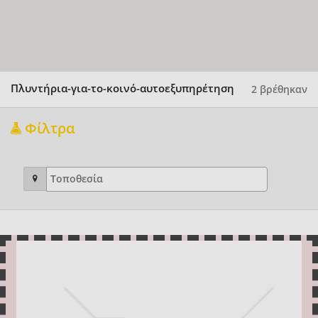
Πλυντήρια-για-το-κοινό-αυτοεξυπηρέτηση
2 βρέθηκαν
Φίλτρα