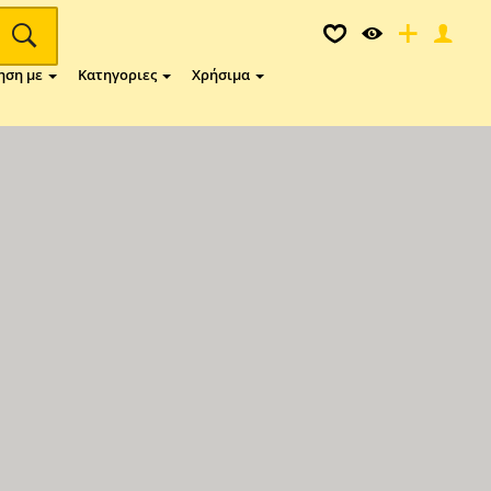
ηση με
Κατηγοριες
Χρήσιμα