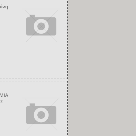
ζάνη
ΑΜΙΑ
ΑΣ