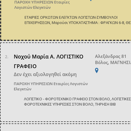
ΠΑΡΟΧΗ ΥΠΗΡΕΣΙΩΝ
Εταιρίες
Λογιστών Ελεγκτών
ΕΤΑΙΡΙΕΣ ΟΡΚΩΤΩΝ ΕΛΕΓΚΤΩΝ ΛΟΓΙΣΤΩΝ-ΣΥΜΒΟΥΛΟΙ
ΕΠΙΧΕΙΡΗΣΕΩΝ, Μαρούσι YΠΟΚΑΤΑΣΤΗΜΑ : ΦΡΑΓΚΩΝ 6-8, ΘΕ
Νοχού Μαρία Α. ΛΟΓΙΣΤΙΚΟ
Αλεξάνδρας 81
Βόλος, ΜΑΓΝΗΣΙ
ΓΡΑΦΕΙΟ
Δεν έχει αξιολογηθεί ακόμη
ΠΑΡΟΧΗ ΥΠΗΡΕΣΙΩΝ
Εταιρίες Λογιστών
Ελεγκτών
ΛΟΓΙΣΤΙΚΟ - ΦΟΡΟΤΕΧΝΙΚΟ ΓΡΑΦΕΙΟ ΣΤΟΝ ΒΟΛΟ, ΛΟΓΙΣΤΙΚΕΣ
ΦΟΡΟΤΕΧΝΙΚΕΣ ΥΠΗΡΕΣΙΕΣ ΣΤΟΝ ΒΟΛΟ, ΤΗΡΗΣΗ ΒΙΒ