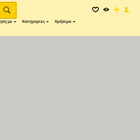
ηση με
Κατηγοριες
Χρήσιμα