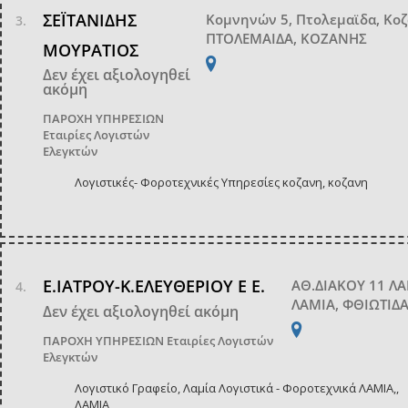
ΣΕΪΤΑΝΙΔΗΣ
Κομνηνών 5, Πτολεμαϊδα, Κο
ΠΤΟΛΕΜΑΙΔΑ, ΚΟΖΑΝΗΣ
ΜΟΥΡΑΤΙΟΣ
Δεν έχει αξιολογηθεί
ακόμη
ΠΑΡΟΧΗ ΥΠΗΡΕΣΙΩΝ
Εταιρίες Λογιστών
Ελεγκτών
Λογιστικές- Φοροτεχνικές Υπηρεσίες κοζανη, κοζανη
Ε.ΙΑΤΡΟΥ-Κ.ΕΛΕΥΘΕΡΙΟΥ Ε Ε.
ΑΘ.ΔΙΑΚΟΥ 11 Λ
ΛΑΜΙΑ, ΦΘΙΩΤΙΔ
Δεν έχει αξιολογηθεί ακόμη
ΠΑΡΟΧΗ ΥΠΗΡΕΣΙΩΝ
Εταιρίες Λογιστών
Ελεγκτών
Λογιστικό Γραφείο, Λαμία Λογιστικά - Φοροτεχνικά ΛΑΜΙΑ,,
ΛΑΜΙΑ