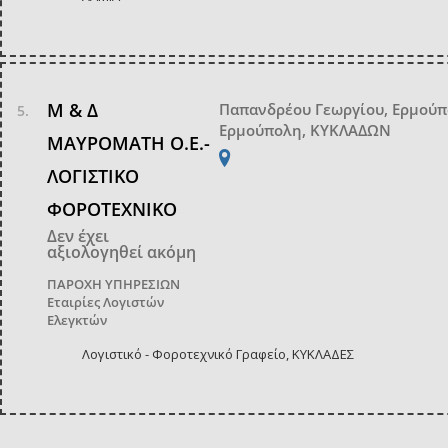
Μ & Δ
Παπανδρέου Γεωργίου, Ερμού
Ερμούπολη, ΚΥΚΛΑΔΩΝ
ΜΑΥΡΟΜΑΤΗ Ο.Ε.-
ΛΟΓΙΣΤΙΚΟ
ΦΟΡΟΤΕΧΝΙΚΟ
Δεν έχει
αξιολογηθεί ακόμη
ΠΑΡΟΧΗ ΥΠΗΡΕΣΙΩΝ
Εταιρίες Λογιστών
Ελεγκτών
Λογιστικό - Φοροτεχνικό Γραφείο, ΚΥΚΛΑΔΕΣ