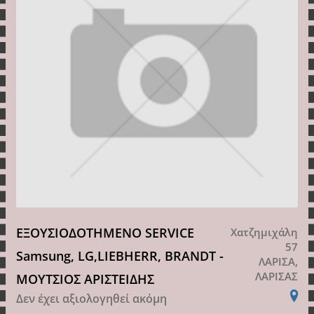
ΕΞΟΥΣΙΟΔΟΤΗΜΕΝΟ SERVICE
Χατζημιχάλη
57
Samsung, LG,LIEBHERR, BRANDT -
ΛΑΡΙΣΑ,
ΛΑΡΙΣΑΣ
ΜΟΥΤΣΙΟΣ ΑΡΙΣΤΕΙΔΗΣ
Δεν έχει αξιολογηθεί ακόμη