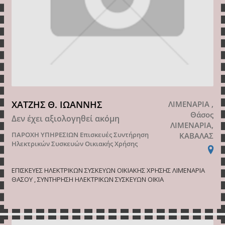
ΧΑΤΖΗΣ Θ. ΙΩΑΝΝΗΣ
ΛΙΜΕΝΑΡΙΑ ,
Θάσος
Δεν έχει αξιολογηθεί ακόμη
ΛΙΜΕΝΑΡΙΑ,
ΠΑΡΟΧΗ ΥΠΗΡΕΣΙΩΝ
Επισκευές Συντήρηση
ΚΑΒΑΛΑΣ
Ηλεκτρικών Συσκευών Οικιακής Χρήσης
ΕΠΙΣΚΕΥΕΣ ΗΛΕΚΤΡΙΚΩΝ ΣΥΣΚΕΥΩΝ ΟΙΚΙΑΚΗΣ ΧΡΗΣΗΣ ΛΙΜΕΝΑΡΙΑ
ΘΑΣΟΥ , ΣΥΝΤΗΡΗΣΗ ΗΛΕΚΤΡΙΚΩΝ ΣΥΣΚΕΥΩΝ ΟΙΚΙΑ