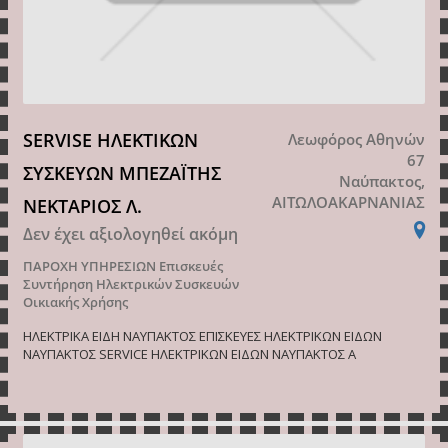
SERVISE ΗΛΕΚΤΙΚΩΝ
Λεωφόρος Αθηνών
67
ΣΥΣΚΕΥΩΝ ΜΠΕΖΑΪΤΗΣ
Ναύπακτος,
ΑΙΤΩΛΟΑΚΑΡΝΑΝΙΑΣ
ΝΕΚΤΑΡΙΟΣ Λ.
Δεν έχει αξιολογηθεί ακόμη
ΠΑΡΟΧΗ ΥΠΗΡΕΣΙΩΝ
Επισκευές
Συντήρηση Ηλεκτρικών Συσκευών
Οικιακής Χρήσης
ΗΛΕΚΤΡΙΚΑ ΕΙΔΗ ΝΑΥΠΑΚΤΟΣ ΕΠΙΣΚΕΥΕΣ ΗΛΕΚΤΡΙΚΩΝ ΕΙΔΩΝ
ΝΑΥΠΑΚΤΟΣ SERVICE ΗΛΕΚΤΡΙΚΩΝ ΕΙΔΩΝ ΝΑΥΠΑΚΤΟΣ Α