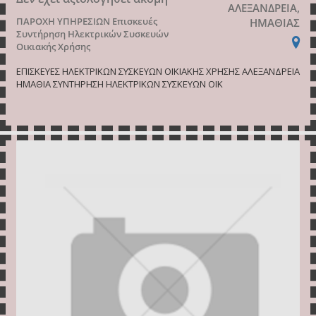
ΑΛΕΞΑΝΔΡΕΙΑ,
ΠΑΡΟΧΗ ΥΠΗΡΕΣΙΩΝ
Επισκευές
ΗΜΑΘΙΑΣ
Συντήρηση Ηλεκτρικών Συσκευών
Οικιακής Χρήσης
ΕΠΙΣΚΕΥΕΣ ΗΛΕΚΤΡΙΚΩΝ ΣΥΣΚΕΥΩΝ ΟΙΚΙΑΚΗΣ ΧΡΗΣΗΣ ΑΛΕΞΑΝΔΡΕΙΑ
ΗΜΑΘΙΑ ΣΥΝΤΗΡΗΣΗ ΗΛΕΚΤΡΙΚΩΝ ΣΥΣΚΕΥΩΝ ΟΙΚ