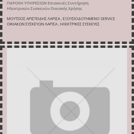
ΠΑΡΟΧΗ ΥΠΗΡΕΣΙΩΝ
Επισκευές Συντήρηση
Ηλεκτρικών Συσκευών Οικιακής Χρήσης
ΜΟΥΤΣΙΟΣ ΑΡΙΣΤΕΙΔΗΣ ΛΑΡΙΣΑ , ΕΞΟΥΣΙΟΔΟΤΗΜΕΝΟ SERVICE
ΟΙΚΙΑΚΩΝ ΣΥΣΚΕΥΩΝ ΛΑΡΙΣΑ , ΗΛΕΚΤΡΙΚΕΣ ΣΥΣΚΕΥΕΣ