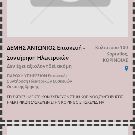
ΔΕΜΗΣ ΑΝΤΩΝΙΟΣ Επισκευή -
Κολιάτσου 100
Κορινθος,
Συντήρηση Ηλεκτρικών
ΚΟΡΙΝΘΙΑΣ
Δεν έχει αξιολογηθεί ακόμη
ΠΑΡΟΧΗ ΥΠΗΡΕΣΙΩΝ
Επισκευές
Συντήρηση Ηλεκτρικών Συσκευών
Οικιακής Χρήσης
ΕΠΙΣΚΕΥΕΣ ΗΛΕΚΤΡΙΚΩΝ ΣΥΣΚΕΥΩΝ ΣΤΗΝ ΚΟΡΙΝΘΟ,ΣΥΝΤΗΡΗΣΕΙΣ
ΗΛΕΚΤΡΙΚΩΝ ΣΥΣΚΕΥΩΝ ΣΤΗΝ ΚΟΡΙΝΘΟ,ΕΠΙΣΚΕΥΕΣ ΗΛ