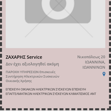
ΖΑΧΑΡΗΣ Service
Νικοπόλεως 20
ΙΩΑΝΝΙΝΑ,
Δεν έχει αξιολογηθεί ακόμη
ΙΩΑΝΝΙΝΩΝ
ΠΑΡΟΧΗ ΥΠΗΡΕΣΙΩΝ
Επισκευές
Συντήρηση Ηλεκτρικών Συσκευών
Οικιακής Χρήσης
ΕΠΙΣΚΕΥH ΟΙΚΙΑΚΩΝ ΗΛΕΚΤΡΙΚΩΝ ΣΥΣΚΕΥΩΝ ΕΠΙΣΚΕΥH
ΕΠΑΓΓΕΛΜΑΤΙΚΩΝ ΗΛΕΚΤΡΙΚΩΝ ΣΥΣΚΕΥΩΝ ΚΛΙΜΑΤΙΣΜΟΣ ΑΝΤ