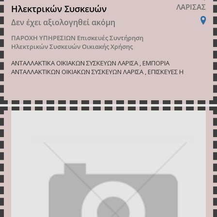
ΛΑΡΙΣΑΣ
Ηλεκτρικών Συσκευών
Δεν έχει αξιολογηθεί ακόμη
ΠΑΡΟΧΗ ΥΠΗΡΕΣΙΩΝ
Επισκευές Συντήρηση
Ηλεκτρικών Συσκευών Οικιακής Χρήσης
ΑΝΤΑΛΛΑΚΤΙΚΑ ΟΙΚΙΑΚΩΝ ΣΥΣΚΕΥΩΝ ΛΑΡΙΣΑ , ΕΜΠΟΡΙΑ
ΑΝΤΑΛΛΑΚΤΙΚΩΝ ΟΙΚΙΑΚΩΝ ΣΥΣΚΕΥΩΝ ΛΑΡΙΣΑ , ΕΠΙΣΚΕΥΕΣ Η