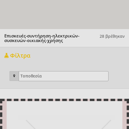
Επισκευές-συντήρηση-ηλεκτρικών-
28 βρέθηκαν
συσκευών-οικιακής-χρήσης
Φίλτρα