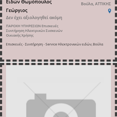
Ειδών Θωμόπουλος
Βούλα, ΑΤΤΙΚΗΣ
Γεώργιος
Δεν έχει αξιολογηθεί ακόμη
ΠΑΡΟΧΗ ΥΠΗΡΕΣΙΩΝ
Επισκευές
Συντήρηση Ηλεκτρικών Συσκευών
Οικιακής Χρήσης
Επισκευές - Συντήρηση - Service Hλεκτρονικών ειδών, Βούλα