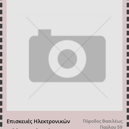
Επισκευές Ηλεκτρονικών
Πάροδος Βασιλέως
Παύλου 59