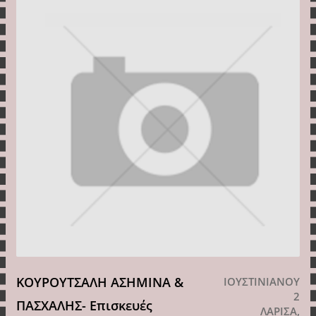
ΚΟΥΡΟΥΤΣΑΛΗ ΑΣΗΜΙΝΑ &
ΙΟΥΣΤΙΝΙΑΝΟΥ
2
ΠΑΣΧΑΛΗΣ- Επισκευές
ΛΑΡΙΣΑ,