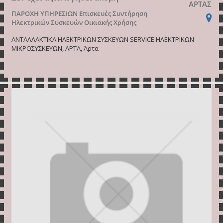
ΑΡΤΑΣ
ΠΑΡΟΧΗ ΥΠΗΡΕΣΙΩΝ
Επισκευές Συντήρηση
Ηλεκτρικών Συσκευών Οικιακής Χρήσης
ΑΝΤΑΛΛΑΚΤΙΚΑ ΗΛΕΚΤΡΙΚΩΝ ΣΥΣΚΕΥΩΝ SERVICE ΗΛΕΚΤΡΙΚΩΝ
ΜΙΚΡΟΣΥΣΚΕΥΩΝ, ΑΡΤΑ, Άρτα