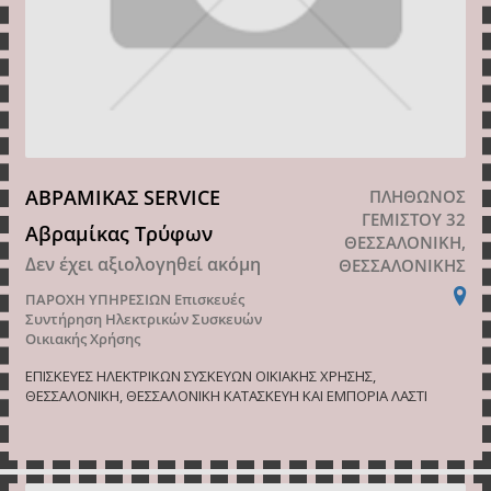
ΑΒΡΑΜΙΚΑΣ SERVICE
ΠΛΗΘΩΝΟΣ
ΓΕΜΙΣΤΟΥ 32
Αβραμίκας Τρύφων
ΘΕΣΣΑΛΟΝΙΚΗ,
Δεν έχει αξιολογηθεί ακόμη
ΘΕΣΣΑΛΟΝΙΚΗΣ
ΠΑΡΟΧΗ ΥΠΗΡΕΣΙΩΝ
Επισκευές
Συντήρηση Ηλεκτρικών Συσκευών
Οικιακής Χρήσης
ΕΠΙΣΚΕΥΕΣ ΗΛΕΚΤΡΙΚΩΝ ΣΥΣΚΕΥΩΝ ΟΙΚΙΑΚΗΣ ΧΡΗΣΗΣ,
ΘΕΣΣΑΛΟΝΙΚΗ, ΘΕΣΣΑΛΟΝΙΚΗ ΚΑΤΑΣΚΕΥΗ ΚΑΙ ΕΜΠΟΡΙΑ ΛΑΣΤΙ