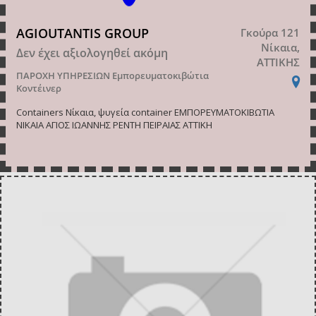
AGIOUTANTIS GROUP
Γκούρα 121
Νίκαια,
Δεν έχει αξιολογηθεί ακόμη
ΑΤΤΙΚΗΣ
ΠΑΡΟΧΗ ΥΠΗΡΕΣΙΩΝ
Εμπορευματοκιβώτια
Κοντέινερ
Containers Νίκαια, ψυγεία container ΕΜΠΟΡΕΥΜΑΤΟΚΙΒΩΤΙΑ
ΝΙΚΑΙΑ ΑΓΙΟΣ ΙΩΑΝΝΗΣ ΡΕΝΤΗ ΠΕΙΡΑΙΑΣ ΑΤΤΙΚΗ