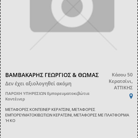
ΒΑΜΒΑΚΑΡΗΣ ΓΕΩΡΓΙΟΣ & ΘΩΜΑΣ
Κάσου 50
Κερατσίνι,
Δεν έχει αξιολογηθεί ακόμη
ΑΤΤΙΚΗΣ
ΠΑΡΟΧΗ ΥΠΗΡΕΣΙΩΝ
Εμπορευματοκιβώτια
Κοντέινερ
ΜΕΤΑΦΟΡΕΣ ΚΟΝΤΕΙΝΕΡ ΚΕΡΑΤΣΙΝΙ, ΜΕΤΑΦΟΡΕΣ
ΕΜΠΟΡΕΥΜΑΤΟΚΙΒΩΤΙΩΝ ΚΕΡΑΤΣΙΝΙ, ΜΕΤΑΦΟΡΕΣ ΜΕ ΠΛΑΤΦΟΡΜΑ
'Η ΚΟ