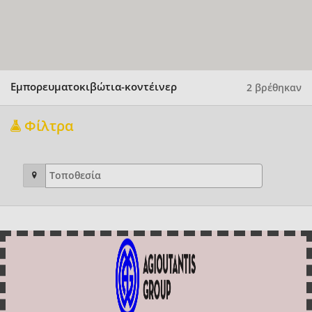
Εμπορευματοκιβώτια-κοντέινερ
2 βρέθηκαν
Φίλτρα