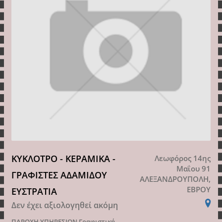
ΚΥΚΛΟΤΡΟ - ΚΕΡΑΜΙΚΑ -
Λεωφόρος 14ης
Μαΐου 91
ΓΡΑΦΙΣΤΕΣ ΑΔΑΜΙΔΟΥ
ΑΛΕΞΑΝΔΡΟΥΠΟΛΗ,
ΕΒΡΟΥ
ΕΥΣΤΡΑΤΙΑ
Δεν έχει αξιολογηθεί ακόμη
ΠΑΡΟΧΗ ΥΠΗΡΕΣΙΩΝ
Γραφιστική