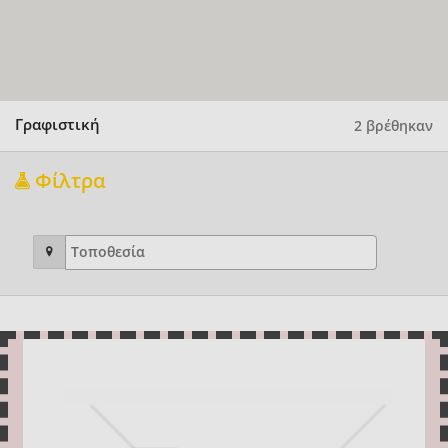
Γραφιστική
2 βρέθηκαν
Φίλτρα