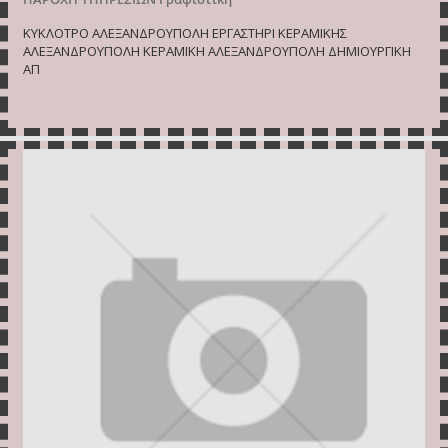
ΚΥΚΛΟΤΡΟ ΑΛΕΞΑΝΔΡΟΥΠΟΛΗ ΕΡΓΑΣΤΗΡΙ ΚΕΡΑΜΙΚΗΣ
ΑΛΕΞΑΝΔΡΟΥΠΟΛΗ ΚΕΡΑΜΙΚΗ ΑΛΕΞΑΝΔΡΟΥΠΟΛΗ ΔΗΜΙΟΥΡΓΙΚΗ
ΑΠ