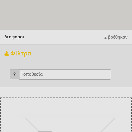
Διαφοροι
2 βρέθηκαν
Φίλτρα