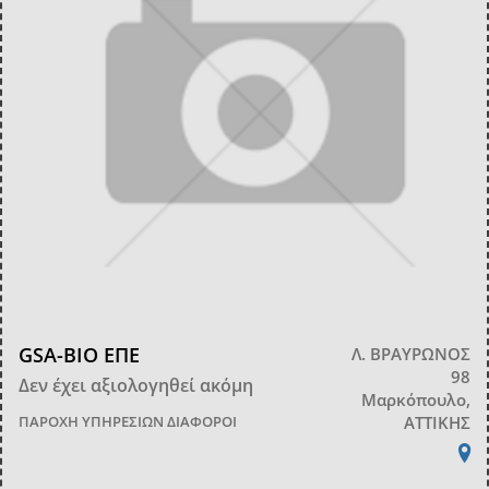
GSA-ΒΙΟ ΕΠΕ
Λ. ΒΡΑΥΡΩΝΟΣ
98
Δεν έχει αξιολογηθεί ακόμη
Μαρκόπουλο,
ΠΑΡΟΧΗ ΥΠΗΡΕΣΙΩΝ
ΔΙΑΦΟΡΟΙ
ΑΤΤΙΚΗΣ