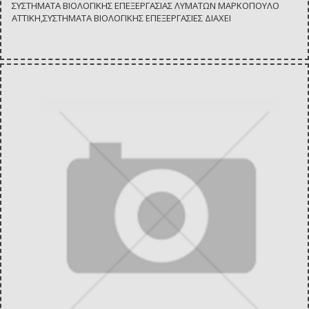
ΣΥΣΤΗΜΑΤΑ ΒΙΟΛΟΓΙΚΗΣ ΕΠΕΞΕΡΓΑΣΙΑΣ ΛΥΜΑΤΩΝ ΜΑΡΚΟΠΟΥΛΟ
ΑΤΤΙΚΗ,ΣΥΣΤΗΜΑΤΑ ΒΙΟΛΟΓΙΚΗΣ ΕΠΕΞΕΡΓΑΣΙΕΣ ΔΙΑΧΕΙ