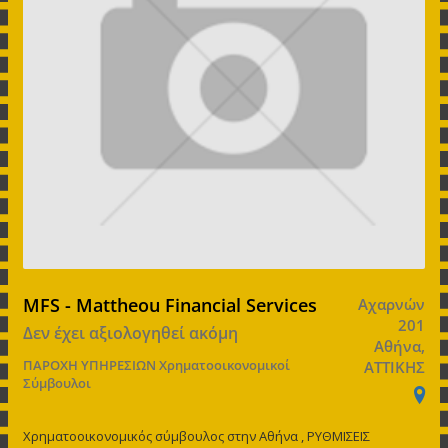
MFS - Mattheou Financial Services
Αχαρνών
201
Δεν έχει αξιολογηθεί ακόμη
Αθήνα,
ΠΑΡΟΧΗ ΥΠΗΡΕΣΙΩΝ
Χρηματοοικονομικοί
ΑΤΤΙΚΗΣ
Σύμβουλοι
Χρηματοοικονομικός σύμβουλος στην Αθήνα , ΡΥΘΜΙΣΕΙΣ