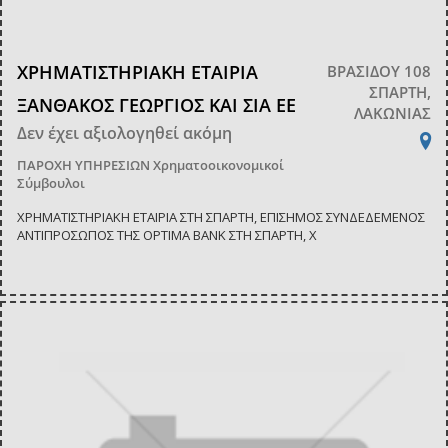
ΧΡΗΜΑΤΙΣΤΗΡΙΑΚΗ ΕΤΑΙΡΙΑ
ΒΡΑΣΙΔΟΥ 108
ΣΠΑΡΤΗ,
ΞΑΝΘΑΚΟΣ ΓΕΩΡΓΙΟΣ ΚΑΙ ΣΙΑ ΕΕ
ΛΑΚΩΝΙΑΣ
Δεν έχει αξιολογηθεί ακόμη
ΠΑΡΟΧΗ ΥΠΗΡΕΣΙΩΝ
Χρηματοοικονομικοί
Σύμβουλοι
ΧΡΗΜΑΤΙΣΤΗΡΙΑΚΗ ΕΤΑΙΡΙΑ ΣΤΗ ΣΠΑΡΤΗ, ΕΠΙΣΗΜΟΣ ΣΥΝΔΕΔΕΜΕΝΟΣ
ΑΝΤΙΠΡΟΣΩΠΟΣ ΤΗΣ OPTIMA BANK ΣΤΗ ΣΠΑΡΤΗ, Χ