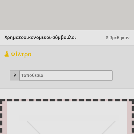
Χρηματοοικονομικοί-σύμβουλοι
8 βρέθηκαν
Φίλτρα