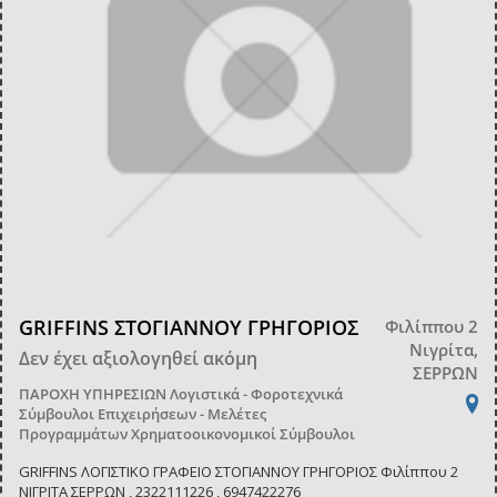
GRIFFINS ΣΤΟΓΙΑΝΝΟΥ ΓΡΗΓΟΡΙΟΣ
Φιλίππου 2
Νιγρίτα,
Δεν έχει αξιολογηθεί ακόμη
ΣΕΡΡΩΝ
ΠΑΡΟΧΗ ΥΠΗΡΕΣΙΩΝ
Λογιστικά - Φοροτεχνικά
Σύμβουλοι Επιχειρήσεων - Μελέτες
Προγραμμάτων
Χρηματοοικονομικοί Σύμβουλοι
GRIFFINS ΛΟΓΙΣΤΙΚΟ ΓΡΑΦΕΙΟ ΣΤΟΓΙΑΝΝΟΥ ΓΡΗΓΟΡΙΟΣ Φιλίππου 2
ΝΙΓΡΙΤΑ ΣΕΡΡΩΝ , 2322111226 , 6947422276