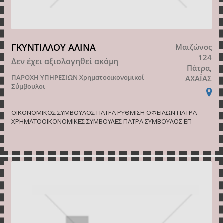
ΓΚΥΝΤΙΛΛΟΥ ΑΛΙΝΑ
Μαιζώνος
124
Δεν έχει αξιολογηθεί ακόμη
Πάτρα,
ΠΑΡΟΧΗ ΥΠΗΡΕΣΙΩΝ
Χρηματοοικονομικοί
ΑΧΑΪΑΣ
Σύμβουλοι
ΟΙΚΟΝΟΜΙΚΟΣ ΣΥΜΒΟΥΛΟΣ ΠΑΤΡΑ ΡΥΘΜΙΣΗ ΟΦΕΙΛΩΝ ΠΑΤΡΑ
ΧΡΗΜΑΤΟΟΙΚΟΝΟΜΙΚΕΣ ΣΥΜΒΟΥΛΕΣ ΠΑΤΡΑ ΣΥΜΒΟΥΛΟΣ ΕΠ