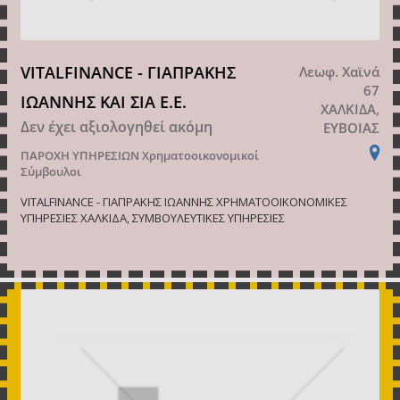
VITALFINANCE - ΓΙΑΠΡΑΚΗΣ
Λεωφ. Χαϊνά
67
ΙΩΑΝΝΗΣ ΚΑΙ ΣΙΑ Ε.Ε.
ΧΑΛΚΙΔΑ,
Δεν έχει αξιολογηθεί ακόμη
ΕΥΒΟΙΑΣ
ΠΑΡΟΧΗ ΥΠΗΡΕΣΙΩΝ
Χρηματοοικονομικοί
Σύμβουλοι
VITALFINANCE - ΓΙΑΠΡΑΚΗΣ ΙΩΑΝΝΗΣ ΧΡΗΜΑΤΟΟΙΚΟΝΟΜΙΚΕΣ
ΥΠΗΡΕΣΙΕΣ ΧΑΛΚΙΔΑ, ΣΥΜΒΟΥΛΕΥΤΙΚΕΣ ΥΠΗΡΕΣΙΕΣ