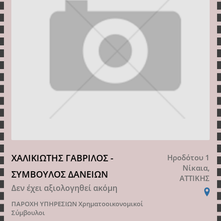
ΧΑΛΙΚΙΩΤΗΣ ΓΑΒΡΙΛΟΣ -
Ηροδότου 1
Νίκαια,
ΣΥΜΒΟΥΛΟΣ ΔΑΝΕΙΩΝ
ΑΤΤΙΚΗΣ
Δεν έχει αξιολογηθεί ακόμη
ΠΑΡΟΧΗ ΥΠΗΡΕΣΙΩΝ
Χρηματοοικονομικοί
Σύμβουλοι