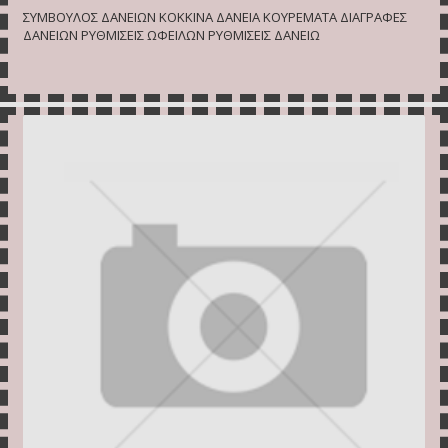
ΣΥΜΒΟΥΛΟΣ ΔΑΝΕΙΩΝ ΚΟΚΚΙΝΑ ΔΑΝΕΙΑ ΚΟΥΡΕΜΑΤΑ ΔΙΑΓΡΑΦΕΣ
ΔΑΝΕΙΩΝ ΡΥΘΜΙΣΕΙΣ ΩΦΕΙΛΩΝ ΡΥΘΜΙΣΕΙΣ ΔΑΝΕΙΩ