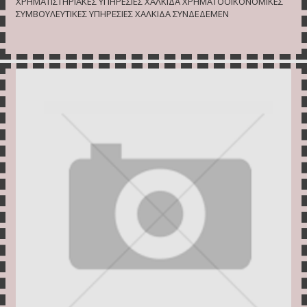
ΧΡΗΜΑΤΙΣΤΗΡΙΑΚΕΣ ΥΠΗΡΕΣΙΕΣ ΧΑΛΚΙΔΑ ΧΡΗΜΑΤΟΟΙΚΟΝΟΜΙΚΕΣ
ΣΥΜΒΟΥΛΕΥΤΙΚΕΣ ΥΠΗΡΕΣΙΕΣ ΧΑΛΚΙΔΑ ΣΥΝΔΕΔΕΜΕΝ