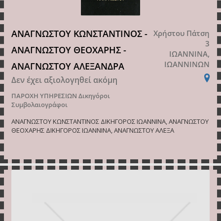
ΑΝΑΓΝΩΣΤΟΥ ΚΩΝΣΤΑΝΤΙΝΟΣ -
Χρήστου Πάτση
3
ΑΝΑΓΝΩΣΤΟΥ ΘΕΟΧΑΡΗΣ -
ΙΩΑΝΝΙΝΑ,
ΙΩΑΝΝΙΝΩΝ
ΑΝΑΓΝΩΣΤΟΥ ΑΛΕΞΑΝΔΡΑ
Δεν έχει αξιολογηθεί ακόμη
ΠΑΡΟΧΗ ΥΠΗΡΕΣΙΩΝ
Δικηγόροι
Συμβολαιογράφοι
ΑΝΑΓΝΩΣΤΟΥ ΚΩΝΣΤΑΝΤΙΝΟΣ ΔΙΚΗΓΟΡΟΣ ΙΩΑΝΝΙΝΑ, ΑΝΑΓΝΩΣΤΟΥ
ΘΕΟΧΑΡΗΣ ΔΙΚΗΓΟΡΟΣ ΙΩΑΝΝΙΝΑ, ΑΝΑΓΝΩΣΤΟΥ ΑΛΕΞΑ