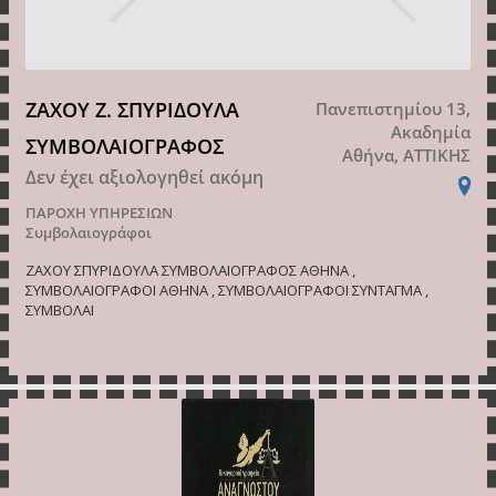
ΖΑΧΟΥ Ζ. ΣΠΥΡΙΔΟΥΛΑ
Πανεπιστημίου 13,
Ακαδημία
ΣΥΜΒΟΛΑΙΟΓΡΑΦΟΣ
Αθήνα, ΑΤΤΙΚΗΣ
Δεν έχει αξιολογηθεί ακόμη
ΠΑΡΟΧΗ ΥΠΗΡΕΣΙΩΝ
Συμβολαιογράφοι
ΖΑΧΟΥ ΣΠΥΡΙΔΟΥΛΑ ΣΥΜΒΟΛΑΙΟΓΡΑΦΟΣ ΑΘΗΝΑ ,
ΣΥΜΒΟΛΑΙΟΓΡΑΦΟΙ ΑΘΗΝΑ , ΣΥΜΒΟΛΑΙΟΓΡΑΦΟΙ ΣΥΝΤΑΓΜΑ ,
ΣΥΜΒΟΛΑΙ