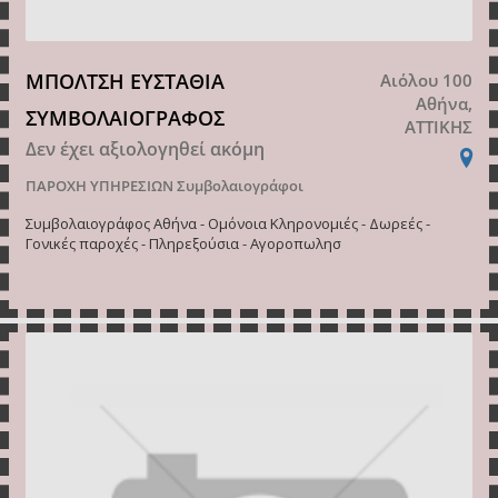
ΜΠΟΛΤΣΗ ΕΥΣΤΑΘΙΑ
Αιόλου 100
Αθήνα,
ΣΥΜΒΟΛΑΙΟΓΡΑΦΟΣ
ΑΤΤΙΚΗΣ
Δεν έχει αξιολογηθεί ακόμη
ΠΑΡΟΧΗ ΥΠΗΡΕΣΙΩΝ
Συμβολαιογράφοι
Συμβολαιογράφος Αθήνα - Ομόνοια Κληρονομιές - Δωρεές -
Γονικές παροχές - Πληρεξούσια - Αγοροπωλησ