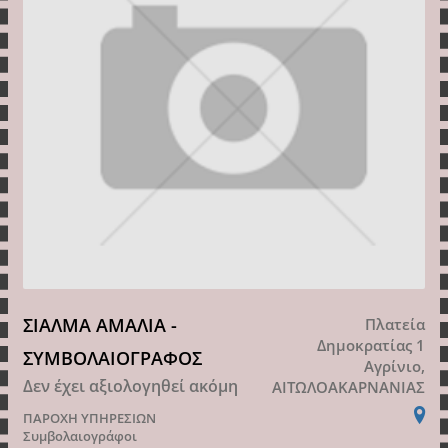
ΣΙΑΛΜΑ ΑΜΑΛΙΑ -
Πλατεία
Δημοκρατίας 1
ΣΥΜΒΟΛΑΙΟΓΡΑΦΟΣ
Αγρίνιο,
Δεν έχει αξιολογηθεί ακόμη
ΑΙΤΩΛΟΑΚΑΡΝΑΝΙΑΣ
ΠΑΡΟΧΗ ΥΠΗΡΕΣΙΩΝ
Συμβολαιογράφοι