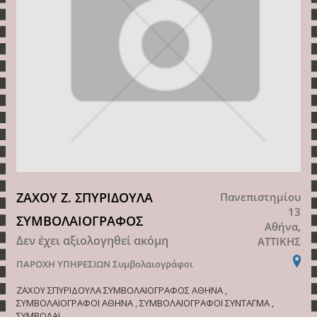
ΖΑΧΟΥ Ζ. ΣΠΥΡΙΔΟΥΛΑ
Πανεπιστημίου
13
ΣΥΜΒΟΛΑΙΟΓΡΑΦΟΣ
Αθήνα,
Δεν έχει αξιολογηθεί ακόμη
ΑΤΤΙΚΗΣ
ΠΑΡΟΧΗ ΥΠΗΡΕΣΙΩΝ
Συμβολαιογράφοι
ΖΑΧΟΥ ΣΠΥΡΙΔΟΥΛΑ ΣΥΜΒΟΛΑΙΟΓΡΑΦΟΣ ΑΘΗΝΑ ,
ΣΥΜΒΟΛΑΙΟΓΡΑΦΟΙ ΑΘΗΝΑ , ΣΥΜΒΟΛΑΙΟΓΡΑΦΟΙ ΣΥΝΤΑΓΜΑ ,
ΣΥΜΒΟΛΑΙ