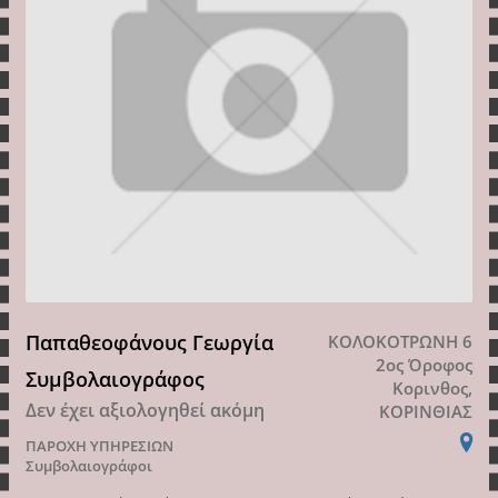
Παπαθεοφάνους Γεωργία
ΚΟΛΟΚΟΤΡΩΝΗ 6
2ος Όροφος
Συμβολαιογράφος
Κορινθος,
Δεν έχει αξιολογηθεί ακόμη
ΚΟΡΙΝΘΙΑΣ
ΠΑΡΟΧΗ ΥΠΗΡΕΣΙΩΝ
Συμβολαιογράφοι