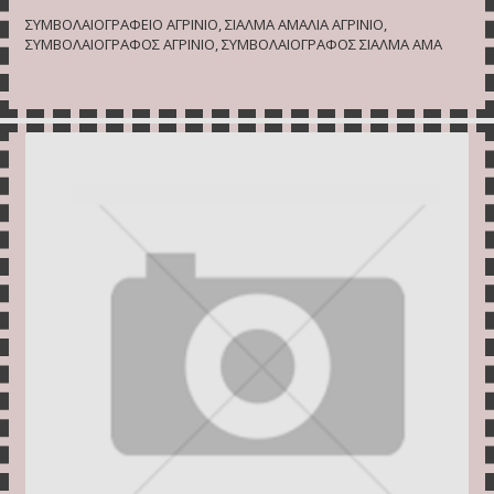
ΣΥΜΒΟΛΑΙΟΓΡΑΦΕΙΟ ΑΓΡΙΝΙΟ, ΣΙΑΛΜΑ ΑΜΑΛΙΑ ΑΓΡΙΝΙΟ,
ΣΥΜΒΟΛΑΙΟΓΡΑΦΟΣ ΑΓΡΙΝΙΟ, ΣΥΜΒΟΛΑΙΟΓΡΑΦΟΣ ΣΙΑΛΜΑ ΑΜΑ