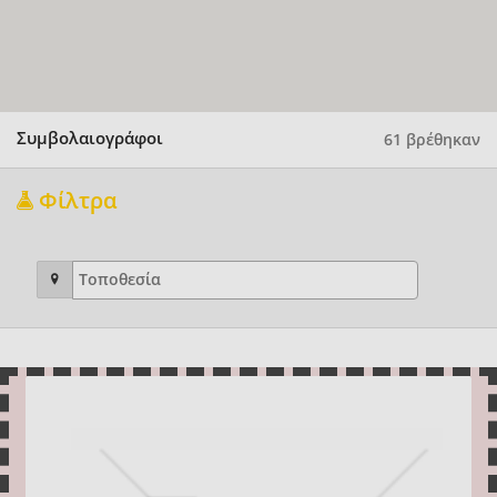
Συμβολαιογράφοι
61 βρέθηκαν
Φίλτρα