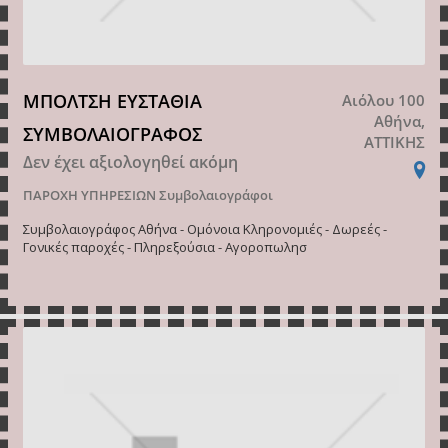
ΜΠΟΛΤΣΗ ΕΥΣΤΑΘΙΑ
Αιόλου 100
Αθήνα,
ΣΥΜΒΟΛΑΙΟΓΡΑΦΟΣ
ΑΤΤΙΚΗΣ
Δεν έχει αξιολογηθεί ακόμη
ΠΑΡΟΧΗ ΥΠΗΡΕΣΙΩΝ
Συμβολαιογράφοι
Συμβολαιογράφος Αθήνα - Ομόνοια Κληρονομιές - Δωρεές -
Γονικές παροχές - Πληρεξούσια - Αγοροπωλησ