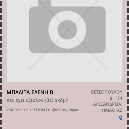
ΜΠΑΛΙΤΑ ΕΛΕΝΗ Β.
ΒΕΤΣΟΠΟΥΛΟΥ
Δ. 134
Δεν έχει αξιολογηθεί ακόμη
ΑΛΕΞΑΝΔΡΕΙΑ,
ΠΑΡΟΧΗ ΥΠΗΡΕΣΙΩΝ
Συμβολαιογράφοι
ΗΜΑΘΙΑΣ