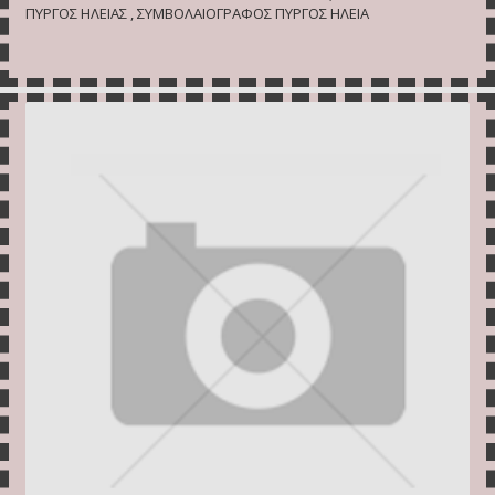
ΠΥΡΓΟΣ ΗΛΕΙΑΣ , ΣΥΜΒΟΛΑΙΟΓΡΑΦΟΣ ΠΥΡΓΟΣ ΗΛΕΙΑ