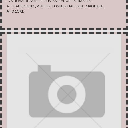
ΣΥΜΒΟΛΑΙΟΓΡΑΦΟΣ ΣΤΗΝ ΑΛΕΞΑΝΔΡΕΙΑ ΗΜΑΘΙΑΣ,
ΑΓΟΡΑΠΩΛΗΣΙΕΣ, ΔΩΡΕΕΣ, ΓΟΝΙΚΕΣ ΠΑΡΟΧΕΣ, ΔΙΑΘΗΚΕΣ,
ΑΠΟΔΟΧΕ