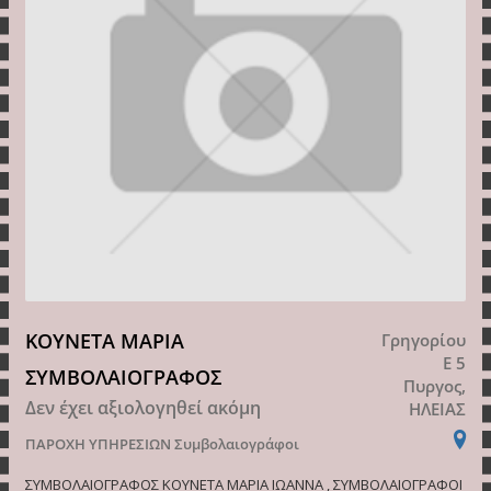
ΚΟΥΝΕΤΑ ΜΑΡΙΑ
Γρηγορίου
Ε 5
ΣΥΜΒΟΛΑΙΟΓΡΑΦΟΣ
Πυργος,
Δεν έχει αξιολογηθεί ακόμη
ΗΛΕΙΑΣ
ΠΑΡΟΧΗ ΥΠΗΡΕΣΙΩΝ
Συμβολαιογράφοι
ΣΥΜΒΟΛΑΙΟΓΡΑΦΟΣ ΚΟΥΝΕΤΑ ΜΑΡΙΑ ΙΩΑΝΝΑ , ΣΥΜΒΟΛΑΙΟΓΡΑΦΟΙ