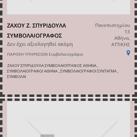
ΖΑΧΟΥ Ζ. ΣΠΥΡΙΔΟΥΛΑ
Πανεπιστημίου
13
ΣΥΜΒΟΛΑΙΟΓΡΑΦΟΣ
Αθήνα,
Δεν έχει αξιολογηθεί ακόμη
ΑΤΤΙΚΗΣ
ΠΑΡΟΧΗ ΥΠΗΡΕΣΙΩΝ
Συμβολαιογράφοι
ΖΑΧΟΥ ΣΠΥΡΙΔΟΥΛΑ ΣΥΜΒΟΛΑΙΟΓΡΑΦΟΣ ΑΘΗΝΑ ,
ΣΥΜΒΟΛΑΙΟΓΡΑΦΟΙ ΑΘΗΝΑ , ΣΥΜΒΟΛΑΙΟΓΡΑΦΟΙ ΣΥΝΤΑΓΜΑ ,
ΣΥΜΒΟΛΑΙ