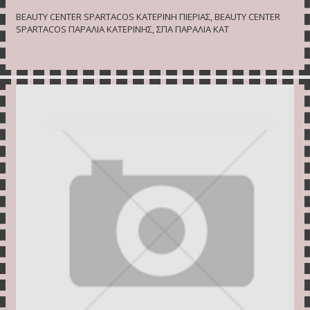
BEAUTY CENTER SPARTACOS ΚΑΤΕΡΙΝΗ ΠΙΕΡΙΑΣ, BEAUTY CENTER
SPARTACOS ΠΑΡΑΛΙΑ ΚΑΤΕΡΙΝΗΣ, ΣΠΑ ΠΑΡΑΛΙΑ ΚΑΤ