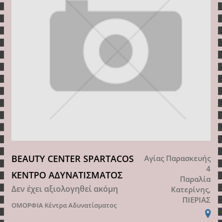
BEAUTY CENTER SPARTACOS
Αγίας Παρασκευής
4
ΚΕΝΤΡΟ ΑΔΥΝΑΤΙΣΜΑΤΟΣ
Παραλία
Δεν έχει αξιολογηθεί ακόμη
Κατερίνης,
ΠΙΕΡΙΑΣ
ΟΜΟΡΦΙΑ
Κέντρα Αδυνατίσματος