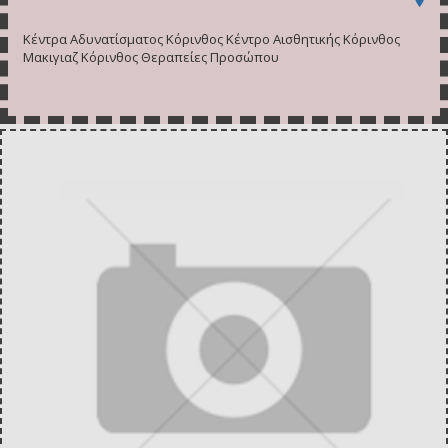
Κέντρα Αδυνατίσματος Κόρινθος Κέντρο Αισθητικής Κόρινθος
Μακιγιαζ Κόρινθος Θεραπείες Προσώπου