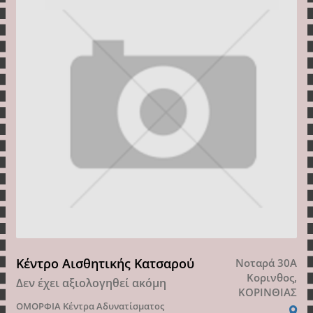
Κέντρο Αισθητικής Κατσαρού
Νοταρά 30Α
Κορινθος,
Δεν έχει αξιολογηθεί ακόμη
ΚΟΡΙΝΘΙΑΣ
ΟΜΟΡΦΙΑ
Κέντρα Αδυνατίσματος