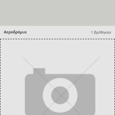
Αεροδρόμια
1 βρέθηκαν