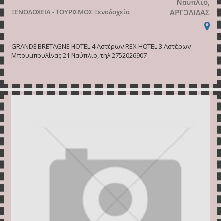
Ναύπλιο,
ΞΕΝΟΔΟΧΕΙΑ - ΤΟΥΡΙΣΜΟΣ
Ξενοδοχεία
ΑΡΓΟΛΙΔΑΣ
GRANDE BRETAGNE HOTEL 4 Αστέρων REX HOTEL 3 Αστέρων
Μπουμπουλίνας 21 Ναύπλιο, τηλ.2752026907