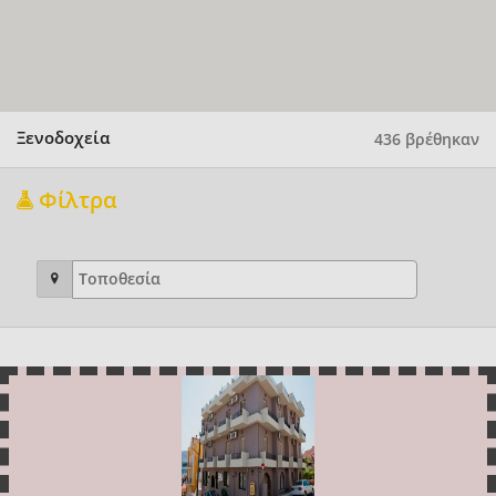
Ξενοδοχεία
436 βρέθηκαν
Φίλτρα