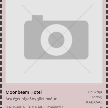
Moonbeam Hotel
Πευκάρι
Θασος,
Δεν έχει αξιολογηθεί ακόμη
ΚΑΒΑΛΑΣ
ΞΕΝΟΔΟΧΕΙΑ - ΤΟΥΡΙΣΜΟΣ
Ξενοδοχεία