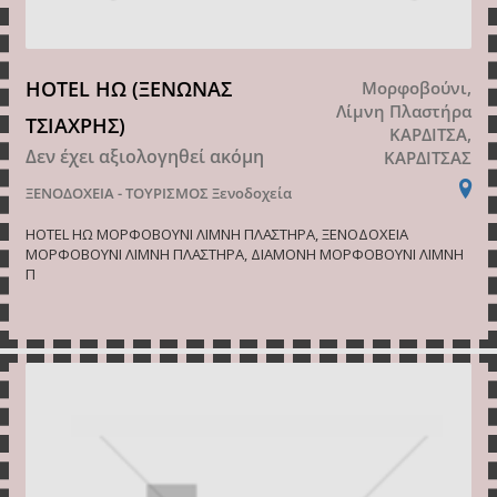
HOTEL ΗΩ (ΞΕΝΩΝΑΣ
Μορφοβούνι,
Λίμνη Πλαστήρα
ΤΣΙΑΧΡΗΣ)
ΚΑΡΔΙΤΣΑ,
Δεν έχει αξιολογηθεί ακόμη
ΚΑΡΔΙΤΣΑΣ
ΞΕΝΟΔΟΧΕΙΑ - ΤΟΥΡΙΣΜΟΣ
Ξενοδοχεία
HOTEL ΗΩ ΜΟΡΦΟΒΟΥΝΙ ΛΙΜΝΗ ΠΛΑΣΤΗΡΑ, ΞΕΝΟΔΟΧΕΙΑ
ΜΟΡΦΟΒΟΥΝΙ ΛΙΜΝΗ ΠΛΑΣΤΗΡΑ, ΔΙΑΜΟΝΗ ΜΟΡΦΟΒΟΥΝΙ ΛΙΜΝΗ
Π