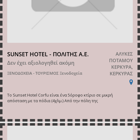
SUNSET HOTEL - ΠΟΛΙΤΗΣ Α.Ε.
ΑΛΥΚΕΣ
ΠΟΤΑΜΟΥ
Δεν έχει αξιολογηθεί ακόμη
ΚΕΡΚΥΡΑ,
ΞΕΝΟΔΟΧΕΙΑ - ΤΟΥΡΙΣΜΟΣ
Ξενοδοχεία
ΚΕΡΚΥΡΑΣ
Το Sunset Hotel Corfu είναι ένα 5όροφο κτίριο σε μικρή
απόσταση με τα πόδια (4χλμ.) Από την πόλη της