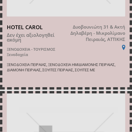
HOTEL CAROL
Δυοβουνιώτη 31 & Ακτή
Δηλαβέρη - Μικρολίμανο
Δεν έχει αξιολογηθεί
Πειραιάς, ΑΤΤΙΚΗΣ
ακόμη
ΞΕΝΟΔΟΧΕΙΑ - ΤΟΥΡΙΣΜΟΣ
Ξενοδοχεία
ΞΕΝΟΔΟΧΕΙΑ ΠΕΙΡΑΙΑΣ, ΞΕΝΟΔΟΧΕΙΑ ΗΜΙΔΙΑΜΟΝΗΣ ΠΕΙΡΑΙΑΣ,
ΔΙΑΜΟΝΗ ΠΕΙΡΑΙΑΣ, ΣΟΥΙΤΕΣ ΠΕΙΡΑΙΑΣ, ΣΟΥΙΤΕΣ ΜΕ