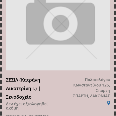
ΣΕΣΙΛ (Κατράνη
Παλαιολόγου
Κωνσταντίνου 125,
Αικατερίνη Ι.) |
Σπάρτη
ΣΠΑΡΤΗ, ΛΑΚΩΝΙΑΣ
Ξενοδοχείο
Δεν έχει αξιολογηθεί
ακόμη