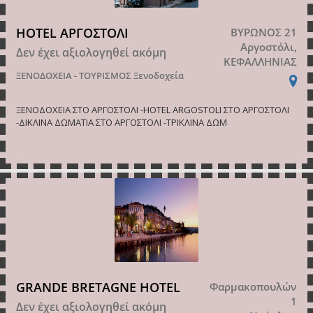
HOTEL ΑΡΓΟΣΤΟΛΙ
ΒΥΡΩΝΟΣ 21
Αργοστόλι,
Δεν έχει αξιολογηθεί ακόμη
ΚΕΦΑΛΛΗΝΙΑΣ
ΞΕΝΟΔΟΧΕΙΑ - ΤΟΥΡΙΣΜΟΣ
Ξενοδοχεία
ΞΕΝΟΔΟΧΕΙΑ ΣΤΟ ΑΡΓΟΣΤΟΛΙ -HOTEL ARGOSTOLI ΣΤΟ ΑΡΓΟΣΤΟΛΙ
-ΔΙΚΛΙΝΑ ΔΩΜΑΤΙΑ ΣΤΟ ΑΡΓΟΣΤΟΛΙ -ΤΡΙΚΛΙΝΑ ΔΩΜ
GRANDE BRETAGNE HOTEL
Φαρμακοπουλών
1
Δεν έχει αξιολογηθεί ακόμη