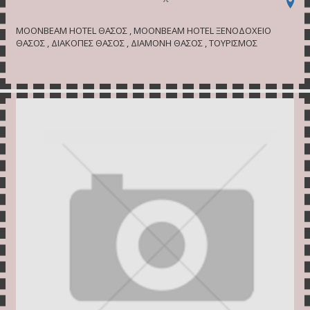
ΜΟΟΝΒΕΑΜ HOTEL ΘΑΣΟΣ , ΜΟΟΝΒΕΑΜ HOTEL ΞΕΝΟΔΟΧΕΙΟ
ΘΑΣΟΣ , ΔΙΑΚΟΠΕΣ ΘΑΣΟΣ , ΔΙΑΜΟΝΗ ΘΑΣΟΣ , ΤΟΥΡΙΣΜΟΣ