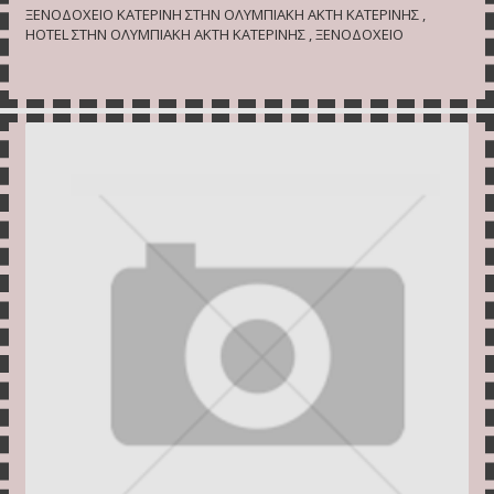
ΞΕΝΟΔΟΧΕΙΟ ΚΑΤΕΡΙΝΗ ΣΤΗΝ ΟΛΥΜΠΙΑΚΗ ΑΚΤΗ ΚΑΤΕΡΙΝΗΣ ,
HOTEL ΣΤΗΝ ΟΛΥΜΠΙΑΚΗ ΑΚΤΗ ΚΑΤΕΡΙΝΗΣ , ΞΕΝΟΔΟΧΕΙΟ