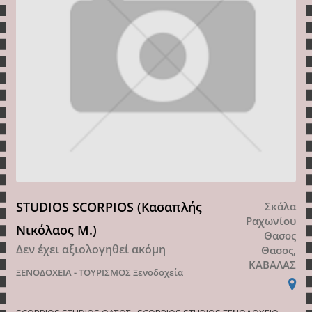
STUDIOS SCORPIOS (Κασαπλής
Σκάλα
Ραχωνίου
Νικόλαος Μ.)
Θασος
Δεν έχει αξιολογηθεί ακόμη
Θασος,
ΚΑΒΑΛΑΣ
ΞΕΝΟΔΟΧΕΙΑ - ΤΟΥΡΙΣΜΟΣ
Ξενοδοχεία