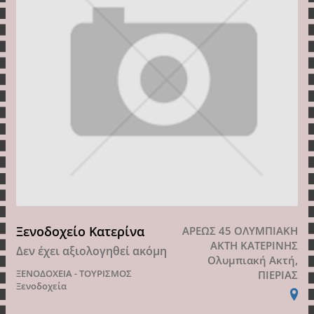
Ξενοδοχείο Κατερίνα
ΑΡΕΩΣ 45 ΟΛΥΜΠΙΑΚΗ
ΑΚΤΗ ΚΑΤΕΡΙΝΗΣ
Δεν έχει αξιολογηθεί ακόμη
Ολυμπιακή Ακτή,
ΞΕΝΟΔΟΧΕΙΑ - ΤΟΥΡΙΣΜΟΣ
ΠΙΕΡΙΑΣ
Ξενοδοχεία