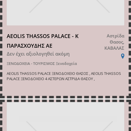
AEOLIS THASSOS PALACE - Κ
Αστρίδα
Θασος,
ΠΑΡΑΣΧΟΥΔΗΣ ΑΕ
ΚΑΒΑΛΑΣ
Δεν έχει αξιολογηθεί ακόμη
ΞΕΝΟΔΟΧΕΙΑ - ΤΟΥΡΙΣΜΟΣ
Ξενοδοχεία
AEOLIS THASSOS PALACE ΞΕΝΟΔΟΧΕΙΟ ΘΑΣΟΣ , AEOLIS THASSOS
PALACE ΞΕΝΟΔΟΧΕΙΟ 4 ΑΣΤΕΡΩΝ ΑΣΤΡΙΔΑ ΘΑΣΟΥ ,