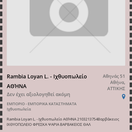
Rambia Loyan L. - Ιχθυοπωλείο
Αθηνάς 51
Αθήνα,
ΑΘΉΝΑ
ΑΤΤΙΚΗΣ
Δεν έχει αξιολογηθεί ακόμη
ΕΜΠΟΡΙΟ - ΕΜΠΟΡΙΚΑ ΚΑΤΑΣΤΗΜΑΤΑ
Ιχθυοπωλεία
Rambia Loyan L. - Ιχθυοπωλείο ΑΘΉΝΑ 2103213754Βαρβάκειος
ΙΧΘΥΟΠΩΛΕΙΟ ΦΡΕΣΚΑ ΨΑΡΙΑ ΒΑΡΒΑΚΕΙΟΣ ΘΑΛ