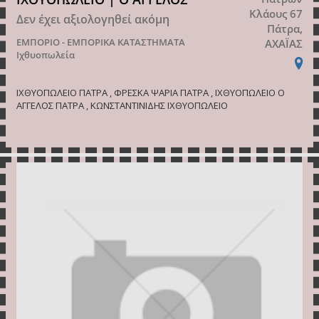
Κλάους 67
Δεν έχει αξιολογηθεί ακόμη
Πάτρα,
ΕΜΠΟΡΙΟ - ΕΜΠΟΡΙΚΑ ΚΑΤΑΣΤΗΜΑΤΑ
ΑΧΑΪΑΣ
Ιχθυοπωλεία
ΙΧΘΥΟΠΩΛΕΙΟ ΠΑΤΡΑ , ΦΡΕΣΚΑ ΨΑΡΙΑ ΠΑΤΡΑ , ΙΧΘΥΟΠΩΛΕΙΟ Ο
ΑΓΓΕΛΟΣ ΠΑΤΡΑ , ΚΩΝΣΤΑΝΤΙΝΙΔΗΣ ΙΧΘΥΟΠΩΛΕΙΟ