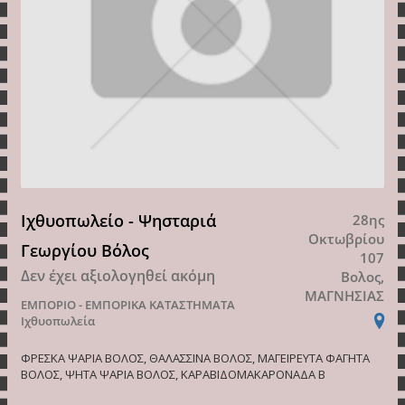
Ιχθυοπωλείο - Ψησταριά
28ης
Οκτωβρίου
Γεωργίου Βόλος
107
Δεν έχει αξιολογηθεί ακόμη
Βολος,
ΜΑΓΝΗΣΙΑΣ
ΕΜΠΟΡΙΟ - ΕΜΠΟΡΙΚΑ ΚΑΤΑΣΤΗΜΑΤΑ
Ιχθυοπωλεία
ΦΡΕΣΚΑ ΨΑΡΙΑ ΒΟΛΟΣ, ΘΑΛΑΣΣΙΝΑ ΒΟΛΟΣ, ΜΑΓΕΙΡΕΥΤΑ ΦΑΓΗΤΑ
ΒΟΛΟΣ, ΨΗΤΑ ΨΑΡΙΑ ΒΟΛΟΣ, ΚΑΡΑΒΙΔΟΜΑΚΑΡΟΝΑΔΑ Β