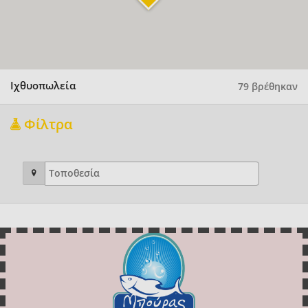
Ιχθυοπωλεία
79 βρέθηκαν
Φίλτρα