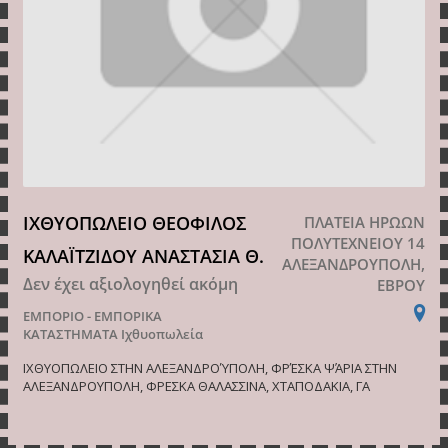
ΙΧΘΥΟΠΩΛΕΙΟ ΘΕΟΦΙΛΟΣ
ΠΛΑΤΕΙΑ ΗΡΩΩΝ
ΠΟΛΥΤΕΧΝΕΙΟΥ 14
ΚΑΛΑΪΤΖΙΔΟΥ ΑΝΑΣΤΑΣΙΑ Θ.
ΑΛΕΞΑΝΔΡΟΥΠΟΛΗ,
Δεν έχει αξιολογηθεί ακόμη
ΕΒΡΟΥ
ΕΜΠΟΡΙΟ - ΕΜΠΟΡΙΚΑ
ΚΑΤΑΣΤΗΜΑΤΑ
Ιχθυοπωλεία
ΙΧΘΥΟΠΩΛΕΙΟ ΣΤΗΝ ΑΛΕΞΑΝΔΡΟΎΠΟΛΗ, ΦΡΈΣΚΑ ΨΆΡΙΑ ΣΤΗΝ
ΑΛΕΞΑΝΔΡΟΥΠΟΛΗ, ΦΡΕΣΚΑ ΘΑΛΑΣΣΙΝΑ, ΧΤΑΠΟΔΑΚΙΑ, ΓΑ