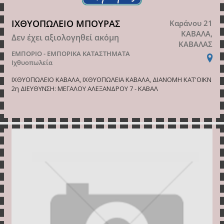
ΙΧΘΥΟΠΩΛΕΙΟ ΜΠΟΥΡΑΣ
Καράνου 21
ΚΑΒΑΛΑ,
Δεν έχει αξιολογηθεί ακόμη
ΚΑΒΑΛΑΣ
ΕΜΠΟΡΙΟ - ΕΜΠΟΡΙΚΑ ΚΑΤΑΣΤΗΜΑΤΑ
Ιχθυοπωλεία
ΙΧΘΥΟΠΩΛΕΙΟ ΚΑΒΑΛΑ, ΙΧΘΥΟΠΩΛΕΙΑ ΚΑΒΑΛΑ, ΔΙΑΝΟΜΗ ΚΑΤ'ΟΙΚΝ
2η ΔΙΕΥΘΥΝΣΗ: ΜΕΓΑΛΟΥ ΑΛΕΞΑΝΔΡΟΥ 7 - ΚΑΒΑΛ