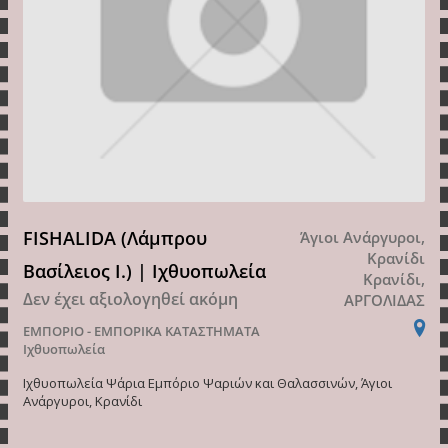
FISHALIDA (Λάμπρου
Άγιοι Ανάργυροι,
Κρανίδι
Βασίλειος Ι.) | Ιχθυοπωλεία
Κρανίδι,
Δεν έχει αξιολογηθεί ακόμη
ΑΡΓΟΛΙΔΑΣ
ΕΜΠΟΡΙΟ - ΕΜΠΟΡΙΚΑ ΚΑΤΑΣΤΗΜΑΤΑ
Ιχθυοπωλεία
Ιχθυοπωλεία Ψάρια Εμπόριο Ψαριών και Θαλασσινών, Άγιοι
Ανάργυροι, Κρανίδι