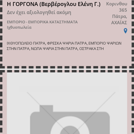
Η ΓΟΡΓΟΝΑ (Βερβέρογλου Ελένη Γ.)
Κορινθου
365
Δεν έχει αξιολογηθεί ακόμη
Πάτρα,
ΕΜΠΟΡΙΟ - ΕΜΠΟΡΙΚΑ ΚΑΤΑΣΤΗΜΑΤΑ
ΑΧΑΪΑΣ
Ιχθυοπωλεία
ΙΧΘΥΟΠΩΛΕΙΟ ΠΑΤΡΑ, ΦΡΕΣΚΑ ΨΑΡΙΑ ΠΑΤΡΑ, ΕΜΠΟΡΙΟ ΨΑΡΙΩΝ
ΣΤΗΝ ΠΑΤΡΑ, ΝΩΠΑ ΨΑΡΙΑ ΣΤΗΝ ΠΑΤΡΑ, ΟΣΤΡΑΚΑ ΣΤΗ