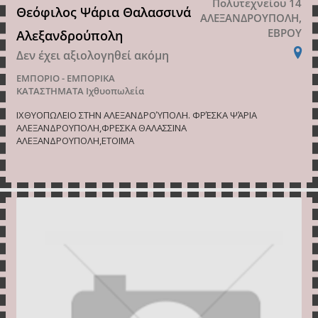
Πολυτεχνείου 14
Θεόφιλος Ψάρια Θαλασσινά
ΑΛΕΞΑΝΔΡΟΥΠΟΛΗ,
ΕΒΡΟΥ
Αλεξανδρούπολη
Δεν έχει αξιολογηθεί ακόμη
ΕΜΠΟΡΙΟ - ΕΜΠΟΡΙΚΑ
ΚΑΤΑΣΤΗΜΑΤΑ
Ιχθυοπωλεία
ΙΧΘΥΟΠΩΛΕΙΟ ΣΤΗΝ ΑΛΕΞΑΝΔΡΟΎΠΟΛΗ. ΦΡΈΣΚΑ ΨΆΡΙΑ
ΑΛΕΞΑΝΔΡΟΥΠΟΛΗ,ΦΡΕΣΚΑ ΘΑΛΑΣΣΙΝΑ
ΑΛΕΞΑΝΔΡΟΥΠΟΛΗ,ΕΤΟΙΜΑ