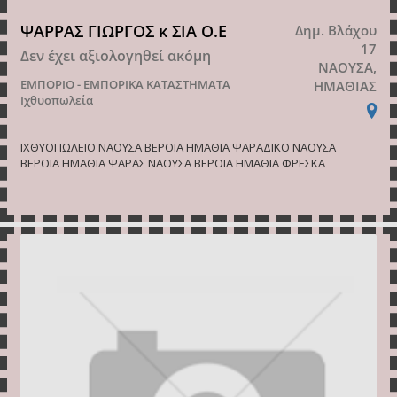
ΨΑΡΡΑΣ ΓΙΩΡΓΟΣ κ ΣΙΑ Ο.Ε
Δημ. Βλάχου
17
Δεν έχει αξιολογηθεί ακόμη
ΝΑΟΥΣΑ,
ΕΜΠΟΡΙΟ - ΕΜΠΟΡΙΚΑ ΚΑΤΑΣΤΗΜΑΤΑ
ΗΜΑΘΙΑΣ
Ιχθυοπωλεία
ΙΧΘΥΟΠΩΛΕΙΟ ΝΑΟΥΣΑ ΒΕΡΟΙΑ ΗΜΑΘΙΑ ΨΑΡΑΔΙΚΟ ΝΑΟΥΣΑ
ΒΕΡΟΙΑ ΗΜΑΘΙΑ ΨΑΡΑΣ ΝΑΟΥΣΑ ΒΕΡΟΙΑ ΗΜΑΘΙΑ ΦΡΕΣΚΑ