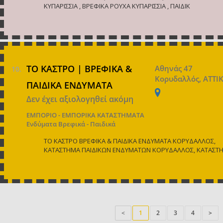
ΚΥΠΑΡΙΣΣΙΑ , ΒΡΕΦΙΚΑ ΡΟΥΧΑ ΚΥΠΑΡΙΣΣΙΑ , ΠΑΙΔΙΚ
ΤΟ ΚΑΣΤΡΟ | ΒΡΕΦΙΚΑ &
Αθηνάς 47
Κορυδαλλός, ΑΤΤΙ
ΠΑΙΔΙΚΑ ΕΝΔΥΜΑΤΑ
Δεν έχει αξιολογηθεί ακόμη
ΕΜΠΟΡΙΟ - ΕΜΠΟΡΙΚΑ ΚΑΤΑΣΤΗΜΑΤΑ
Ενδύματα Βρεφικά - Παιδικά
ΤΟ ΚΑΣΤΡΟ ΒΡΕΦΙΚΑ & ΠΑΙΔΙΚΑ ΕΝΔΥΜΑΤΑ ΚΟΡΥΔΑΛΛΟΣ,
ΚΑΤΑΣΤΗΜΑ ΠΑΙΔΙΚΩΝ ΕΝΔΥΜΑΤΩΝ ΚΟΡΥΔΑΛΛΟΣ, ΚΑΤΑΣΤ
<
1
2
3
4
>