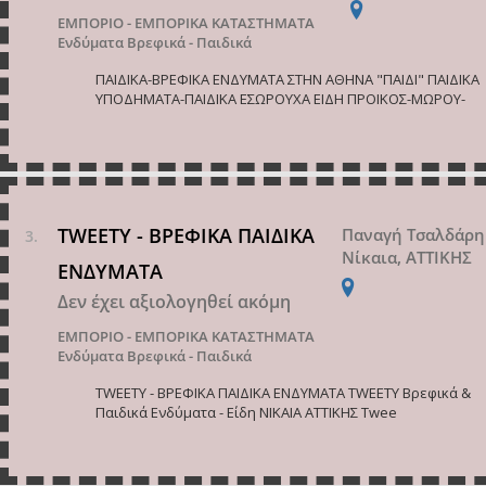
ΕΜΠΟΡΙΟ - ΕΜΠΟΡΙΚΑ ΚΑΤΑΣΤΗΜΑΤΑ
Ενδύματα Βρεφικά - Παιδικά
ΠΑΙΔΙΚΑ-ΒΡΕΦΙΚΑ ΕΝΔΥΜΑΤΑ ΣΤΗΝ ΑΘΗΝΑ "ΠΑΙΔΙ" ΠΑΙΔΙΚΑ
ΥΠΟΔΗΜΑΤΑ-ΠΑΙΔΙΚΑ ΕΣΩΡΟΥΧΑ ΕΙΔΗ ΠΡΟΙΚΟΣ-ΜΩΡΟΥ-
TWEETY - ΒΡΕΦΙΚΑ ΠΑΙΔΙΚΑ
Παναγή Τσαλδάρη
Νίκαια, ΑΤΤΙΚΗΣ
ΕΝΔΥΜΑΤΑ
Δεν έχει αξιολογηθεί ακόμη
ΕΜΠΟΡΙΟ - ΕΜΠΟΡΙΚΑ ΚΑΤΑΣΤΗΜΑΤΑ
Ενδύματα Βρεφικά - Παιδικά
TWEETY - ΒΡΕΦΙΚΑ ΠΑΙΔΙΚΑ ΕΝΔΥΜΑΤΑ TWEETY Βρεφικά &
Παιδικά Ενδύματα - Είδη ΝΙΚΑΙΑ ΑΤΤΙΚΗΣ Twee