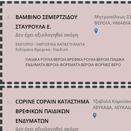
BAMBINO ΣΕΜΕΡΤΖΙΔΟΥ
Μητροπόλεως 2
ΒΕΡΟΙΑ, ΗΜΑΘΙΑ
ΣΤΑΥΡΟΥΛΑ Ε.
Δεν έχει αξιολογηθεί ακόμη
ΕΜΠΟΡΙΟ - ΕΜΠΟΡΙΚΑ ΚΑΤΑΣΤΗΜΑΤΑ
Ενδύματα Βρεφικά - Παιδικά
ΠΑΙΔΙΚΑ ΡΟΥΧΑ ΒΕΡΟΙΑ ΒΡΕΦΙΚΑ ΡΟΥΧΑ ΒΕΡΟΙΑ ΠΑΙΔΙΚΑ
ΕΝΔΥΜΑΤΑ ΒΕΡΟΙΑ ΦΟΡΕΜΑΤΑ ΒΕΡΟΙΑ ΦΟΡΜΕΣ ΒΕΡΟ
COPINE COPAIN ΚΑΤΑΣΤΗΜΑ
Τζαβαλά Καρούσο
ΛΕΥΚΑΔΑ, ΛΕΥΚΑΔ
ΒΡΕΦΙΚΩΝ ΠΑΙΔΙΚΩΝ
ΕΝΔΥΜΑΤΩΝ
Δεν έχει αξιολογηθεί ακόμη