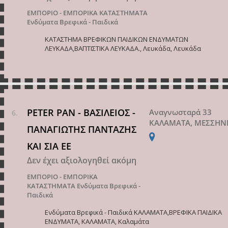
ΕΜΠΟΡΙΟ - ΕΜΠΟΡΙΚΑ ΚΑΤΑΣΤΗΜΑΤΑ
Ενδύματα Βρεφικά - Παιδικά
ΚΑΤΑΣΤΗΜΑ ΒΡΕΦΙΚΩΝ ΠΑΙΔΙΚΩΝ ΕΝΔΥΜΑΤΩΝ
ΛΕΥΚΑΔΑ,ΒΑΠΤΙΣΤΙΚΑ ΛΕΥΚΑΔΑ., Λευκάδα, Λευκάδα
PETER PAN - ΒΑΣΙΛΕΙΟΣ -
Αναγνωσταρά 33
ΚΑΛΑΜΑΤΑ, ΜΕΣΣΗΝ
ΠΑΝΑΓΙΩΤΗΣ ΠΑΝΤΑΖΗΣ
ΚΑΙ ΣΙΑ ΕΕ
Δεν έχει αξιολογηθεί ακόμη
ΕΜΠΟΡΙΟ - ΕΜΠΟΡΙΚΑ
ΚΑΤΑΣΤΗΜΑΤΑ
Ενδύματα Βρεφικά -
Παιδικά
Ενδύματα Βρεφικά - Παιδικά ΚΑΛΑΜΑΤΑ,BΡΕΦΙΚΑ ΠΑΙΔΙΚΑ
ΕΝΔΥΜΑΤΑ, ΚΑΛΑΜΑΤΑ, Καλαμάτα