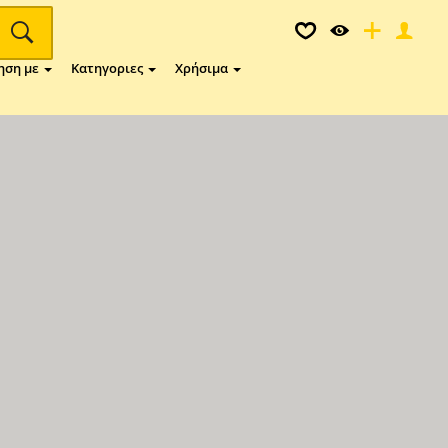
ηση με
Κατηγοριες
Χρήσιμα