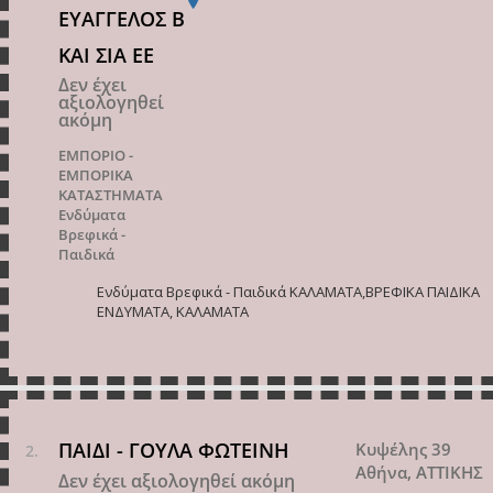
ΕΥΑΓΓΕΛΟΣ Β
ΚΑΙ ΣΙΑ ΕΕ
Δεν έχει
αξιολογηθεί
ακόμη
ΕΜΠΟΡΙΟ -
ΕΜΠΟΡΙΚΑ
ΚΑΤΑΣΤΗΜΑΤΑ
Ενδύματα
Βρεφικά -
Παιδικά
Ενδύματα Βρεφικά - Παιδικά ΚΑΛΑΜΑΤΑ,BΡΕΦΙΚΑ ΠΑΙΔΙΚΑ
ΕΝΔΥΜΑΤΑ, ΚΑΛΑΜΑΤΑ
ΠΑΙΔΙ - ΓΟΥΛΑ ΦΩΤΕΙΝΗ
Κυψέλης 39
Αθήνα, ΑΤΤΙΚΗΣ
Δεν έχει αξιολογηθεί ακόμη