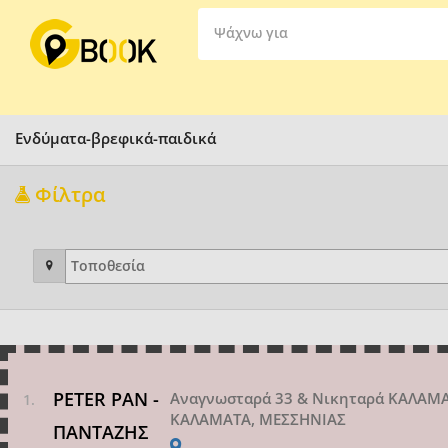
Ψάχνω για
Ενδύματα-βρεφικά-παιδικά
Φίλτρα
PETER PAN -
Αναγνωσταρά 33 & Νικηταρά ΚΑΛΑΜ
ΚΑΛΑΜΑΤΑ, ΜΕΣΣΗΝΙΑΣ
ΠΑΝΤΑΖΗΣ