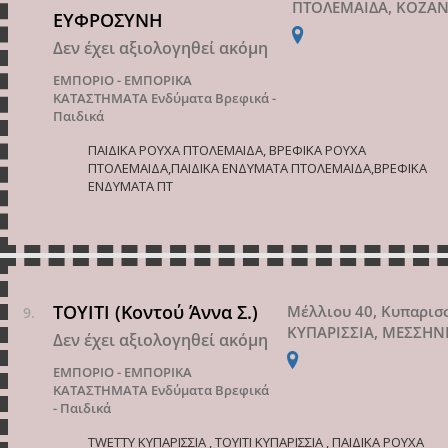
ΠΤΟΛΕΜΑΙΔΑ, ΚΟΖΑ
ΕΥΦΡΟΣΥΝΗ
Δεν έχει αξιολογηθεί ακόμη
ΕΜΠΟΡΙΟ - ΕΜΠΟΡΙΚΑ
ΚΑΤΑΣΤΗΜΑΤΑ
Ενδύματα Βρεφικά -
Παιδικά
ΠΑΙΔΙΚΑ ΡΟΥΧΑ ΠΤΟΛΕΜΑΙΔΑ, ΒΡΕΦΙΚΑ ΡΟΥΧΑ
ΠΤΟΛΕΜΑΙΔΑ,ΠΑΙΔΙΚΑ ΕΝΔΥΜΑΤΑ ΠΤΟΛΕΜΑΙΔΑ,ΒΡΕΦΙΚΑ
ΕΝΔΥΜΑΤΑ ΠΤ
ΤΟΥΙΤΙ (Κοντού Άννα Σ.)
Μέλλιου 40, Κυπαρισ
ΚΥΠΑΡΙΣΣΙΑ, ΜΕΣΣΗΝ
Δεν έχει αξιολογηθεί ακόμη
ΕΜΠΟΡΙΟ - ΕΜΠΟΡΙΚΑ
ΚΑΤΑΣΤΗΜΑΤΑ
Ενδύματα Βρεφικά
- Παιδικά
TWETTY ΚΥΠΑΡΙΣΣΙΑ , ΤΟΥΙΤΙ ΚΥΠΑΡΙΣΣΙΑ , ΠΑΙΔΙΚΑ ΡΟΥΧΑ