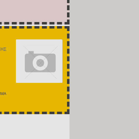
ΚΗΣ
ΗΜΑ