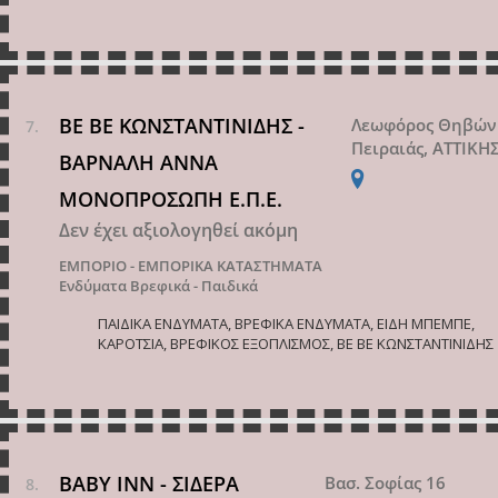
ΒΕ ΒΕ ΚΩΝΣΤΑΝΤΙΝΙΔΗΣ -
Λεωφόρος Θηβών
Πειραιάς, ΑΤΤΙΚΗ
ΒΑΡΝΑΛΗ ΑΝΝΑ
ΜΟΝΟΠΡΟΣΩΠΗ Ε.Π.Ε.
Δεν έχει αξιολογηθεί ακόμη
ΕΜΠΟΡΙΟ - ΕΜΠΟΡΙΚΑ ΚΑΤΑΣΤΗΜΑΤΑ
Ενδύματα Βρεφικά - Παιδικά
ΠΑΙΔΙΚΑ ΕΝΔΥΜΑΤΑ, ΒΡΕΦΙΚΑ ΕΝΔΥΜΑΤΑ, ΕΙΔΗ ΜΠΕΜΠΕ,
ΚΑΡΟΤΣΙΑ, ΒΡΕΦΙΚΟΣ ΕΞΟΠΛΙΣΜΟΣ, ΒΕ ΒΕ ΚΩΝΣΤΑΝΤΙΝΙΔΗΣ
ΒΑΒΥ ΙΝΝ - ΣΙΔΕΡΑ
Βασ. Σοφίας 16