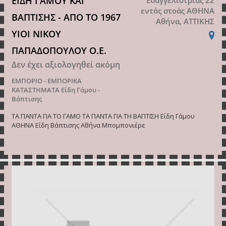
ΕΙΔΗ ΓΑΜΟΥ ΚΑΙ
εντός στοάς ΑΘΗΝΑ
ΒΑΠΤΙΣΗΣ - ΑΠΟ ΤΟ 1967
Αθήνα, ΑΤΤΙΚΗΣ
ΥΙΟΙ ΝΙΚΟΥ
ΠΑΠΑΔΟΠΟΥΛΟΥ Ο.Ε.
Δεν έχει αξιολογηθεί ακόμη
ΕΜΠΟΡΙΟ - ΕΜΠΟΡΙΚΑ
ΚΑΤΑΣΤΗΜΑΤΑ
Είδη Γάμου -
Βάπτισης
ΤΑ ΠΑΝΤΑ ΓΙΑ ΤΟ ΓΑΜΟ ΤΑ ΠΑΝΤΑ ΓΙΑ ΤΗ ΒΑΠΤΙΣΗ Είδη Γάμου
ΑΘΗΝΑ Είδη Βάπτισης Αθήνα Μπομπονιέρε