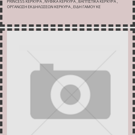
PRINCESS ΚΕΡΚΥΡΑ , ΝΥΦΙΚΑ ΚΕΡΚΥΡΑ , ΒΑΠΤΙΣΤΙΚΑ ΚΕΡΚΥΡΑ ,
ΟΡΓΑΝΩΣΗ ΕΚΔΗΛΩΣΕΩΝ ΚΕΡΚΥΡΑ , ΕΙΔΗ ΓΑΜΟΥ ΚΕ