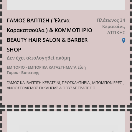
ΓΑΜΟΣ ΒΑΠΤΙΣΗ ( Έλενα
Πλάτωνος 34
Κερατσίνι,
Καρακατσούλα ) & ΚΟΜΜΩΤΗΡΙΟ
ΑΤΤΙΚΗΣ
BEAUTY HAIR SALON & BARBER
SHOP
Δεν έχει αξιολογηθεί ακόμη
ΕΜΠΟΡΙΟ - ΕΜΠΟΡΙΚΑ ΚΑΤΑΣΤΗΜΑΤΑ
Είδη
Γάμου - Βάπτισης
ΓΑΜΟΣ ΚΑΙ ΒΑΠΤΙΣΗ ΚΕΡΑΤΣΙΝΙ, ΠΡΟΣΚΛΗΤΗΡΙΑ , ΜΠΟΜΠΟΝΙΕΡΕΣ ,
ΑΝΘΟΣΤΟΛΙΣΜΟΣ ΕΚΚΛΗΣΙΑΣ ΑΙΘΟΥΣΑΣ ΤΡΑΠΕΖΙΟ