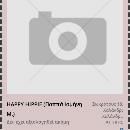
HAPPY HIPPIE (Παππά Ισμήνη
Σωκρατους 18,
Χαλάνδρι
Μ.)
Χαλάνδρι,
Δεν έχει αξιολογηθεί ακόμη
ΑΤΤΙΚΗΣ