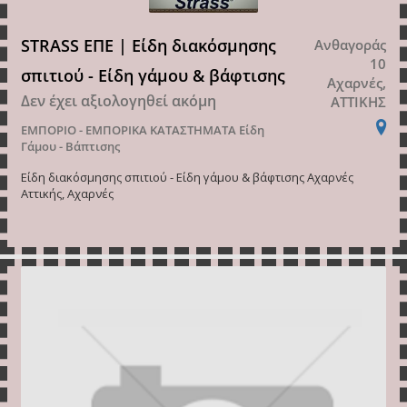
STRASS ΕΠΕ | Είδη διακόσμησης
Ανθαγοράς
10
σπιτιού - Είδη γάμου & βάφτισης
Αχαρνές,
Δεν έχει αξιολογηθεί ακόμη
ΑΤΤΙΚΗΣ
ΕΜΠΟΡΙΟ - ΕΜΠΟΡΙΚΑ ΚΑΤΑΣΤΗΜΑΤΑ
Είδη
Γάμου - Βάπτισης
Είδη διακόσμησης σπιτιού - Είδη γάμου & βάφτισης Αχαρνές
Αττικής, Αχαρνές