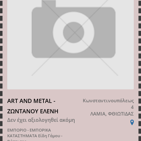
ART AND METAL -
Κωνσταντινουπόλεως
4
ΖΩΝΤΑΝΟΥ ΕΛΕΝΗ
ΛΑΜΙΑ, ΦΘΙΩΤΙΔΑΣ
Δεν έχει αξιολογηθεί ακόμη
ΕΜΠΟΡΙΟ - ΕΜΠΟΡΙΚΑ
ΚΑΤΑΣΤΗΜΑΤΑ
Είδη Γάμου -