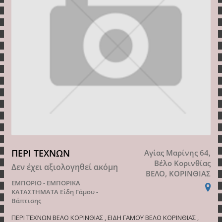
ΠΕΡΙ ΤΕΧΝΩΝ
Αγίας Μαρίνης 64,
Βέλο Κορινθίας
Δεν έχει αξιολογηθεί ακόμη
ΒΕΛΟ, ΚΟΡΙΝΘΙΑΣ
ΕΜΠΟΡΙΟ - ΕΜΠΟΡΙΚΑ
ΚΑΤΑΣΤΗΜΑΤΑ
Είδη Γάμου -
Βάπτισης
ΠΕΡΙ ΤΕΧΝΩΝ ΒΕΛΟ ΚΟΡΙΝΘΙΑΣ , ΕΙΔΗ ΓΑΜΟΥ ΒΕΛΟ ΚΟΡΙΝΘΙΑΣ ,