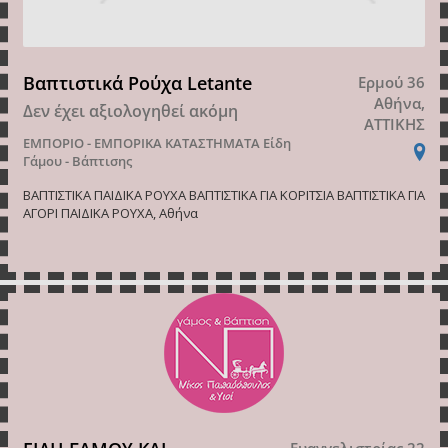
Βαπτιστικά Ρούχα Letante
Ερμού 36
Αθήνα,
Δεν έχει αξιολογηθεί ακόμη
ΑΤΤΙΚΗΣ
ΕΜΠΟΡΙΟ - ΕΜΠΟΡΙΚΑ ΚΑΤΑΣΤΗΜΑΤΑ
Είδη
Γάμου - Βάπτισης
ΒΑΠΤΙΣΤΙΚΑ ΠΑΙΔΙΚΑ ΡΟΥΧΑ ΒΑΠΤΙΣΤΙΚΑ ΓΙΑ ΚΟΡΙΤΣΙΑ ΒΑΠΤΙΣΤΙΚΑ ΓΙΑ
ΑΓΟΡΙ ΠΑΙΔΙΚΑ ΡΟΥΧΑ, Αθήνα
Ευαγγελιστρίας 22