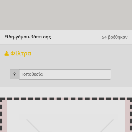
Είδη-γάμου-βάπτισης
54 βρέθηκαν
Φίλτρα