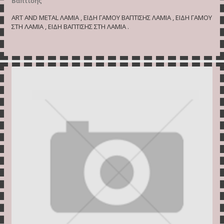
Βάπτισης
ART AND METAL ΛΑΜΙΑ , ΕΙΔΗ ΓΑΜΟΥ ΒΑΠΤΙΣΗΣ ΛΑΜΙΑ , ΕΙΔΗ ΓΑΜΟΥ
ΣΤΗ ΛΑΜΙΑ , ΕΙΔΗ ΒΑΠΤΙΣΗΣ ΣΤΗ ΛΑΜΙΑ .