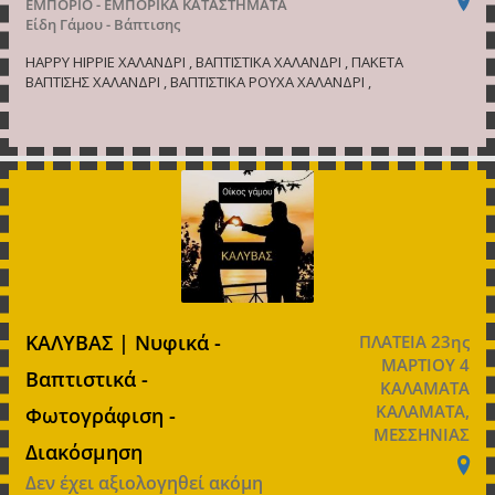
ΕΜΠΟΡΙΟ - ΕΜΠΟΡΙΚΑ ΚΑΤΑΣΤΗΜΑΤΑ
Είδη Γάμου - Βάπτισης
HAPPY HIPPIE ΧΑΛΑΝΔΡΙ , ΒΑΠΤΙΣΤΙΚΑ ΧΑΛΑΝΔΡΙ , ΠΑΚΕΤΑ
ΒΑΠΤΙΣΗΣ ΧΑΛΑΝΔΡΙ , ΒΑΠΤΙΣΤΙΚΑ ΡΟΥΧΑ ΧΑΛΑΝΔΡΙ ,
ΚΑΛΥΒΑΣ | Νυφικά -
ΠΛΑΤΕΙΑ 23ης
ΜΑΡΤΙΟΥ 4
Βαπτιστικά -
ΚΑΛΑΜΑΤΑ
ΚΑΛΑΜΑΤΑ,
Φωτογράφιση -
ΜΕΣΣΗΝΙΑΣ
Διακόσμηση
Δεν έχει αξιολογηθεί ακόμη