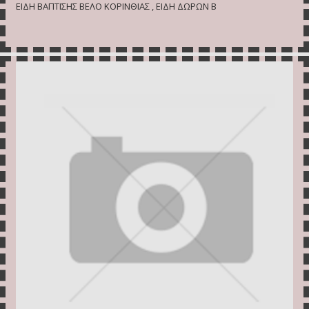
ΕΙΔΗ ΒΑΠΤΙΣΗΣ ΒΕΛΟ ΚΟΡΙΝΘΙΑΣ , ΕΙΔΗ ΔΩΡΩΝ Β