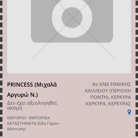
PRINCESS (Μιχαλά
8ο ΧΛΜ ΕΘΝΙΚΗΣ
ΑΧΙΛΛΕΙΟΥ (ΠΕΡΙΟΧΗ
Αργυρώ Ν.)
ΠΟΝΤΗ), ΚΕΡΚΥΡΑ
Δεν έχει αξιολογηθεί
ΚΕΡΚΥΡΑ, ΚΕΡΚΥΡΑΣ
ακόμη
ΕΜΠΟΡΙΟ - ΕΜΠΟΡΙΚΑ
ΚΑΤΑΣΤΗΜΑΤΑ
Είδη Γάμου -
Βάπτισης