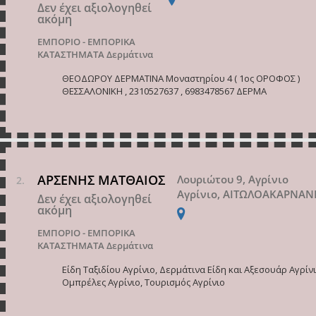
Δεν έχει αξιολογηθεί
ακόμη
ΕΜΠΟΡΙΟ - ΕΜΠΟΡΙΚΑ
ΚΑΤΑΣΤΗΜΑΤΑ
Δερμάτινα
ΘΕΟΔΩΡΟΥ ΔΕΡΜΑΤΙΝΑ Μοναστηρίου 4 ( 1ος ΟΡΟΦΟΣ )
ΘΕΣΣΑΛΟΝΙΚΗ , 2310527637 , 6983478567 ΔΕΡΜΑ
ΑΡΣΕΝΗΣ ΜΑΤΘΑΙΟΣ
Λουριώτου 9, Αγρίνιο
Αγρίνιο, ΑΙΤΩΛΟΑΚΑΡΝΑΝ
Δεν έχει αξιολογηθεί
ακόμη
ΕΜΠΟΡΙΟ - ΕΜΠΟΡΙΚΑ
ΚΑΤΑΣΤΗΜΑΤΑ
Δερμάτινα
Είδη Ταξιδίου Αγρίνιο, Δερμάτινα Είδη και Αξεσουάρ Αγρίνι
Ομπρέλες Αγρίνιο, Τουρισμός Αγρίνιο