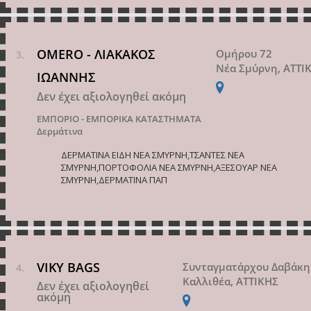
OMERO - ΛΙΑΚΑΚΟΣ
Ομήρου 72
Νέα Σμύρνη, ΑΤΤΙ
ΙΩΑΝΝΗΣ
Δεν έχει αξιολογηθεί ακόμη
ΕΜΠΟΡΙΟ - ΕΜΠΟΡΙΚΑ ΚΑΤΑΣΤΗΜΑΤΑ
Δερμάτινα
ΔΕΡΜΑΤΙΝΑ ΕΙΔΗ ΝΕΑ ΣΜΥΡΝΗ,ΤΣΑΝΤΕΣ ΝΕΑ
ΣΜΥΡΝΗ,ΠΟΡΤΟΦΟΛΙΑ ΝΕΑ ΣΜΥΡΝΗ,ΑΞΕΣΟΥΑΡ ΝΕΑ
ΣΜΥΡΝΗ,ΔΕΡΜΑΤΙΝΑ ΠΑΠ
VIKY BAGS
Συνταγματάρχου Δαβάκη
Καλλιθέα, ΑΤΤΙΚΗΣ
Δεν έχει αξιολογηθεί
ακόμη