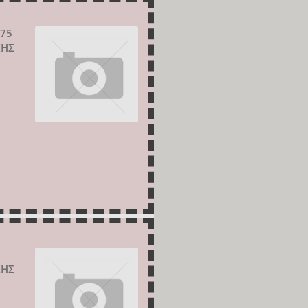
75
ΚΗΣ
ΚΗΣ