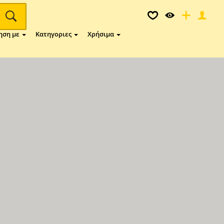
ηση με
Κατηγοριες
Χρήσιμα