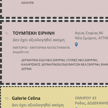
ΑΘΛΗΤΙΚ
ΤΟΥΜΠΕΚΗ ΕΙΡΗΝΗ
Αγίας Σοφίας 86
Νέα Σμύρνη, ΑΤΤΙ
Δεν έχει αξιολογηθεί ακόμη
ΕΜΠΟΡΙΟ - ΕΜΠΟΡΙΚΑ ΚΑΤΑΣΤΗΜΑΤΑ
Δερμάτινα
ΔΕΡΜΑΤΙΝΑ ΕΙΔΗ ΝΕΑ ΣΜΥΡΝΗ, ΓΟΥΝΕΣ ΝΕΑ ΣΜΥΡΝΗ,
ΚΑΘΑΡΙΣΜΟΣ ΔΕΡΜΑΤΙΝΩΝ ΕΝΔΥΜΑΤΩΝ ΝΕΑ ΣΜΥΡΝΗ, ΒΑΦ
ΔΕΡΜΑ
Galerie Celina
ΟΜΗΡΟΥ 43
Ροδος, ΔΩΔΕΚΑΝΗ
Δεν έχει αξιολογηθεί ακόμη