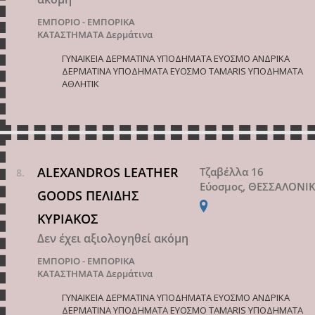
ΕΜΠΟΡΙΟ - ΕΜΠΟΡΙΚΑ
ΚΑΤΑΣΤΗΜΑΤΑ
Δερμάτινα
ΓΥΝΑΙΚΕΙΑ ΔΕΡΜΑΤΙΝΑ ΥΠΟΔΗΜΑΤΑ ΕΥΟΣΜΟ ΑΝΔΡΙΚΑ
ΔΕΡΜΑΤΙΝΑ ΥΠΟΔΗΜΑΤΑ ΕΥΟΣΜΟ TAMARIS ΥΠΟΔΗΜΑΤΑ
ΑΘΛΗΤΙΚ
ALEXANDROS LEATHER
Τζαβέλλα 16
Εύοσμος, ΘΕΣΣΑΛΟΝΙ
GOODS ΠΕΛΙΔΗΣ
ΚΥΡΙΑΚΟΣ
Δεν έχει αξιολογηθεί ακόμη
ΕΜΠΟΡΙΟ - ΕΜΠΟΡΙΚΑ
ΚΑΤΑΣΤΗΜΑΤΑ
Δερμάτινα
ΓΥΝΑΙΚΕΙΑ ΔΕΡΜΑΤΙΝΑ ΥΠΟΔΗΜΑΤΑ ΕΥΟΣΜΟ ΑΝΔΡΙΚΑ
ΔΕΡΜΑΤΙΝΑ ΥΠΟΔΗΜΑΤΑ ΕΥΟΣΜΟ TAMARIS ΥΠΟΔΗΜΑΤΑ