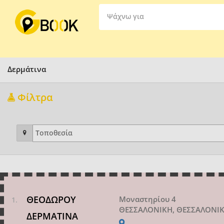
Ψάχνω για
Δερμάτινα
Φίλτρα
ΘΕΟΔΩΡΟΥ
Μοναστηρίου 4
ΘΕΣΣΑΛΟΝΙΚΗ, ΘΕΣΣΑΛΟΝΙ
ΔΕΡΜΑΤΙΝΑ