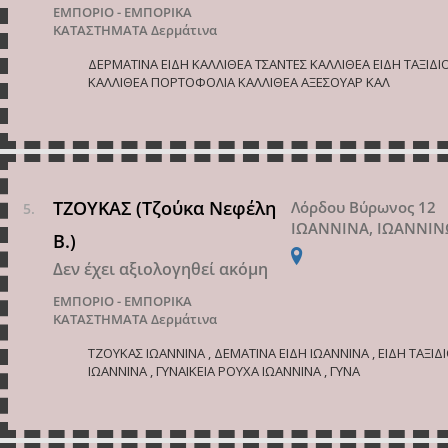
ΕΜΠΟΡΙΟ - ΕΜΠΟΡΙΚΑ
ΚΑΤΑΣΤΗΜΑΤΑ
Δερμάτινα
ΔΕΡΜΑΤΙΝΑ ΕΙΔΗ ΚΑΛΛΙΘΕΑ ΤΣΑΝΤΕΣ ΚΑΛΛΙΘΕΑ ΕΙΔΗ ΤΑΞΙΔΙ
ΚΑΛΛΙΘΕΑ ΠΟΡΤΟΦΟΛΙΑ ΚΑΛΛΙΘΕΑ ΑΞΕΣΟΥΑΡ ΚΑΛ
ΤΖΟΥΚΑΣ (Τζούκα Νεφέλη
Λόρδου Βύρωνος 12
ΙΩΑΝΝΙΝΑ, ΙΩΑΝΝΙ
Β.)
Δεν έχει αξιολογηθεί ακόμη
ΕΜΠΟΡΙΟ - ΕΜΠΟΡΙΚΑ
ΚΑΤΑΣΤΗΜΑΤΑ
Δερμάτινα
ΤΖΟΥΚΑΣ ΙΩΑΝΝΙΝΑ , ΔΕΜΑΤΙΝΑ ΕΙΔΗ ΙΩΑΝΝΙΝΑ , ΕΙΔΗ ΤΑΞΙΔ
ΙΩΑΝΝΙΝΑ , ΓΥΝΑΙΚΕΙΑ ΡΟΥΧΑ ΙΩΑΝΝΙΝΑ , ΓΥΝΑ