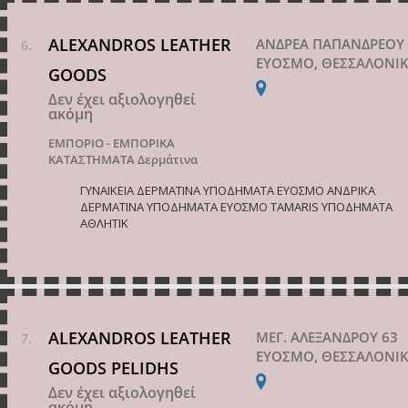
ALEXANDROS LEATHER
ΑΝΔΡΕΑ ΠΑΠΑΝΔΡΕΟΥ 
ΕΥΟΣΜΟ, ΘΕΣΣΑΛΟΝΙ
GOODS
Δεν έχει αξιολογηθεί
ακόμη
ΕΜΠΟΡΙΟ - ΕΜΠΟΡΙΚΑ
ΚΑΤΑΣΤΗΜΑΤΑ
Δερμάτινα
ΓΥΝΑΙΚΕΙΑ ΔΕΡΜΑΤΙΝΑ ΥΠΟΔΗΜΑΤΑ ΕΥΟΣΜΟ ΑΝΔΡΙΚΑ
ΔΕΡΜΑΤΙΝΑ ΥΠΟΔΗΜΑΤΑ ΕΥΟΣΜΟ TAMARIS ΥΠΟΔΗΜΑΤΑ
ΑΘΛΗΤΙΚ
ALEXANDROS LEATHER
ΜΕΓ. ΑΛΕΞΑΝΔΡΟΥ 63
ΕΥΟΣΜΟ, ΘΕΣΣΑΛΟΝΙ
GOODS PELIDHS
Δεν έχει αξιολογηθεί
ακόμη