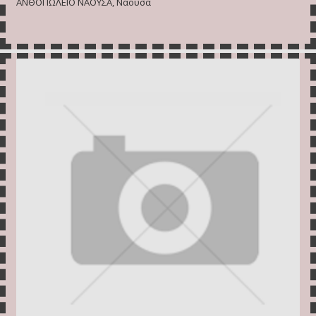
ΑΝΘΟΠΩΛΕΙΟ ΝΑΟΥΣΑ, Νάουσα