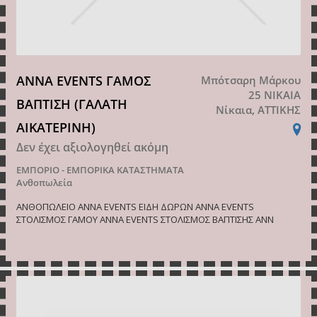
ANNA EVENTS ΓΑΜΟΣ
Μπότσαρη Μάρκου
25 ΝΙΚΑΙΑ
ΒΑΠΤΙΣΗ (ΓΑΛΑΤΗ
Νίκαια, ΑΤΤΙΚΗΣ
ΑΙΚΑΤΕΡΙΝΗ)
Δεν έχει αξιολογηθεί ακόμη
ΕΜΠΟΡΙΟ - ΕΜΠΟΡΙΚΑ ΚΑΤΑΣΤΗΜΑΤΑ
Ανθοπωλεία
ΑΝΘΟΠΩΛΕΙΟ ANNA EVENTS ΕΙΔΗ ΔΩΡΩΝ ANNA EVENTS
ΣΤΟΛΙΣΜΟΣ ΓΑΜΟΥ ANNA EVENTS ΣΤΟΛΙΣΜΟΣ ΒΑΠΤΙΣΗΣ ANN