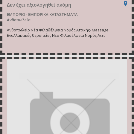
Δεν έχει αξιολογηθεί ακόμη
ΕΜΠΟΡΙΟ - ΕΜΠΟΡΙΚΑ ΚΑΤΑΣΤΗΜΑΤΑ
Ανθοπωλεία
Ανθοπωλείο Νέα Φιλαδέλφεια Νομός Αττικής- Μassage
Εναλλακτικές θεραπείες Νέα Φιλαδέλφεια Νομός Αττι