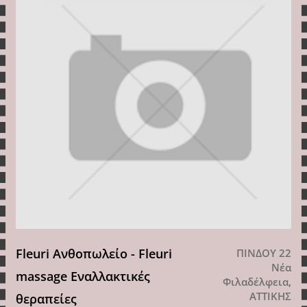
Fleuri Ανθοπωλείο - Fleuri
ΠΙΝΔΟΥ 22
Νέα
massage Εναλλακτικές
Φιλαδέλφεια,
ΑΤΤΙΚΗΣ
θεραπείες