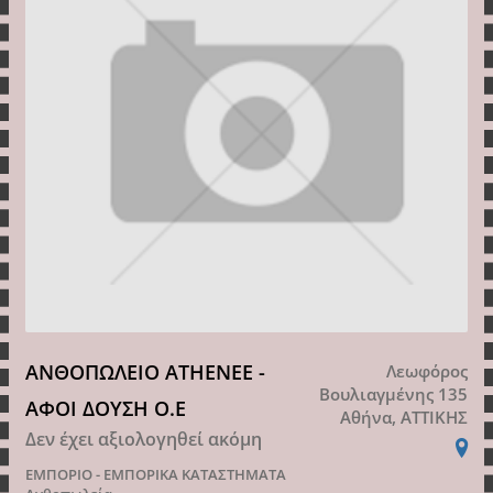
ΑΝΘΟΠΩΛΕΙΟ ATHENEE -
Λεωφόρος
Βουλιαγμένης 135
ΑΦΟΙ ΔΟΥΣΗ Ο.Ε
Αθήνα, ΑΤΤΙΚΗΣ
Δεν έχει αξιολογηθεί ακόμη
ΕΜΠΟΡΙΟ - ΕΜΠΟΡΙΚΑ ΚΑΤΑΣΤΗΜΑΤΑ