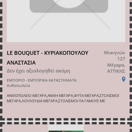
LE BOUQUET - ΚΥΡΙΑΚΟΠΟΥΛΟΥ
Μυκηνών
127
ΑΝΑΣΤΑΣΙΑ
Μέγαρα,
Δεν έχει αξιολογηθεί ακόμη
ΑΤΤΙΚΗΣ
ΕΜΠΟΡΙΟ - ΕΜΠΟΡΙΚΑ ΚΑΤΑΣΤΗΜΑΤΑ
Ανθοπωλεία
ΑΝΘΟΠΩΛΕΙΟ ΜΕΓΑΡΑ,ΑΝΘΗ ΜΕΓΑΡΑ,ΦΥΤΑ ΜΕΓΑΡΑ,ΣΤΟΛΙΣΜΟΙ
ΜΕΓΑΡΑ,ΛΟΥΛΟΥΔΙΑ ΜΕΓΑΡΑ,ΣΤΟΛΙΣΜΟΙ ΓΙΑ ΓΑΜΟΥΣ ΜΕ