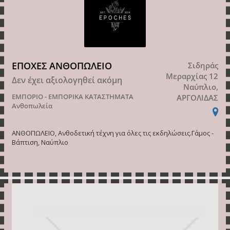
ΕΠΟΧΕΣ ΑΝΘΟΠΩΛΕΙΟ
Σιδηράς
Μεραρχίας 12
Δεν έχει αξιολογηθεί ακόμη
Ναύπλιο,
ΕΜΠΟΡΙΟ - ΕΜΠΟΡΙΚΑ ΚΑΤΑΣΤΗΜΑΤΑ
ΑΡΓΟΛΙΔΑΣ
Ανθοπωλεία
ΑΝΘΟΠΩΛΕΙΟ, Ανθοδετική τέχνη για όλες τις εκδηλώσεις.Γάμος -
Βάπτιση, Ναύπλιο