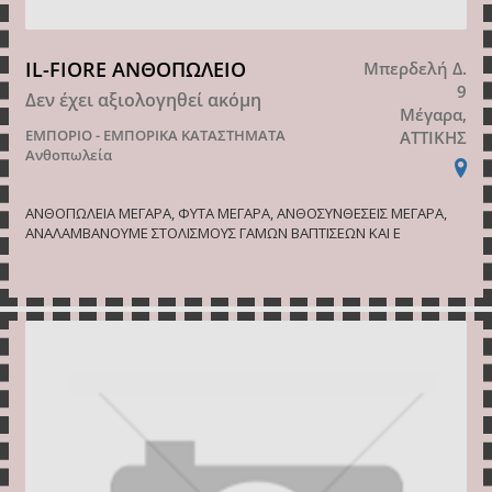
IL-FIORE ΑΝΘΟΠΩΛΕΙΟ
Μπερδελή Δ.
9
Δεν έχει αξιολογηθεί ακόμη
Μέγαρα,
ΕΜΠΟΡΙΟ - ΕΜΠΟΡΙΚΑ ΚΑΤΑΣΤΗΜΑΤΑ
ΑΤΤΙΚΗΣ
Ανθοπωλεία
ΑΝΘΟΠΩΛΕΙΑ ΜΕΓΑΡΑ, ΦΥΤΑ ΜΕΓΑΡΑ, ΑΝΘΟΣΥΝΘΕΣΕΙΣ ΜΕΓΑΡΑ,
ΑΝΑΛΑΜΒΑΝΟΥΜΕ ΣΤΟΛΙΣΜΟΥΣ ΓΑΜΩΝ ΒΑΠΤΙΣΕΩΝ ΚΑΙ Ε