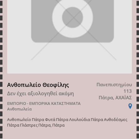
Ανθοπωλείο Θεοφίλης
Πανεπιστημίου
113
Δεν έχει αξιολογηθεί ακόμη
Πάτρα, ΑΧΑΪΑΣ
ΕΜΠΟΡΙΟ - ΕΜΠΟΡΙΚΑ ΚΑΤΑΣΤΗΜΑΤΑ
Ανθοπωλεία
Ανθοπωλείο Πάτρα Φυτά Πάτρα Λουλούδια Πάτρα Ανθοδέσμες
Πάτρα Γλάστρες Πάτρα, Πάτρα