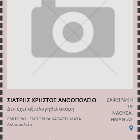
ΣΙΑΤΡΗΣ ΧΡΗΣΤΟΣ ΑΝΘΟΠΩΛΕΙΟ
ΖΑΦΕΙΡΑΚΗ
19
Δεν έχει αξιολογηθεί ακόμη
ΝΑΟΥΣΑ,
ΕΜΠΟΡΙΟ - ΕΜΠΟΡΙΚΑ ΚΑΤΑΣΤΗΜΑΤΑ
ΗΜΑΘΙΑΣ
Ανθοπωλεία