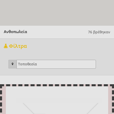
Ανθοπωλεία
76 βρέθηκαν
Φίλτρα