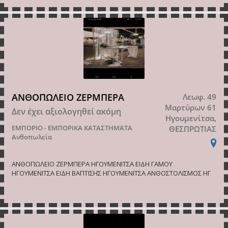
ΑΝΘΟΠΩΛΕΙΟ ΖΕΡΜΠΕΡΑ
Λεωφ. 49
Μαρτύρων 61
Δεν έχει αξιολογηθεί ακόμη
Ηγουμενίτσα,
ΕΜΠΟΡΙΟ - ΕΜΠΟΡΙΚΑ ΚΑΤΑΣΤΗΜΑΤΑ
ΘΕΣΠΡΩΤΙΑΣ
Ανθοπωλεία
ΑΝΘΟΠΩΛΕΙΟ ΖΕΡΜΠΕΡΑ ΗΓΟΥΜΕΝΙΤΣΑ ΕΙΔΗ ΓΑΜΟΥ
ΗΓΟΥΜΕΝΙΤΣΑ ΕΙΔΗ ΒΑΠΤΙΣΗΣ ΗΓΟΥΜΕΝΙΤΣΑ ΑΝΘΟΣΤΟΛΙΣΜΟΣ ΗΓ