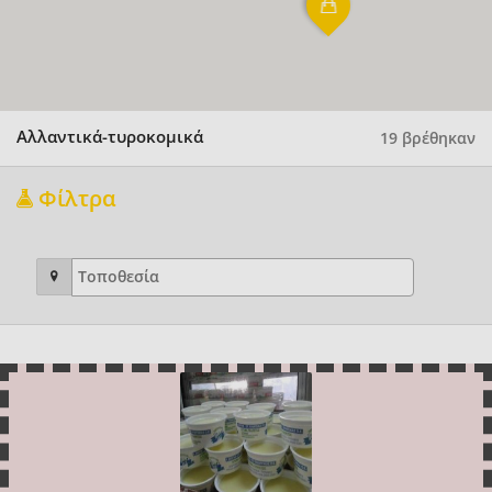
Αλλαντικά-τυροκομικά
19 βρέθηκαν
Φίλτρα