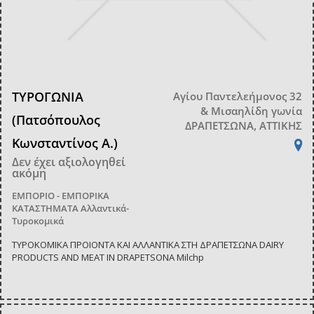
ΤΥΡΟΓΩΝΙΑ
Αγίου Παντελεήμονος 32
& Μισαηλίδη γωνία
(Πατσόπουλος
ΔΡΑΠΕΤΣΩΝΑ, ΑΤΤΙΚΗΣ
Κωνσταντίνος Α.)
Δεν έχει αξιολογηθεί
ακόμη
ΕΜΠΟΡΙΟ - ΕΜΠΟΡΙΚΑ
ΚΑΤΑΣΤΗΜΑΤΑ
Αλλαντικά-
Τυροκομικά
ΤΥΡΟΚΟΜΙΚΑ ΠΡΟΙΟΝΤΑ ΚΑΙ ΑΛΛΑΝΤΙΚΑ ΣΤΗ ΔΡΑΠΕΤΣΩΝΑ DAIRY
PRODUCTS AND MEAT IN DRAPETSONA Milchp