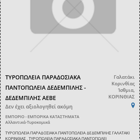
ΤΥΡΟΠΩΛΕΙΑ ΠΑΡΑΔΟΣΙΑΚΑ
Γαλατάκι
Κορινθίας
ΠΑΝΤΟΠΩΛΕΙΑ ΔΕΔΕΜΠΙΛΗΣ -
Ίσθμια,
ΚΟΡΙΝΘΙΑΣ
ΔΕΔΕΜΠΙΛΗΣ ΑΕΒΕ
Δεν έχει αξιολογηθεί ακόμη
ΕΜΠΟΡΙΟ - ΕΜΠΟΡΙΚΑ ΚΑΤΑΣΤΗΜΑΤΑ
Αλλαντικά-Τυροκομικά
ΤΥΡΟΠΩΛΕΙΑ ΠΑΡΑΔΟΣΙΑΚΑ ΠΑΝΤΟΠΩΛΕΙΑ ΔΕΔΕΜΠΙΛΗΣ ΓΑΛΑΤΑΚΙ
ΚΟΡΙΝΘΙΑΣ , ΤΥΡΟΠΩΛΕΙΑ ΠΑΡΑΔΟΣΙΑΚΑ ΠΑΝΤΟΠΩΛΕΙ