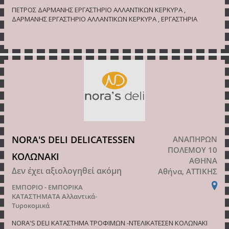
ΠΕΤΡΟΣ ΔΑΡΜΑΝΗΣ ΕΡΓΑΣΤΗΡΙΟ ΑΛΛΑΝΤΙΚΩΝ ΚΕΡΚΥΡΑ ,
ΔΑΡΜΑΝΗΣ ΕΡΓΑΣΤΗΡΙΟ ΑΛΛΑΝΤΙΚΩΝ ΚΕΡΚΥΡΑ , ΕΡΓΑΣΤΗΡΙΑ
NORA'S DELI DELICATESSEN
ΑΝΑΠΗΡΩΝ
ΠΟΛΕΜΟΥ 10
ΚΟΛΩΝΑΚΙ
ΑΘΗΝΑ
Δεν έχει αξιολογηθεί ακόμη
Αθήνα, ΑΤΤΙΚΗΣ
ΕΜΠΟΡΙΟ - ΕΜΠΟΡΙΚΑ
ΚΑΤΑΣΤΗΜΑΤΑ
Αλλαντικά-
Τυροκομικά
NORA'S DELI ΚΑΤΑΣΤHΜΑ ΤΡΟΦΙΜΩΝ -ΝΤΕΛΙΚΑΤΕΣΕΝ ΚΟΛΩΝΑΚΙ