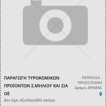
ΠΑΡΑΓΩΓΗ ΤΥΡΟΚΟΜΙΚΩΝ
ΠΕΤΡΟΥΣΑ -
ΠΡΟΣΟΤΣΑΝΗ
ΠΡΟΪΟΝΤΩΝ Σ.ΜΗΛΙΟΥ ΚΑΙ ΣΙΑ
Δράμα, ΔΡΑΜΑΣ
ΟΕ
Δεν έχει αξιολογηθεί ακόμη