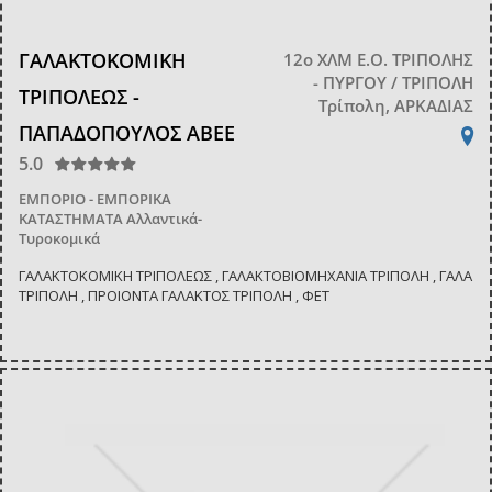
ΓΑΛΑΚΤΟΚΟΜΙΚΗ
12ο ΧΛΜ Ε.Ο. ΤΡΙΠΟΛΗΣ
- ΠΥΡΓΟΥ / ΤΡΙΠΟΛΗ
ΤΡΙΠΟΛΕΩΣ -
Τρίπολη, ΑΡΚΑΔΙΑΣ
ΠΑΠΑΔΟΠΟΥΛΟΣ ΑΒΕΕ
5.0
ΕΜΠΟΡΙΟ - ΕΜΠΟΡΙΚΑ
ΚΑΤΑΣΤΗΜΑΤΑ
Αλλαντικά-
Τυροκομικά
ΓΑΛΑΚΤΟΚΟΜΙΚΗ ΤΡΙΠΟΛΕΩΣ , ΓΑΛΑΚΤΟΒΙΟΜΗΧΑΝΙΑ ΤΡΙΠΟΛΗ , ΓΑΛΑ
ΤΡΙΠΟΛΗ , ΠΡΟΙΟΝΤΑ ΓΑΛΑΚΤΟΣ ΤΡΙΠΟΛΗ , ΦΕΤ