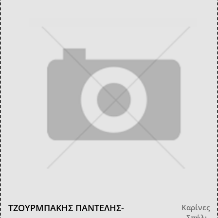
ΤΖΟΥΡΜΠΑΚΗΣ ΠΑΝΤΕΛΗΣ-
Καρίνες
Σπήλι,