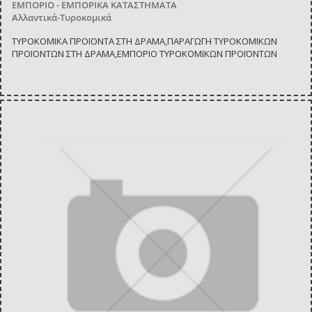
ΕΜΠΟΡΙΟ - ΕΜΠΟΡΙΚΑ ΚΑΤΑΣΤΗΜΑΤΑ
Αλλαντικά-Τυροκομικά
ΤΥΡΟΚΟΜΙΚΑ ΠΡΟΪΟΝΤΑ ΣΤΗ ΔΡΑΜΑ,ΠΑΡΑΓΩΓΗ ΤΥΡΟΚΟΜΙΚΩΝ
ΠΡΟΪΟΝΤΩΝ ΣΤΗ ΔΡΑΜΑ,ΕΜΠΟΡΙΟ ΤΥΡΟΚΟΜΙΚΩΝ ΠΡΟΪΟΝΤΩΝ