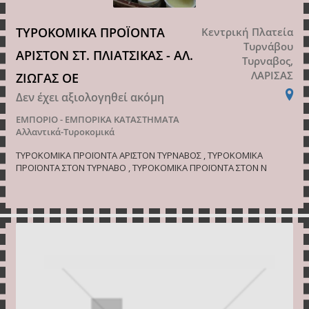
ΤΥΡΟΚΟΜΙΚΑ ΠΡΟΪΟΝΤΑ
Κεντρική Πλατεία
Τυρνάβου
ΑΡΙΣΤΟΝ ΣΤ. ΠΛΙΑΤΣΙΚΑΣ - ΑΛ.
Τυρναβος,
ΛΑΡΙΣΑΣ
ΖΙΩΓΑΣ ΟΕ
Δεν έχει αξιολογηθεί ακόμη
ΕΜΠΟΡΙΟ - ΕΜΠΟΡΙΚΑ ΚΑΤΑΣΤΗΜΑΤΑ
Αλλαντικά-Τυροκομικά
ΤΥΡΟΚΟΜΙΚΑ ΠΡΟΪΟΝΤΑ ΑΡΙΣΤΟΝ ΤΥΡΝΑΒΟΣ , ΤΥΡΟΚΟΜΙΚΑ
ΠΡΟΪΟΝΤΑ ΣΤΟΝ ΤΥΡΝΑΒΟ , ΤΥΡΟΚΟΜΙΚΑ ΠΡΟΪΟΝΤΑ ΣΤΟΝ Ν