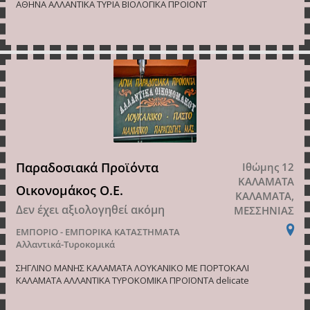
ΑΘΗΝΑ ΑΛΛΑΝΤΙΚΑ ΤΥΡΙΑ ΒΙΟΛΟΓΙΚΑ ΠΡΟΙΟΝΤ
Παραδοσιακά Προϊόντα
Ιθώμης 12
ΚΑΛΑΜΑΤΑ
Οικονομάκος Ο.Ε.
ΚΑΛΑΜΑΤΑ,
Δεν έχει αξιολογηθεί ακόμη
ΜΕΣΣΗΝΙΑΣ
ΕΜΠΟΡΙΟ - ΕΜΠΟΡΙΚΑ ΚΑΤΑΣΤΗΜΑΤΑ
Αλλαντικά-Τυροκομικά
ΣΗΓΛΙΝΟ ΜΑΝΗΣ ΚΑΛΑΜΑΤΑ ΛΟΥΚΑΝΙΚΟ ΜΕ ΠΟΡΤΟΚΑΛΙ
ΚΑΛΑΜΑΤΑ ΑΛΛΑΝΤΙΚΑ ΤΥΡΟΚΟΜΙΚΑ ΠΡΟΪΟΝΤΑ delicate