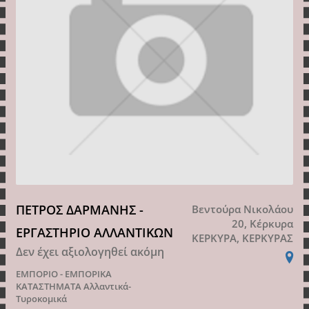
ΠΕΤΡΟΣ ΔΑΡΜΑΝΗΣ -
Βεντούρα Νικολάου
20, Κέρκυρα
ΕΡΓΑΣΤΗΡΙΟ ΑΛΛΑΝΤΙΚΩΝ
ΚΕΡΚΥΡΑ, ΚΕΡΚΥΡΑΣ
Δεν έχει αξιολογηθεί ακόμη
ΕΜΠΟΡΙΟ - ΕΜΠΟΡΙΚΑ
ΚΑΤΑΣΤΗΜΑΤΑ
Αλλαντικά-
Τυροκομικά