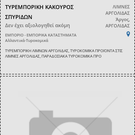
ΤΥΡΕΜΠΟΡΙΚΗ ΚΑΚΟΥΡΟΣ
ΛΙΜΝΕΣ
ΑΡΓΟΛΙΔΑΣ
ΣΠΥΡΙΔΩΝ
Άργος,
Δεν έχει αξιολογηθεί ακόμη
ΑΡΓΟΛΙΔΑΣ
ΕΜΠΟΡΙΟ - ΕΜΠΟΡΙΚΑ ΚΑΤΑΣΤΗΜΑΤΑ
Αλλαντικά-Τυροκομικά
ΤΥΡΕΜΠΟΡΙΚΗ ΛΙΜΝΩΝ ΑΡΓΟΛΙΔΑΣ, ΤΥΡΟΚΟΜΙΚΑ ΠΡΟΪΟΝΤΑ ΣΤΙΣ
ΛΙΜΝΕΣ ΑΡΓΟΛΙΔΑΣ, ΠΑΡΑΔΟΣΙΑΚΑ ΤΥΡΟΚΟΜΙΚΑ ΠΡΟ