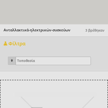
Ανταλλακτικά-ηλεκτρικών-συσκεύων
3 βρέθηκαν
Φίλτρα