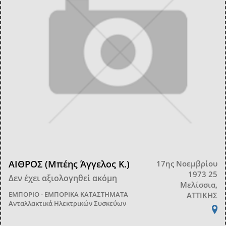
ΑΙΘΡΟΣ (Μπέης Άγγελος Κ.)
17ης Νοεμβρίου
1973 25
Δεν έχει αξιολογηθεί ακόμη
Μελίσσια,
ΕΜΠΟΡΙΟ - ΕΜΠΟΡΙΚΑ ΚΑΤΑΣΤΗΜΑΤΑ
ΑΤΤΙΚΗΣ
Ανταλλακτικά Ηλεκτρικών Συσκεύων