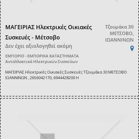
ΜΑΓΕΙΡΙΑΣ Ηλεκτρικές Οικιακές
Τζουμάκα 30
ΜΕΤΣΟΒΟ,
Συσκευές - Μέτσοβο
ΙΩΑΝΝΙΝΩΝ
Δεν έχει αξιολογηθεί ακόμη
ΕΜΠΟΡΙΟ - ΕΜΠΟΡΙΚΑ ΚΑΤΑΣΤΗΜΑΤΑ
Ανταλλακτικά Ηλεκτρικών Συσκεύων
ΜΑΓΕΙΡΙΑΣ Ηλεκτρικές Οικιακές Συσκευές Τζουμάκα 30 ΜΕΤΣΟΒΟ
ΙΩΑΝΝΙΝΩΝ , 2656042170, 6944428200 Η