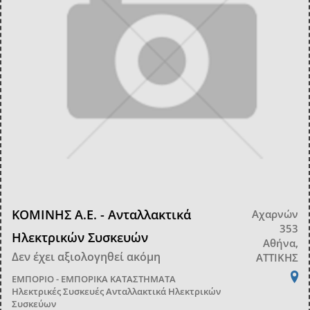
ΚΟΜΙΝΗΣ Α.Ε. - Ανταλλακτικά
Αχαρνών
353
Ηλεκτρικών Συσκευών
Αθήνα,
Δεν έχει αξιολογηθεί ακόμη
ΑΤΤΙΚΗΣ
ΕΜΠΟΡΙΟ - ΕΜΠΟΡΙΚΑ ΚΑΤΑΣΤΗΜΑΤΑ
Ηλεκτρικές Συσκευές
Ανταλλακτικά Ηλεκτρικών
Συσκεύων