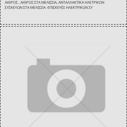
ΑΙΘΡΟΣ , ΑΙΘΡΟΣ ΣΤΑ ΜΕΛΙΣΣΙΑ, ΑΝΤΑΛΛΑΚΤΙΚΑ ΗΛΕΤΡΙΚΩΝ
ΣΥΣΚΕΥΩΝ ΣΤΑ ΜΕΛΙΣΣΙΑ -ΕΠΙΣΚΕΥΕΣ ΗΛΕΚΤΡΙΚΩΝ ΣΥ