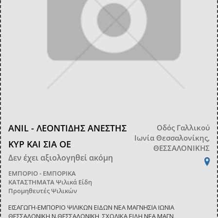
ANIL - ΛΕΟΝΤΙΔΗΣ ΑΝΕΣΤΗΣ
Οδός Γαλλικού
Ιωνία Θεσσαλονίκης,
ΚΥΡ ΚΑΙ ΣΙΑ ΟΕ
ΘΕΣΣΑΛΟΝΙΚΗΣ
Δεν έχει αξιολογηθεί ακόμη
ΕΜΠΟΡΙΟ - ΕΜΠΟΡΙΚΑ
ΚΑΤΑΣΤΗΜΑΤΑ
Ψιλικά Είδη
Προμηθευτές Ψιλικών
ΕΙΣΑΓΩΓΗ-ΕΜΠΟΡΙΟ ΨΙΛΙΚΩΝ ΕΙΔΩΝ ΝΕΑ ΜΑΓΝΗΣΙΑ ΙΩΝΙΑ
ΘΕΣΣΑΛΟΝΙΚΗ Ν.ΘΕΣΣΑΛΟΝΙΚΗ ,ΣΧΟΛΙΚΑ ΕΙΔΗ ΝΕΑ ΜΑΓΝ