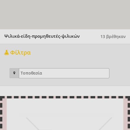
Ψιλικά-είδη-προμηθευτές-ψιλικών
13 βρέθηκαν
Φίλτρα