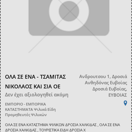
ΟΛΑ ΣΕ ΕΝΑ - ΤΣΑΜΙΤΑΣ
Ανδρουτσου 1, Δροσιά
Ανθηδόνας Ευβοίας
ΝΙΚΟΛΑΟΣ ΚΑΙ ΣΙΑ ΟΕ
Δροσιά Ευβοίας,
Δεν έχει αξιολογηθεί ακόμη
ΕΥΒΟΙΑΣ
ΕΜΠΟΡΙΟ - ΕΜΠΟΡΙΚΑ
ΚΑΤΑΣΤΗΜΑΤΑ
Ψιλικά Είδη
Προμηθευτές Ψιλικών
ΟΛΑ ΣΕ ΕΝΑ ΚΑΤΑΣΤΗΜΑ ΨΙΛΙΚΩΝ ΔΡΟΣΙΑ ΧΑΛΚΙΔΑΣ , ΟΛΑ ΣΕ ΕΝΑ
ΔΡΟΣΙΑ ΧΑΛΚΙΔΑΣ , ΤΟΥΡΙΣΤΙΚΑ ΕΙΔΗ ΔΡΟΣΙΑ Χ