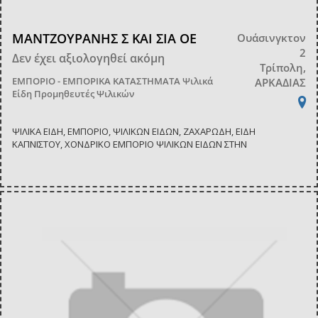
ΜΑΝΤΖΟΥΡΑΝΗΣ Σ ΚΑΙ ΣΙΑ ΟΕ
Ουάσινγκτον
2
Δεν έχει αξιολογηθεί ακόμη
Τρίπολη,
ΕΜΠΟΡΙΟ - ΕΜΠΟΡΙΚΑ ΚΑΤΑΣΤΗΜΑΤΑ
Ψιλικά
ΑΡΚΑΔΙΑΣ
Είδη Προμηθευτές Ψιλικών
ΨΙΛΙΚΑ ΕΙΔΗ, ΕΜΠΟΡΙΟ, ΨΙΛΙΚΩΝ ΕΙΔΩΝ, ΖΑΧΑΡΩΔΗ, ΕΙΔΗ
ΚΑΠΝΙΣΤΟΥ, ΧΟΝΔΡΙΚΟ ΕΜΠΟΡΙΟ ΨΙΛΙΚΩΝ ΕΙΔΩΝ ΣΤΗΝ