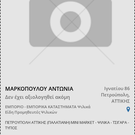
ΜΑΡΚΟΠΟΥΛΟΥ ΑΝΤΩΝΙΑ
Ιγνατίου 86
Πετρούπολη,
Δεν έχει αξιολογηθεί ακόμη
ΑΤΤΙΚΗΣ
ΕΜΠΟΡΙΟ - ΕΜΠΟΡΙΚΑ ΚΑΤΑΣΤΗΜΑΤΑ
Ψιλικά
Είδη Προμηθευτές Ψιλικών
ΠΕΤΡΟΥΠΟΛΗ ΑΤΤΙΚΗΣ (ΠΑΛΑΤΙΑΝΗ) MINI MARKET - ΨΙΛΙΚΑ - ΤΣΙΓΑΡΑ -
ΤΥΠΟΣ