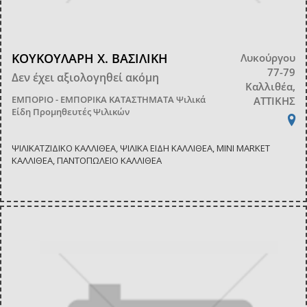
ΚΟΥΚΟΥΛΑΡΗ Χ. ΒΑΣΙΛΙΚΗ
Λυκούργου
77-79
Δεν έχει αξιολογηθεί ακόμη
Καλλιθέα,
ΕΜΠΟΡΙΟ - ΕΜΠΟΡΙΚΑ ΚΑΤΑΣΤΗΜΑΤΑ
Ψιλικά
ΑΤΤΙΚΗΣ
Είδη Προμηθευτές Ψιλικών
ΨΙΛΙΚΑΤΖΙΔΙΚΟ ΚΑΛΛΙΘΕΑ, ΨΙΛΙΚΑ ΕΙΔΗ ΚΑΛΛΙΘΕΑ, MINI MARKET
ΚΑΛΛΙΘΕΑ, ΠΑΝΤΟΠΩΛΕΙΟ ΚΑΛΛΙΘΕΑ