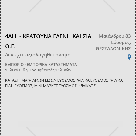
4ALL - ΚΡΑΤΟΥΝΑ ΕΛΕΝΗ ΚΑΙ ΣΙΑ
Μαιάνδρου 83
Εύοσμος,
Ο.Ε.
ΘΕΣΣΑΛΟΝΙΚΗΣ
Δεν έχει αξιολογηθεί ακόμη
ΕΜΠΟΡΙΟ - ΕΜΠΟΡΙΚΑ ΚΑΤΑΣΤΗΜΑΤΑ
Ψιλικά Είδη Προμηθευτές Ψιλικών
ΚΑΤΑΣΤΗΜΑ ΨΙΛΙΚΩΝ ΕΙΔΩΝ ΕΥΟΣΜΟΣ, ΨΙΛΙΚΑ ΕΥΟΣΜΟΣ, ΨΙΛΙΚΑ
ΕΙΔΗ ΕΥΟΣΜΟΣ, ΜΙΝΙ ΜΑΡΚΕΤ ΕΥΟΣΜΟΣ, ΨΙΛΙΚΑΤΖΙ