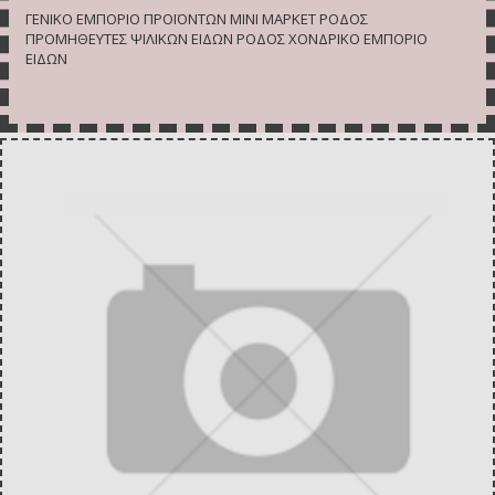
ΓΕΝΙΚΟ ΕΜΠΟΡΙΟ ΠΡΟΪΟΝΤΩΝ ΜΙΝΙ ΜΑΡΚΕΤ ΡΟΔΟΣ
ΠΡΟΜΗΘΕΥΤΕΣ ΨΙΛΙΚΩΝ ΕΙΔΩΝ ΡΟΔΟΣ ΧΟΝΔΡΙΚΟ ΕΜΠΟΡΙΟ
ΕΙΔΩΝ