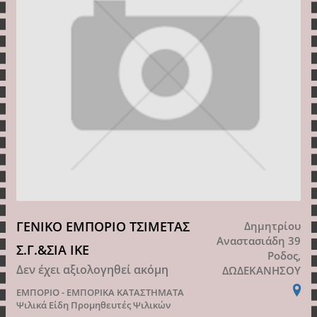
ΓΕΝΙΚΟ ΕΜΠΟΡΙΟ ΤΣΙΜΕΤΑΣ
Δημητρίου
Αναστασιάδη 39
Σ.Γ.&ΣΙΑ ΙΚΕ
Ροδος,
Δεν έχει αξιολογηθεί ακόμη
ΔΩΔΕΚΑΝΗΣΟΥ
ΕΜΠΟΡΙΟ - ΕΜΠΟΡΙΚΑ ΚΑΤΑΣΤΗΜΑΤΑ
Ψιλικά Είδη Προμηθευτές Ψιλικών