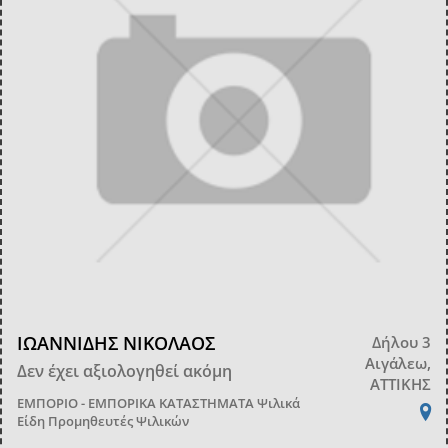
ΙΩΑΝΝΙΔΗΣ ΝΙΚΟΛΑΟΣ
Δήλου 3
Αιγάλεω,
Δεν έχει αξιολογηθεί ακόμη
ΑΤΤΙΚΗΣ
ΕΜΠΟΡΙΟ - ΕΜΠΟΡΙΚΑ ΚΑΤΑΣΤΗΜΑΤΑ
Ψιλικά
Είδη Προμηθευτές Ψιλικών