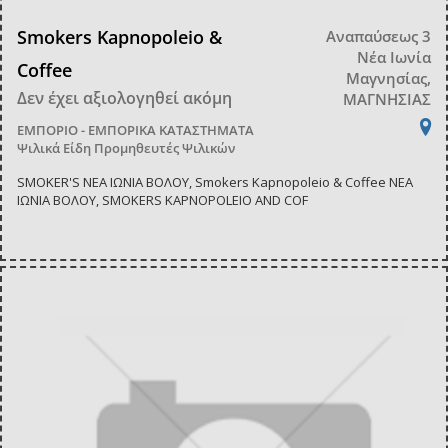
Smokers Kapnopoleio &
Αναπαύσεως 3
Νέα Ιωνία
Coffee
Μαγνησίας,
Δεν έχει αξιολογηθεί ακόμη
ΜΑΓΝΗΣΙΑΣ
ΕΜΠΟΡΙΟ - ΕΜΠΟΡΙΚΑ ΚΑΤΑΣΤΗΜΑΤΑ
Ψιλικά Είδη Προμηθευτές Ψιλικών
SMOKER'S ΝΕΑ ΙΩΝΙΑ ΒΟΛΟΥ, Smokers Kapnopoleio & Coffee ΝΕΑ
ΙΩΝΙΑ ΒΟΛΟΥ, SMOKERS KAPNOPOLEIO AND COF