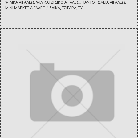
ΨΙΛΙΚΑ ΑΙΓΑΛΕΩ, ΨΙΛΙΚΑΤΖΙΔΙΚΟ ΑΙΓΑΛΕΩ, ΠΑΝΤΟΠΩΛΕΙΑ ΑΙΓΑΛΕΩ,
ΜΙΝΙ ΜΑΡΚΕΤ ΑΙΓΑΛΕΩ, ΨΙΛΙΚΑ, ΤΣΙΓΑΡΑ, ΤΥ