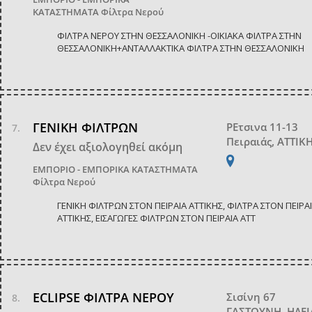
ΚΑΤΑΣΤΗΜΑΤΑ
Φίλτρα Νερού
ΦΙΛΤΡΑ ΝΕΡΟΥ ΣΤΗΝ ΘΕΣΣΑΛΟΝΙΚΗ -ΟΙΚΙΑΚΑ ΦΙΛΤΡΑ ΣΤΗΝ
ΘΕΣΣΑΛΟΝΙΚΗ+ΑΝΤΑΛΛΑΚΤΙΚΑ ΦΙΛΤΡΑ ΣΤΗΝ ΘΕΣΣΑΛΟΝΙΚΗ
ΓΕΝΙΚΗ ΦΙΛΤΡΩΝ
ΡΕτσινα 11-13
Πειραιάς, ΑΤΤΙΚ
Δεν έχει αξιολογηθεί ακόμη
ΕΜΠΟΡΙΟ - ΕΜΠΟΡΙΚΑ ΚΑΤΑΣΤΗΜΑΤΑ
Φίλτρα Νερού
ΓΕΝΙΚΗ ΦΙΛΤΡΩΝ ΣΤΟΝ ΠΕΙΡΑΙΑ ΑΤΤΙΚΗΣ, ΦΙΛΤΡΑ ΣΤΟΝ ΠΕΙΡΑ
ΑΤΤΙΚΗΣ, ΕΙΣΑΓΩΓΕΣ ΦΙΛΤΡΩΝ ΣΤΟΝ ΠΕΙΡΑΙΑ ΑΤΤ
ECLIPSE ΦΙΛΤΡΑ ΝΕΡΟΥ
Σισίνη 67
ΓΑΣΤΟΥΝΗ, ΗΛΕΙ