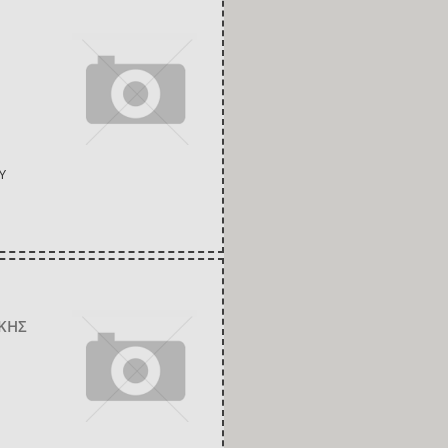
Υ
ΙΚΗΣ