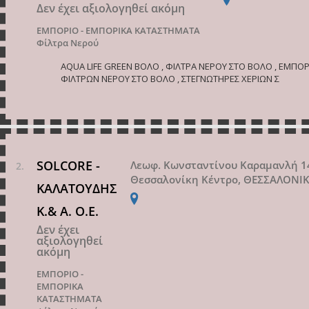
Δεν έχει αξιολογηθεί ακόμη
ΕΜΠΟΡΙΟ - ΕΜΠΟΡΙΚΑ ΚΑΤΑΣΤΗΜΑΤΑ
Φίλτρα Νερού
AQUA LIFE GREEN ΒΟΛΟ , ΦΙΛΤΡΑ ΝΕΡΟΥ ΣΤΟ ΒΟΛΟ , ΕΜΠΟ
ΦΙΛΤΡΩΝ ΝΕΡΟΥ ΣΤΟ ΒΟΛΟ , ΣΤΕΓΝΩΤΗΡΕΣ ΧΕΡΙΩΝ Σ
SOLCORE -
Λεωφ. Κωνσταντίνου Καραμανλή 1
Θεσσαλονίκη Κέντρο, ΘΕΣΣΑΛΟΝΙ
ΚΑΛΑΤΟΥΔΗΣ
Κ.& Α. Ο.Ε.
Δεν έχει
αξιολογηθεί
ακόμη
ΕΜΠΟΡΙΟ -
ΕΜΠΟΡΙΚΑ
ΚΑΤΑΣΤΗΜΑΤΑ