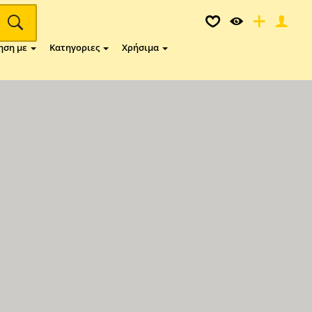
ηση με
Κατηγοριες
Χρήσιμα