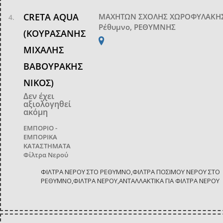
CRETA AQUA
ΜΑΧΗΤΩΝ ΣΧΟΛΗΣ ΧΩΡΟΦΥΛΑΚΗΣ
Ρέθυμνο, ΡΕΘΥΜΝΗΣ
(ΚΟΥΡΑΣΑΝΗΣ
ΜΙΧΑΛΗΣ
ΒΑΒΟΥΡΑΚΗΣ
ΝΙΚΟΣ)
Δεν έχει
αξιολογηθεί
ακόμη
ΕΜΠΟΡΙΟ -
ΕΜΠΟΡΙΚΑ
ΚΑΤΑΣΤΗΜΑΤΑ
Φίλτρα Νερού
ΦΙΛΤΡΑ ΝΕΡΟΥ ΣΤΟ ΡΕΘΥΜΝΟ,ΦΙΛΤΡΑ ΠΟΣΙΜΟΥ ΝΕΡΟΥ ΣΤΟ
ΡΕΘΥΜΝΟ,ΦΙΛΤΡΑ ΝΕΡΟΥ,ΑΝΤΑΛΛΑΚΤΙΚΑ ΓΙΑ ΦΙΛΤΡΑ ΝΕΡΟΥ