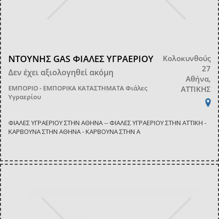
ΝΤΟΥΝΗΣ GAS ΦΙΑΛΕΣ ΥΓΡΑΕΡΙΟΥ
Κολοκυνθούς
27
Δεν έχει αξιολογηθεί ακόμη
Αθήνα,
ΕΜΠΟΡΙΟ - ΕΜΠΟΡΙΚΑ ΚΑΤΑΣΤΗΜΑΤΑ
Φιάλες
ΑΤΤΙΚΗΣ
Υγραερίου
ΦΙΑΛΕΣ ΥΓΡΑΕΡΙΟΥ ΣΤΗΝ ΑΘΗΝΑ -- ΦΙΑΛΕΣ ΥΓΡΑΕΡΙΟΥ ΣΤΗΝ ΑΤΤΙΚΗ -
ΚΑΡΒΟΥΝΑ ΣΤΗΝ ΑΘΗΝΑ - ΚΑΡΒΟΥΝΑ ΣΤΗΝ Α