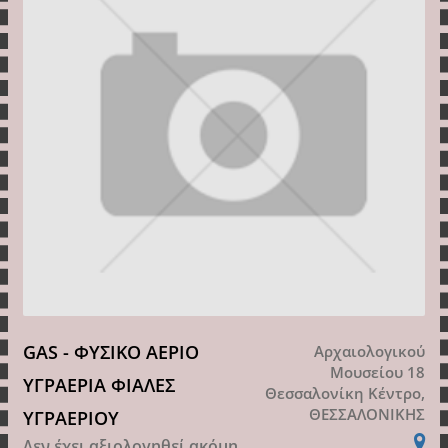
GAS - ΦΥΣΙΚΟ ΑΕΡΙΟ
Αρχαιολογικού
Μουσείου 18
ΥΓΡΑΕΡΙΑ ΦΙΑΛΕΣ
Θεσσαλονίκη Κέντρο,
ΘΕΣΣΑΛΟΝΙΚΗΣ
ΥΓΡΑΕΡΙΟΥ
Δεν έχει αξιολογηθεί ακόμη