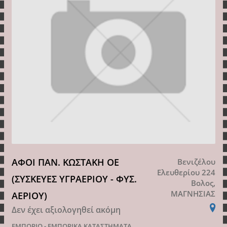
ΑΦΟΙ ΠΑΝ. ΚΩΣΤΑΚΗ ΟΕ
Βενιζέλου
Ελευθερίου 224
(ΣΥΣΚΕΥΕΣ ΥΓΡΑΕΡΙΟΥ - ΦΥΣ.
Βολος,
ΜΑΓΝΗΣΙΑΣ
ΑΕΡΙΟΥ)
Δεν έχει αξιολογηθεί ακόμη
ΕΜΠΟΡΙΟ - ΕΜΠΟΡΙΚΑ ΚΑΤΑΣΤΗΜΑΤΑ