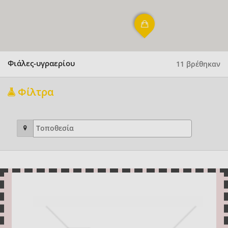
Φιάλες-υγραερίου
11 βρέθηκαν
Φίλτρα