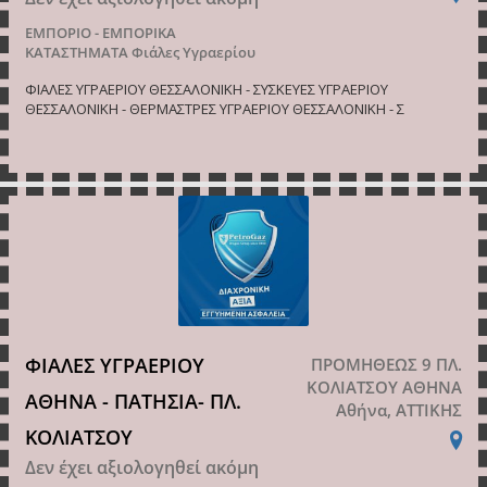
ΕΜΠΟΡΙΟ - ΕΜΠΟΡΙΚΑ
ΚΑΤΑΣΤΗΜΑΤΑ
Φιάλες Υγραερίου
ΦΙΑΛΕΣ ΥΓΡΑΕΡΙΟΥ ΘΕΣΣΑΛΟΝΙΚΗ - ΣΥΣΚΕΥΕΣ ΥΓΡΑΕΡΙΟΥ
ΘΕΣΣΑΛΟΝΙΚΗ - ΘΕΡΜΑΣΤΡΕΣ ΥΓΡΑΕΡΙΟΥ ΘΕΣΣΑΛΟΝΙΚΗ - Σ
ΦΙΑΛΕΣ ΥΓΡΑΕΡΙΟΥ
ΠΡΟΜΗΘΕΩΣ 9 ΠΛ.
ΚΟΛΙΑΤΣΟΥ ΑΘΗΝΑ
ΑΘΗΝΑ - ΠΑΤΗΣΙΑ- ΠΛ.
Αθήνα, ΑΤΤΙΚΗΣ
ΚΟΛΙΑΤΣΟΥ
Δεν έχει αξιολογηθεί ακόμη