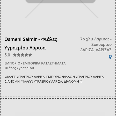
Osmeni Saimir - Φιάλες
7ο χλμ Λάρισας -
Συκουρίου
Υγραερίου Λάρισα
ΛΑΡΙΣΑ, ΛΑΡΙΣΑΣ
5.0
ΕΜΠΟΡΙΟ - ΕΜΠΟΡΙΚΑ ΚΑΤΑΣΤΗΜΑΤΑ
Φιάλες Υγραερίου
ΦΙΑΛΕΣ ΥΓΡΑΕΡΙΟΥ ΛΑΡΙΣΑ, ΕΜΠΟΡΙΟ ΦΙΑΛΩΝ ΥΓΡΑΕΡΙΟΥ ΛΑΡΙΣΑ,
ΔΙΑΝΟΜΗ ΦΙΑΛΩΝ ΥΓΡΑΕΡΙΟΥ ΛΑΡΙΣΑ, ΔΙΑΝΟΜΗ Φ