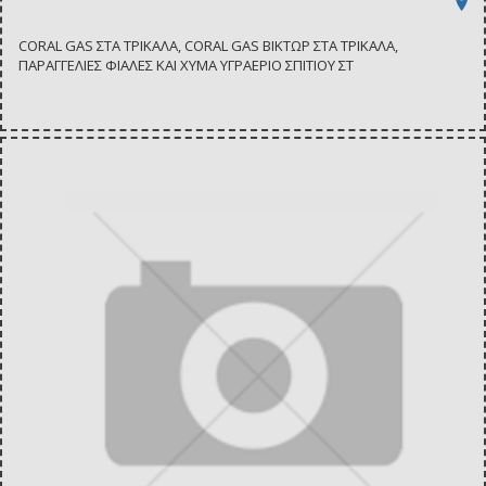
CORAL GAS ΣΤΑ ΤΡΙΚΑΛΑ, CORAL GAS ΒΙΚΤΩΡ ΣΤΑ ΤΡΙΚΑΛΑ,
ΠΑΡΑΓΓΕΛΙΕΣ ΦΙΑΛΕΣ ΚΑΙ ΧΥΜΑ ΥΓΡΑΕΡΙΟ ΣΠΙΤΙΟΥ ΣΤ