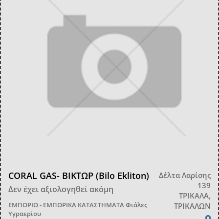
CORAL GAS- ΒΙΚΤΩΡ (Bilo Ekliton)
Δέλτα Λαρίσης
139
Δεν έχει αξιολογηθεί ακόμη
ΤΡΙΚΑΛΑ,
ΕΜΠΟΡΙΟ - ΕΜΠΟΡΙΚΑ ΚΑΤΑΣΤΗΜΑΤΑ
Φιάλες
ΤΡΙΚΑΛΩΝ
Υγραερίου