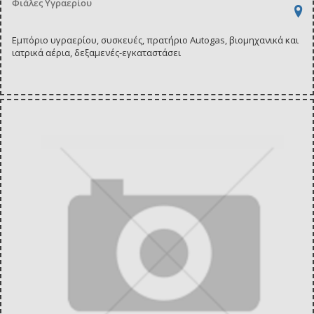
Φιάλες Υγραερίου
Εμπόριο υγραερίου, συσκευές, πρατήριο Autogas, βιομηχανικά και
ιατρικά αέρια, δεξαμενές-εγκαταστάσει