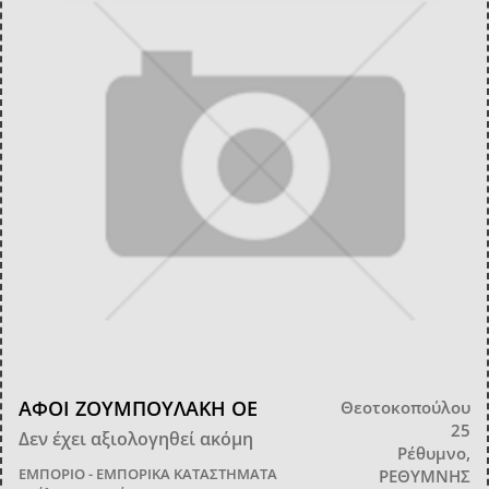
ΑΦΟΙ ΖΟΥΜΠΟΥΛΑΚΗ ΟΕ
Θεοτοκοπούλου
25
Δεν έχει αξιολογηθεί ακόμη
Ρέθυμνο,
ΕΜΠΟΡΙΟ - ΕΜΠΟΡΙΚΑ ΚΑΤΑΣΤΗΜΑΤΑ
ΡΕΘΥΜΝΗΣ