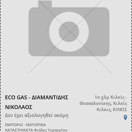
ECO GAS - ΔΙΑΜΑΝΤΙΔΗΣ
1ο χλμ Κιλκίς -
Θεσσαλονίκης, Κιλκίς
ΝΙΚΟΛΑΟΣ
Κιλκις, ΚΙΛΚΙΣ
Δεν έχει αξιολογηθεί ακόμη
ΕΜΠΟΡΙΟ - ΕΜΠΟΡΙΚΑ
ΚΑΤΑΣΤΗΜΑΤΑ
Φιάλες Υγραερίου