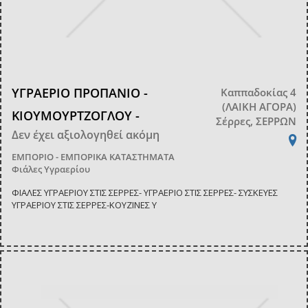
ΥΓΡΑΕΡΙΟ ΠΡΟΠΑΝΙΟ -
Καππαδοκίας 4
(ΛΑΙΚΗ ΑΓΟΡΑ)
ΚΙΟΥΜΟΥΡΤΖΟΓΛΟΥ -
Σέρρες, ΣΕΡΡΩΝ
Δεν έχει αξιολογηθεί ακόμη
ΕΜΠΟΡΙΟ - ΕΜΠΟΡΙΚΑ ΚΑΤΑΣΤΗΜΑΤΑ
Φιάλες Υγραερίου
ΦΙΑΛΕΣ ΥΓΡΑΕΡΙΟΥ ΣΤΙΣ ΣΕΡΡΕΣ- ΥΓΡΑΕΡΙΟ ΣΤΙΣ ΣΕΡΡΕΣ- ΣΥΣΚΕΥΕΣ
ΥΓΡΑΕΡΙΟΥ ΣΤΙΣ ΣΕΡΡΕΣ-ΚΟΥΖΙΝΕΣ Υ