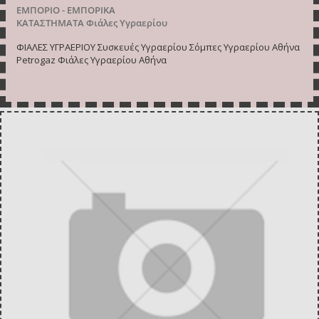
ΕΜΠΟΡΙΟ - ΕΜΠΟΡΙΚΑ
ΚΑΤΑΣΤΗΜΑΤΑ
Φιάλες Υγραερίου
ΦΙΑΛΕΣ ΥΓΡΑΕΡΙΟΥ Συσκευές Υγραερίου Σόμπες Υγραερίου Αθήνα
Petrogaz Φιάλες Υγραερίου Αθήνα