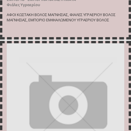
Φιάλες Υγραερίου
ΑΦΟΙ ΚΩΣΤΑΚΗ ΒΟΛΟΣ ΜΑΓΝΗΣΙΑΣ, ΦΙΑΛΕΣ ΥΓΡΑΕΡΙΟΥ ΒΟΛΟΣ
ΜΑΓΝΗΣΙΑΣ, ΕΜΠΟΡΙΟ ΕΜΦΙΑΛΩΜΕΝΟΥ ΥΓΡΑΕΡΙΟΥ ΒΟΛΟΣ