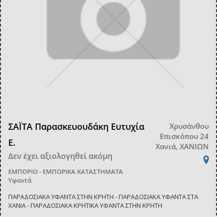
ΣΑΪΤΑ Παρασκευουδάκη Ευτυχία
Χρυσάνθου
Επισκόπου 24
Ε.
Χανιά, ΧΑΝΙΩΝ
Δεν έχει αξιολογηθεί ακόμη
ΕΜΠΟΡΙΟ - ΕΜΠΟΡΙΚΑ ΚΑΤΑΣΤΗΜΑΤΑ
Υφαντά
ΠΑΡΑΔΟΣΙΑΚΑ ΥΦΑΝΤΑ ΣΤΗΝ ΚΡΗΤΗ - ΠΑΡΑΔΟΣΙΑΚΑ ΥΦΑΝΤΑ ΣΤΑ
ΧΑΝΙΑ - ΠΑΡΑΔΟΣΙΑΚΑ ΚΡΗΤΙΚΑ ΥΦΑΝΤΑ ΣΤΗΝ ΚΡΗΤΗ