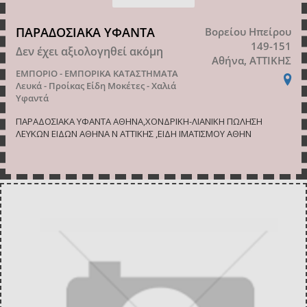
ΠΑΡΑΔΟΣΙΑΚΑ ΥΦΑΝΤΑ
Βορείου Ηπείρου
149-151
Δεν έχει αξιολογηθεί ακόμη
Αθήνα, ΑΤΤΙΚΗΣ
ΕΜΠΟΡΙΟ - ΕΜΠΟΡΙΚΑ ΚΑΤΑΣΤΗΜΑΤΑ
Λευκά - Προίκας Είδη
Μοκέτες - Χαλιά
Υφαντά
ΠΑΡΑΔΟΣΙΑΚΑ ΥΦΑΝΤΑ ΑΘΗΝΑ,ΧΟΝΔΡΙΚΗ-ΛΙΑΝΙΚΗ ΠΩΛΗΣΗ
ΛΕΥΚΩΝ ΕΙΔΩΝ ΑΘΗΝΑ Ν ΑΤΤΙΚΗΣ ,ΕΙΔΗ ΙΜΑΤΙΣΜΟΥ ΑΘΗΝ