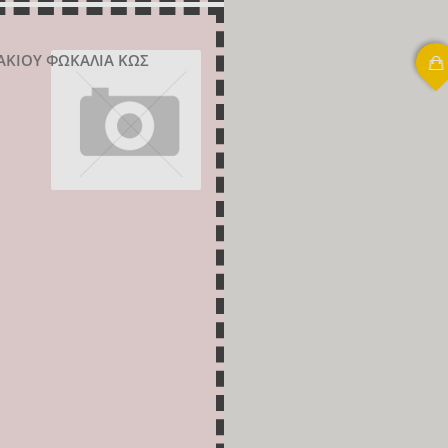
ΚΑΚΙΟΥ ΦΩΚΑΛΙΑ ΚΩΣ