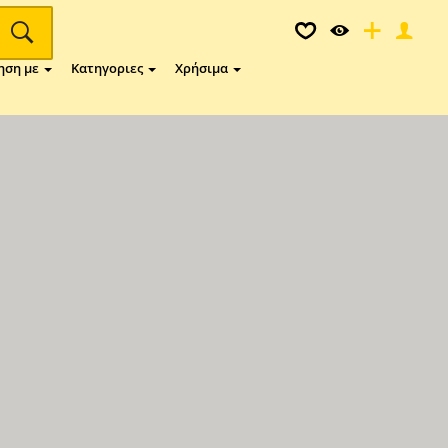
ηση με
Κατηγοριες
Χρήσιμα