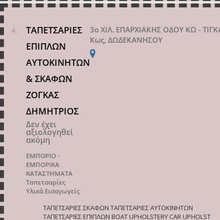
ΤΑΠΕΤΣΑΡΙΕΣ
3ο ΧΙΛ. ΕΠΑΡΧΙΑΚΗΣ ΟΔΟΥ ΚΩ - ΤΙΓ
Κως, ΔΩΔΕΚΑΝΗΣΟΥ
ΕΠΙΠΛΩΝ
ΑΥΤΟΚΙΝΗΤΩΝ
& ΣΚΑΦΩΝ
ΖΟΓΚΑΣ
ΔΗΜΗΤΡΙΟΣ
Δεν έχει
αξιολογηθεί
ακόμη
ΕΜΠΟΡΙΟ -
ΕΜΠΟΡΙΚΑ
ΚΑΤΑΣΤΗΜΑΤΑ
Ταπετσαρίες
Υλικά Εισαγωγείς
ΤΑΠΕΤΣΑΡΙΕΣ ΣΚΑΦΩΝ ΤΑΠΕΤΣΑΡΙΕΣ ΑΥΤΟΚΙΝΗΤΩΝ
ΤΑΠΕΤΣΑΡΙΕΣ ΕΠΙΠΛΩΝ BOAT UPHOLSTERY CAR UPHOLST