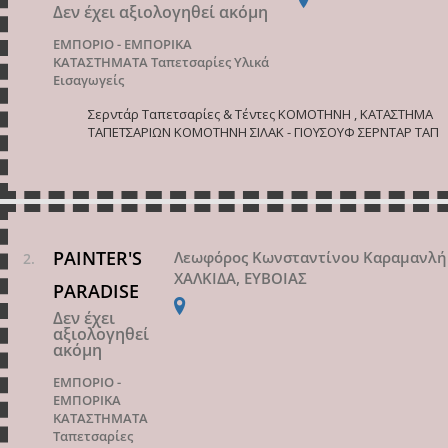
Δεν έχει αξιολογηθεί ακόμη
ΕΜΠΟΡΙΟ - ΕΜΠΟΡΙΚΑ
ΚΑΤΑΣΤΗΜΑΤΑ
Ταπετσαρίες Υλικά
Εισαγωγείς
Σερντάρ Ταπετσαρίες & Τέντες ΚΟΜΟΤΗΝΗ , ΚΑΤΑΣΤΗΜΑ
ΤΑΠΕΤΣΑΡΙΩΝ ΚΟΜΟΤΗΝΗ ΣΙΛΑΚ - ΓΙΟΥΣΟΥΦ ΣΕΡΝΤΑΡ ΤΑΠ
PAINTER'S
Λεωφόρος Κωνσταντίνου Καραμανλή
ΧΑΛΚΙΔΑ, ΕΥΒΟΙΑΣ
PARADISE
Δεν έχει
αξιολογηθεί
ακόμη
ΕΜΠΟΡΙΟ -
ΕΜΠΟΡΙΚΑ
ΚΑΤΑΣΤΗΜΑΤΑ
Ταπετσαρίες