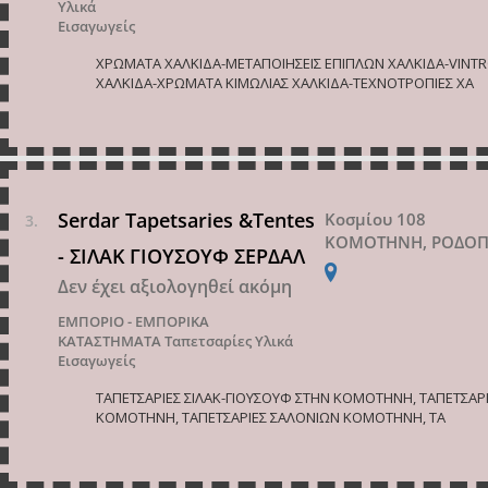
Υλικά
Εισαγωγείς
ΧΡΩΜΑΤΑ ΧΑΛΚΙΔΑ-ΜΕΤΑΠΟΙΗΣΕΙΣ ΕΠΙΠΛΩΝ ΧΑΛΚΙΔΑ-VINT
ΧΑΛΚΙΔΑ-ΧΡΩΜΑΤΑ ΚΙΜΩΛΙΑΣ ΧΑΛΚΙΔΑ-ΤΕΧΝΟΤΡΟΠΙΕΣ ΧΑ
Serdar Tapetsaries &Tentes
Κοσμίου 108
ΚΟΜΟΤΗΝΗ, ΡΟΔΟ
- ΣΙΛΑΚ ΓΙΟΥΣΟΥΦ ΣΕΡΔΑΛ
Δεν έχει αξιολογηθεί ακόμη
ΕΜΠΟΡΙΟ - ΕΜΠΟΡΙΚΑ
ΚΑΤΑΣΤΗΜΑΤΑ
Ταπετσαρίες Υλικά
Εισαγωγείς
ΤΑΠΕΤΣΑΡΙΕΣ ΣΙΛΑΚ-ΓΙΟΥΣΟΥΦ ΣΤΗΝ ΚΟΜΟΤΗΝΗ, ΤΑΠΕΤΣΑΡ
ΚΟΜΟΤΗΝΗ, ΤΑΠΕΤΣΑΡΙΕΣ ΣΑΛΟΝΙΩΝ ΚΟΜΟΤΗΝΗ, ΤΑ