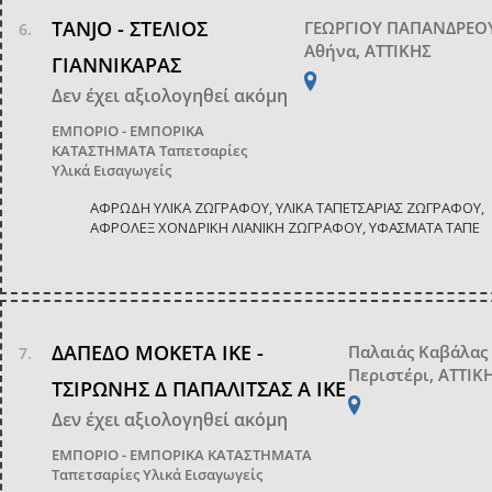
TANJO - ΣΤΕΛΙΟΣ
ΓΕΩΡΓΙΟΥ ΠΑΠΑΝΔΡΕΟΥ
Αθήνα, ΑΤΤΙΚΗΣ
ΓΙΑΝΝΙΚΑΡΑΣ
Δεν έχει αξιολογηθεί ακόμη
ΕΜΠΟΡΙΟ - ΕΜΠΟΡΙΚΑ
ΚΑΤΑΣΤΗΜΑΤΑ
Ταπετσαρίες
Υλικά Εισαγωγείς
ΑΦΡΩΔΗ ΥΛΙΚΑ ΖΩΓΡΑΦΟΥ, ΥΛΙΚΑ ΤΑΠΕΤΣΑΡΙΑΣ ΖΩΓΡΑΦΟΥ,
ΑΦΡΟΛΕΞ ΧΟΝΔΡΙΚΗ ΛΙΑΝΙΚΗ ΖΩΓΡΑΦΟΥ, ΥΦΑΣΜΑΤΑ ΤΑΠΕ
ΔΑΠΕΔΟ ΜΟΚΕΤΑ ΙΚΕ -
Παλαιάς Καβάλας
Περιστέρι, ΑΤΤΙΚ
ΤΣΙΡΩΝΗΣ Δ ΠΑΠΑΛΙΤΣΑΣ Α ΙΚΕ
Δεν έχει αξιολογηθεί ακόμη
ΕΜΠΟΡΙΟ - ΕΜΠΟΡΙΚΑ ΚΑΤΑΣΤΗΜΑΤΑ
Ταπετσαρίες Υλικά Εισαγωγείς