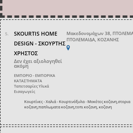
SKOURTIS HOME
Μακεδονομάχων 38, ΠΤΟΛΕΜ
ΠΤΟΛΕΜΑΙΔΑ, ΚΟΖΑΝΗΣ
DESIGN - ΣΚΟΥΡΤΗΣ
ΧΡΗΣΤΟΣ
Δεν έχει αξιολογηθεί
ακόμη
ΕΜΠΟΡΙΟ - ΕΜΠΟΡΙΚΑ
ΚΑΤΑΣΤΗΜΑΤΑ
Ταπετσαρίες Υλικά
Εισαγωγείς
Κουρτίνες - Χαλιά - Κουρτινόξυλα - Μοκέτες κοζανη,στορια
κοζανη,παπλωματα κοζανη,τοπι κοζανη, κοζανη