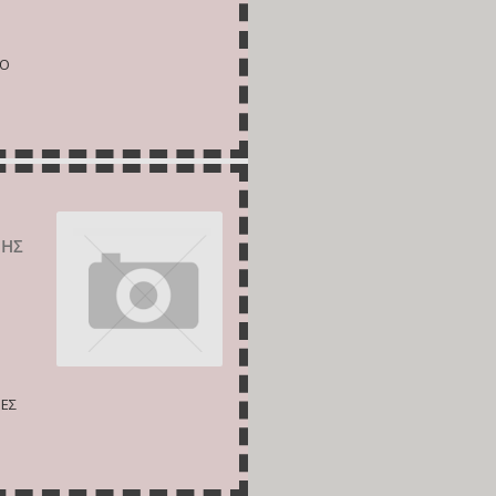
RO
ΠΗΣ
ΙΕΣ