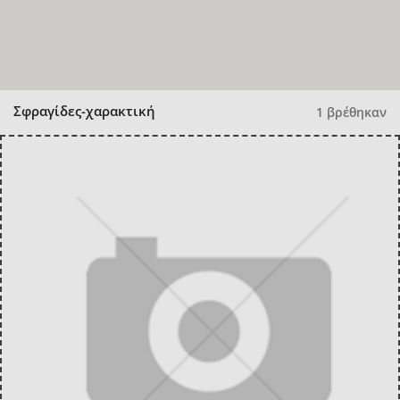
Σφραγίδες-χαρακτική
1 βρέθηκαν