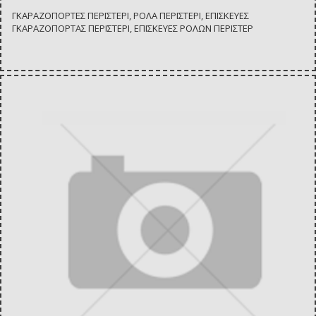
ΓΚΑΡΑΖΟΠΟΡΤΕΣ ΠΕΡΙΣΤΕΡΙ, ΡΟΛΑ ΠΕΡΙΣΤΕΡΙ, ΕΠΙΣΚΕΥΕΣ
ΓΚΑΡΑΖΟΠΟΡΤΑΣ ΠΕΡΙΣΤΕΡΙ, ΕΠΙΣΚΕΥΕΣ ΡΟΛΩΝ ΠΕΡΙΣΤΕΡ