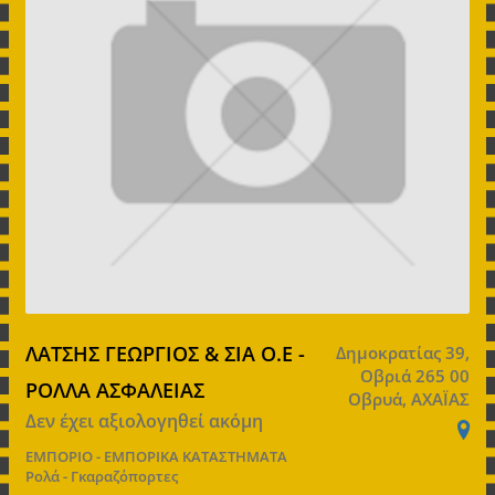
ΛΑΤΣΗΣ ΓΕΩΡΓΙΟΣ & ΣΙΑ Ο.Ε -
Δημοκρατίας 39,
Οβριά 265 00
ΡΟΛΛΑ ΑΣΦΑΛΕΙΑΣ
Οβρυά, ΑΧΑΪΑΣ
Δεν έχει αξιολογηθεί ακόμη
ΕΜΠΟΡΙΟ - ΕΜΠΟΡΙΚΑ ΚΑΤΑΣΤΗΜΑΤΑ
Ρολά - Γκαραζόπορτες