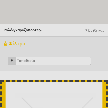
Ρολά-γκαραζόπορτες-
7 βρέθηκαν
Φίλτρα