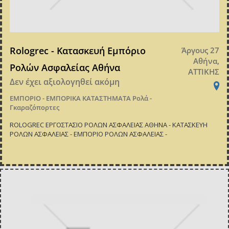
Rologrec - Κατασκευή Εμπόριο
Άργους 27
Αθήνα,
Ρολών Ασφαλείας Αθήνα
ΑΤΤΙΚΗΣ
Δεν έχει αξιολογηθεί ακόμη
ΕΜΠΟΡΙΟ - ΕΜΠΟΡΙΚΑ ΚΑΤΑΣΤΗΜΑΤΑ
Ρολά -
Γκαραζόπορτες
ROLOGREC ΕΡΓΟΣΤΑΣΙΟ ΡΟΛΩΝ ΑΣΦΑΛΕΙΑΣ ΑΘΗΝΑ - ΚΑΤΑΣΚΕΥΗ
ΡΟΛΩΝ ΑΣΦΑΛΕΙΑΣ - ΕΜΠΟΡΙΟ ΡΟΛΩΝ ΑΣΦΑΛΕΙΑΣ -