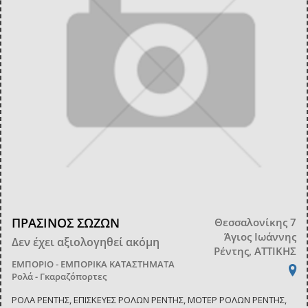
ΠΡΑΣΙΝΟΣ ΣΩΖΩΝ
Θεσσαλονίκης 7
Άγιος Ιωάννης
Δεν έχει αξιολογηθεί ακόμη
Ρέντης, ΑΤΤΙΚΗΣ
ΕΜΠΟΡΙΟ - ΕΜΠΟΡΙΚΑ ΚΑΤΑΣΤΗΜΑΤΑ
Ρολά - Γκαραζόπορτες
ΡΟΛΑ ΡΕΝΤΗΣ, ΕΠΙΣΚΕΥΕΣ ΡΟΛΩΝ ΡΕΝΤΗΣ, ΜΟΤΕΡ ΡΟΛΩΝ ΡΕΝΤΗΣ,