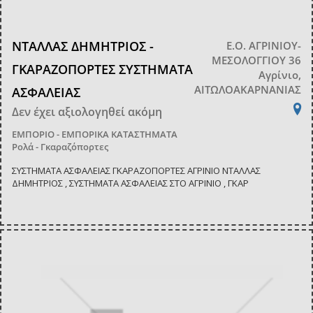
ΝΤΑΛΛΑΣ ΔΗΜΗΤΡΙΟΣ -
Ε.Ο. ΑΓΡΙΝΙΟΥ-
ΜΕΣΟΛΟΓΓΙΟΥ 36
ΓΚΑΡΑΖΟΠΟΡΤΕΣ ΣΥΣΤΗΜΑΤΑ
Αγρίνιο,
ΑΙΤΩΛΟΑΚΑΡΝΑΝΙΑΣ
ΑΣΦΑΛΕΙΑΣ
Δεν έχει αξιολογηθεί ακόμη
ΕΜΠΟΡΙΟ - ΕΜΠΟΡΙΚΑ ΚΑΤΑΣΤΗΜΑΤΑ
Ρολά - Γκαραζόπορτες
ΣΥΣΤΗΜΑΤΑ ΑΣΦΑΛΕΙΑΣ ΓΚΑΡΑΖΟΠΟΡΤΕΣ ΑΓΡΙΝΙΟ ΝΤΑΛΛΑΣ
ΔΗΜΗΤΡΙΟΣ , ΣΥΣΤΗΜΑΤΑ ΑΣΦΑΛΕΙΑΣ ΣΤΟ ΑΓΡΙΝΙΟ , ΓΚΑΡ