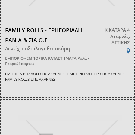
FAMILY ROLLS - ΓΡΗΓΟΡΙΑΔΗ
Κ.ΚΑΤΑΡΑ 4
Αχαρνές,
ΡΑΝΙΑ & ΣΙΑ Ο.Ε
ΑΤΤΙΚΗΣ
Δεν έχει αξιολογηθεί ακόμη
ΕΜΠΟΡΙΟ - ΕΜΠΟΡΙΚΑ ΚΑΤΑΣΤΗΜΑΤΑ
Ρολά -
Γκαραζόπορτες
ΕΜΠΟΡΙΑ ΡΟΛΛΩΝ ΣΤΙΣ ΑΧΑΡΝΕΣ - ΕΜΠΟΡΙΟ ΜΟΤΕΡ ΣΤΙΣ ΑΧΑΡΝΕΣ -
FAMILY ROLLS ΣΤΙΣ ΑΧΑΡΝΕΣ -