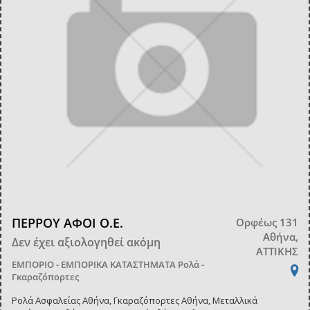
ΠΕΡΡΟΥ ΑΦΟΙ Ο.Ε.
Ορφέως 131
Αθήνα,
Δεν έχει αξιολογηθεί ακόμη
ΑΤΤΙΚΗΣ
ΕΜΠΟΡΙΟ - ΕΜΠΟΡΙΚΑ ΚΑΤΑΣΤΗΜΑΤΑ
Ρολά -
Γκαραζόπορτες
Ρολά Ασφαλείας Αθήνα, Γκαραζόπορτες Αθήνα, Μεταλλικά