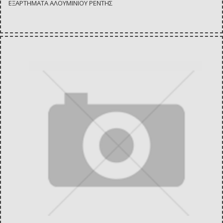
ΕΞΑΡΤΗΜΑΤΑ ΑΛΟΥΜΙΝΙΟΥ ΡΕΝΤΗΣ