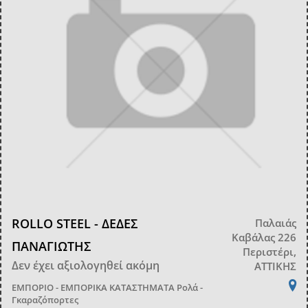
ROLLO STEEL - ΔΕΔΕΣ
Παλαιάς
Καβάλας 226
ΠΑΝΑΓΙΩΤΗΣ
Περιστέρι,
Δεν έχει αξιολογηθεί ακόμη
ΑΤΤΙΚΗΣ
ΕΜΠΟΡΙΟ - ΕΜΠΟΡΙΚΑ ΚΑΤΑΣΤΗΜΑΤΑ
Ρολά -
Γκαραζόπορτες