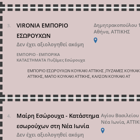
VIRONIA ΕΜΠΟΡΙΟ
Δημητρακοπούλου 
Αθήνα, ΑΤΤΙΚΗΣ
ΕΣΩΡΟΥΧΩΝ
Δεν έχει αξιολογηθεί ακόμη
ΕΜΠΟΡΙΟ - ΕΜΠΟΡΙΚΑ
ΚΑΤΑΣΤΗΜΑΤΑ
Πυζάμες Εσώρουχα
ΕΜΠΟΡΙΟ ΕΣΩΡΟΥΧΩΝ ΚΟΥΚΑΚΙ ΑΤΤΙΚΗΣ ,ΠΥΖΑΜΕΣ ΚΟΥΚΑΚ
ΑΤΤΙΚΗΣ, ΜΑΓΙΟ ΚΟΥΚΑΚΙ ΑΤΤΙΚΗΣ, ΚΑΛΣΟΝ ΚΟΥΚΑΚΙ ΑΤ
Μαίρη Εσώρουχα - Κατάστημα
Αγίου Βασιλείου
Νέα Ιωνία, ΑΤΤΙ
εσωρούχων στη Νέα Ιωνία
Δεν έχει αξιολογηθεί ακόμη