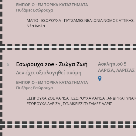
ΕΜΠΟΡΙΟ - ΕΜΠΟΡΙΚΑ ΚΑΤΑΣΤΗΜΑΤΑ
Πυζάμες Εσώρουχα
ΜΑΓΙΟ - ΕΣΩΡΟΥΧΑ - ΠΥΤΖΑΜΕΣ ΝΕΑ ΙΩΝΙΑ ΝΟΜΟΣ ΑΤΤΙΚΗΣ,
Νέα Ιωνία
Εσωρουχα zoe - Ζιώγα Ζωή
Ασκληπιού 5
ΛΑΡΙΣΑ, ΛΑΡΙΣΑΣ
Δεν έχει αξιολογηθεί ακόμη
ΕΜΠΟΡΙΟ - ΕΜΠΟΡΙΚΑ ΚΑΤΑΣΤΗΜΑΤΑ
Πυζάμες Εσώρουχα
ΕΣΩΡΟΥΧΑ ZOE ΛΑΡΙΣΑ , ΕΣΩΡΟΥΧΑ ΛΑΡΙΣΑ , ΑΝΔΡΙΚΑ ΓΥΝΑΙ
ΕΣΩΡΟΥΧΑ ΛΑΡΙΣΑ , ΓΥΝΑΙΚΕΙΕΣ ΠΥΖΑΜΕΣ ΛΑΡΙΣ