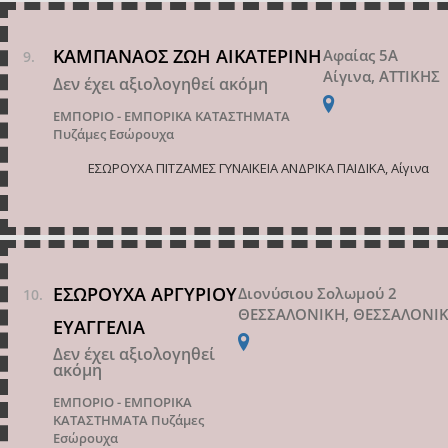
ΚΑΜΠΑΝΑΟΣ ΖΩΗ ΑΙΚΑΤΕΡΙΝΗ
Αφαίας 5Α
Αίγινα, ΑΤΤΙΚΗΣ
Δεν έχει αξιολογηθεί ακόμη
ΕΜΠΟΡΙΟ - ΕΜΠΟΡΙΚΑ ΚΑΤΑΣΤΗΜΑΤΑ
Πυζάμες Εσώρουχα
ΕΣΩΡΟΥΧΑ ΠΙΤΖΑΜΕΣ ΓΥΝΑΙΚΕΙΑ ΑΝΔΡΙΚΑ ΠΑΙΔΙΚΑ, Αίγινα
ΕΣΩΡΟΥΧΑ ΑΡΓΥΡΙΟΥ
Διονύσιου Σολωμού 2
ΘΕΣΣΑΛΟΝΙΚΗ, ΘΕΣΣΑΛΟΝΙ
ΕΥΑΓΓΕΛΙΑ
Δεν έχει αξιολογηθεί
ακόμη
ΕΜΠΟΡΙΟ - ΕΜΠΟΡΙΚΑ
ΚΑΤΑΣΤΗΜΑΤΑ
Πυζάμες
Εσώρουχα