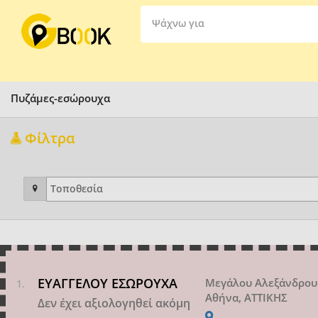
Ψάχνω για
Πυζάμες-εσώρουχα
Φίλτρα
ΕΥΑΓΓΕΛΟΥ ΕΣΩΡΟΥΧΑ
Μεγάλου Αλεξάνδρου
Αθήνα, ΑΤΤΙΚΗΣ
Δεν έχει αξιολογηθεί ακόμη