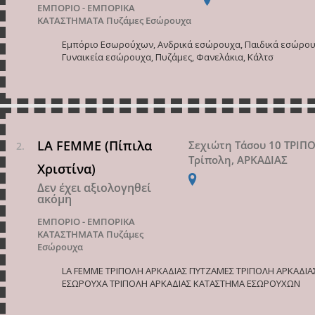
ΕΜΠΟΡΙΟ - ΕΜΠΟΡΙΚΑ
ΚΑΤΑΣΤΗΜΑΤΑ
Πυζάμες Εσώρουχα
Εμπόριο Εσωρούχων, Ανδρικά εσώρουχα, Παιδικά εσώρου
Γυναικεία εσώρουχα, Πυζάμες, Φανελάκια, Κάλτσ
LA FEMME (Πίπιλα
Σεχιώτη Τάσου 10 ΤΡΙΠ
Τρίπολη, ΑΡΚΑΔΙΑΣ
Χριστίνα)
Δεν έχει αξιολογηθεί
ακόμη
ΕΜΠΟΡΙΟ - ΕΜΠΟΡΙΚΑ
ΚΑΤΑΣΤΗΜΑΤΑ
Πυζάμες
Εσώρουχα
LA FEMME ΤΡΙΠΟΛΗ ΑΡΚΑΔΙΑΣ ΠΥΤΖΑΜΕΣ ΤΡΙΠΟΛΗ ΑΡΚΑΔΙΑ
ΕΣΩΡΟΥΧΑ ΤΡΙΠΟΛΗ ΑΡΚΑΔΙΑΣ ΚΑΤΑΣΤΗΜΑ ΕΣΩΡΟΥΧΩΝ