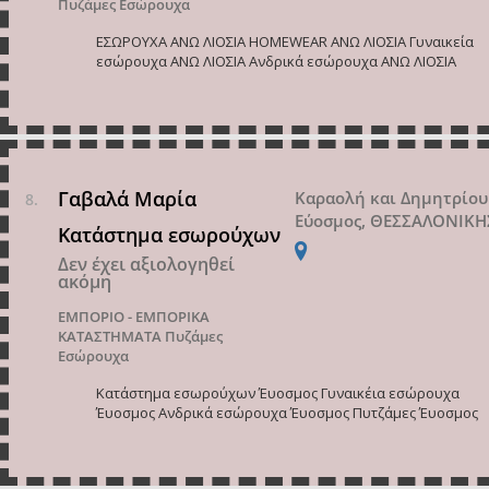
Πυζάμες Εσώρουχα
ΕΣΩΡΟΥΧΑ ΑΝΩ ΛΙΟΣΙΑ HOMEWEAR ΑΝΩ ΛΙΟΣΙΑ Γυναικεία
εσώρουχα ΑΝΩ ΛΙΟΣΙΑ Ανδρικά εσώρουχα ΑΝΩ ΛΙΟΣΙΑ
Γαβαλά Μαρία
Καραολή και Δημητρίου
Εύοσμος, ΘΕΣΣΑΛΟΝΙΚΗ
Κατάστημα εσωρούχων
Δεν έχει αξιολογηθεί
ακόμη
ΕΜΠΟΡΙΟ - ΕΜΠΟΡΙΚΑ
ΚΑΤΑΣΤΗΜΑΤΑ
Πυζάμες
Εσώρουχα
Κατάστημα εσωρούχων Έυοσμος Γυναικέια εσώρουχα
Έυοσμος Ανδρικά εσώρουχα Έυοσμος Πυτζάμες Έυοσμος