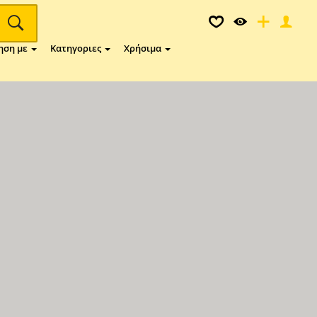
ηση με
Κατηγοριες
Χρήσιμα