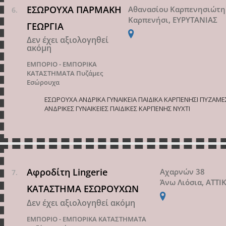
ΕΣΩΡΟΥΧΑ ΠΑΡΜΑΚΗ
Αθανασίου Καρπενησιώτη
Καρπενήσι, ΕΥΡΥΤΑΝΙΑΣ
ΓΕΩΡΓΙΑ
Δεν έχει αξιολογηθεί
ακόμη
ΕΜΠΟΡΙΟ - ΕΜΠΟΡΙΚΑ
ΚΑΤΑΣΤΗΜΑΤΑ
Πυζάμες
Εσώρουχα
ΕΣΩΡΟΥΧΑ ΑΝΔΡΙΚΑ ΓΥΝΑΙΚΕΙΑ ΠΑΙΔΙΚΑ ΚΑΡΠΕΝΗΣΙ ΠΥΖΑΜΕ
ΑΝΔΡΙΚΕΣ ΓΥΝΑΙΚΕΙΕΣ ΠΑΙΔΙΚΕΣ ΚΑΡΠΕΝΗΣ ΝΥΧΤΙ
Αφροδίτη Lingerie
Αχαρνών 38
Άνω Λιόσια, ΑΤΤΙ
ΚΑΤΑΣΤΗΜΑ ΕΣΩΡΟΥΧΩΝ
Δεν έχει αξιολογηθεί ακόμη
ΕΜΠΟΡΙΟ - ΕΜΠΟΡΙΚΑ ΚΑΤΑΣΤΗΜΑΤΑ