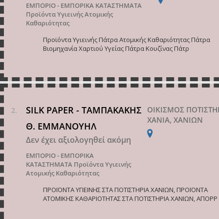
ΕΜΠΟΡΙΟ - ΕΜΠΟΡΙΚΑ ΚΑΤΑΣΤΗΜΑΤΑ
Προϊόντα Υγιεινής Ατομικής
Καθαριότητας
Προϊόντα Υγιεινής Πάτρα Ατομικής Καθαριότητας Πάτρα
Βιομηχανία Χαρτιού Υγείας Πάτρα Κουζίνας Πάτρ
SILK PAPER - TAMΠAΚΑΚΗΣ
ΟΙΚΙΣΜΟΣ ΠΟΤΙΣΤΗ
ΧΑΝΙΑ, ΧΑΝΙΩΝ
Θ. ΕΜΜΑΝΟΥΗΛ
Δεν έχει αξιολογηθεί ακόμη
ΕΜΠΟΡΙΟ - ΕΜΠΟΡΙΚΑ
ΚΑΤΑΣΤΗΜΑΤΑ
Προϊόντα Υγιεινής
Ατομικής Καθαριότητας
ΠΡΟΪΟΝΤΑ ΥΓΙΕΙΝΗΣ ΣΤΑ ΠΟΤΙΣΤΗΡΙΑ ΧΑΝΙΩΝ, ΠΡΟΪΟΝΤΑ
ΑΤΟΜΙΚΗΣ ΚΑΘΑΡΙΟΤΗΤΑΣ ΣΤΑ ΠΟΤΙΣΤΗΡΙΑ ΧΑΝΙΩΝ, ΑΠΟΡΡ