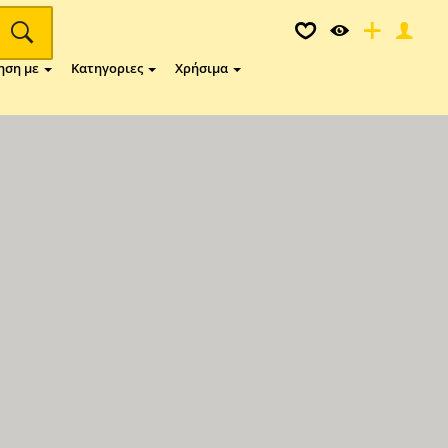
ηση με
Κατηγοριες
Χρήσιμα