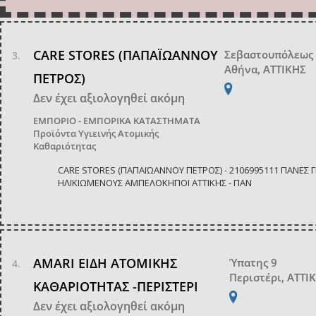
CARE STORES (ΠΑΠΑΪΩΑΝΝΟΥ
Σεβαστουπόλεως
Αθήνα, ΑΤΤΙΚΗΣ
ΠΕΤΡΟΣ)
Δεν έχει αξιολογηθεί ακόμη
ΕΜΠΟΡΙΟ - ΕΜΠΟΡΙΚΑ ΚΑΤΑΣΤΗΜΑΤΑ
Προϊόντα Υγιεινής Ατομικής
Καθαριότητας
CARE STORES (ΠΑΠΑΪΩΑΝΝΟΥ ΠΕΤΡΟΣ) - 2106995111 ΠΑΝΕΣ Γ
ΗΛΙΚΙΩΜΕΝΟΥΣ ΑΜΠΕΛΟΚΗΠΟΙ ΑΤΤΙΚΗΣ - ΠΑΝ
AMARI ΕΙΔΗ ΑΤΟΜΙΚΗΣ
Ύπατης 9
Περιστέρι, ΑΤΤΙ
ΚΑΘΑΡΙΟΤΗΤΑΣ -ΠΕΡΙΣΤΕΡΙ
Δεν έχει αξιολογηθεί ακόμη