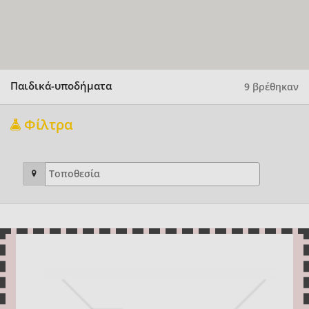
Παιδικά-υποδήματα
9 βρέθηκαν
Φίλτρα