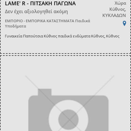
LAME' R - ΠΙΤΣΑΚΗ ΠΑΓΩΝΑ
Χώρα
Κύθνος,
Δεν έχει αξιολογηθεί ακόμη
ΚΥΚΛΑΔΩΝ
ΕΜΠΟΡΙΟ - ΕΜΠΟΡΙΚΑ ΚΑΤΑΣΤΗΜΑΤΑ
Παιδικά
Υποδήματα
Γυναικεία Παπούτσια Κύθνος παιδικά ενδύματα Κύθνος, Κύθνος