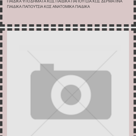
ΠΑΙΔΙΚΑ ΥΠΟΔΗΜΑΤΑ ΚΩΣ ΠΑΙΔΙΚΑ ΠΑΠΟΥΤΣΙΑ ΚΩΣ ΔΕΡΜΑΤΙΝΑ
ΠΑΙΔΙΚΑ ΠΑΠΟΥΤΣΙΑ ΚΩΣ ΑΝΑΤΟΜΙΚΑ ΠΑΙΔΙΚΑ