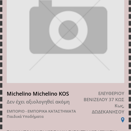
Michelino Michelino KOS
ΕΛΕΥΘΕΡΙΟΥ
ΒΕΝΙΖΕΛΟΥ 37 ΚΩΣ
Δεν έχει αξιολογηθεί ακόμη
Κως,
ΕΜΠΟΡΙΟ - ΕΜΠΟΡΙΚΑ ΚΑΤΑΣΤΗΜΑΤΑ
ΔΩΔΕΚΑΝΗΣΟΥ
Παιδικά Υποδήματα