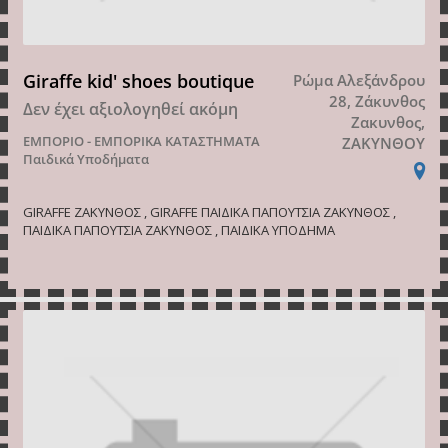
Giraffe kid' shoes boutique
Ρώμα Αλεξάνδρου
28, Ζάκυνθος
Δεν έχει αξιολογηθεί ακόμη
Ζακυνθος,
ΕΜΠΟΡΙΟ - ΕΜΠΟΡΙΚΑ ΚΑΤΑΣΤΗΜΑΤΑ
ΖΑΚΥΝΘΟΥ
Παιδικά Υποδήματα
GIRAFFE ΖΑΚΥΝΘΟΣ , GIRAFFE ΠΑΙΔΙΚΑ ΠΑΠΟΥΤΣΙΑ ΖΑΚΥΝΘΟΣ ,
ΠΑΙΔΙΚΑ ΠΑΠΟΥΤΣΙΑ ΖΑΚΥΝΘΟΣ , ΠΑΙΔΙΚΑ ΥΠΟΔΗΜΑ