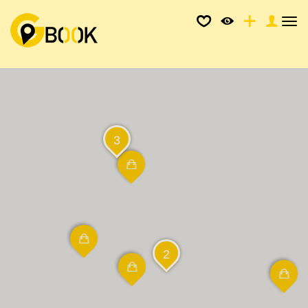
Tog
nav
3
2