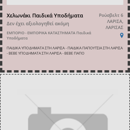
Χελωνάκι Παιδικά Υποδήματα
Ρούσβελτ 6
ΛΑΡΙΣΑ,
Δεν έχει αξιολογηθεί ακόμη
ΛΑΡΙΣΑΣ
ΕΜΠΟΡΙΟ - ΕΜΠΟΡΙΚΑ ΚΑΤΑΣΤΗΜΑΤΑ
Παιδικά
Υποδήματα
ΠΑΙΔΙΚΑ ΥΠΟΔΗΜΑΤΑ ΣΤΗ ΛΑΡΙΣΑ - ΠΑΙΔΙΚΑ ΠΑΠΟΥΤΣΙΑ ΣΤΗ ΛΑΡΙΣΑ
- ΒΕΒΕ ΥΠΟΔΗΜΑΤΑ ΣΤΗ ΛΑΡΙΣΑ - ΒΕΒΕ ΠΑΠΟ