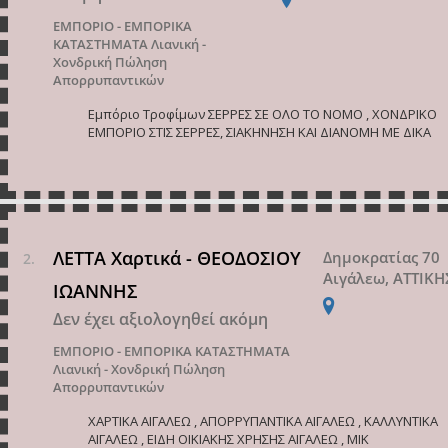
ΕΜΠΟΡΙΟ - ΕΜΠΟΡΙΚΑ
ΚΑΤΑΣΤΗΜΑΤΑ
Λιανική -
Χονδρική Πώληση
Απορρυπαντικών
Εμπόριο Τροφίμων ΣΕΡΡΕΣ ΣΕ ΟΛΟ ΤΟ ΝΟΜΟ , ΧΟΝΔΡΙΚΟ
ΕΜΠΟΡΙΟ ΣΤΙΣ ΣΕΡΡΕΣ, ΣΙΑΚΗΝΗΣΗ ΚΑΙ ΔΙΑΝΟΜΗ ΜΕ ΔΙΚΑ
ΛΕΤΤΑ Χαρτικά - ΘΕΟΔΟΣΙΟΥ
Δημοκρατίας 70
Αιγάλεω, ΑΤΤΙΚΗ
ΙΩΑΝΝΗΣ
Δεν έχει αξιολογηθεί ακόμη
ΕΜΠΟΡΙΟ - ΕΜΠΟΡΙΚΑ ΚΑΤΑΣΤΗΜΑΤΑ
Λιανική - Χονδρική Πώληση
Απορρυπαντικών
ΧΑΡΤΙΚΑ ΑΙΓΑΛΕΩ , ΑΠΟΡΡΥΠΑΝΤΙΚΑ ΑΙΓΑΛΕΩ , ΚΑΛΛΥΝΤΙΚΑ
ΑΙΓΑΛΕΩ , ΕΙΔΗ ΟΙΚΙΑΚΗΣ ΧΡΗΣΗΣ ΑΙΓΑΛΕΩ , ΜΙΚ