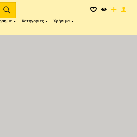
ηση με
Κατηγοριες
Χρήσιμα