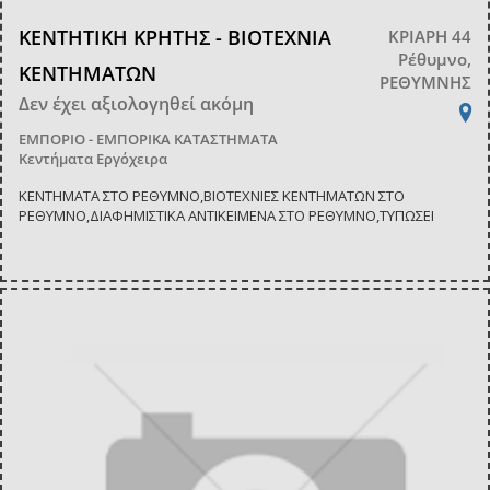
ΚΕΝΤΗΤΙΚΗ ΚΡΗΤΗΣ - ΒΙΟΤΕΧΝΙΑ
ΚΡΙΑΡΗ 44
Ρέθυμνο,
ΚΕΝΤΗΜΑΤΩΝ
ΡΕΘΥΜΝΗΣ
Δεν έχει αξιολογηθεί ακόμη
ΕΜΠΟΡΙΟ - ΕΜΠΟΡΙΚΑ ΚΑΤΑΣΤΗΜΑΤΑ
Κεντήματα Εργόχειρα
ΚΕΝΤΗΜΑΤΑ ΣΤΟ ΡΕΘΥΜΝΟ,ΒΙΟΤΕΧΝΙΕΣ ΚΕΝΤΗΜΑΤΩΝ ΣΤΟ
ΡΕΘΥΜΝΟ,ΔΙΑΦΗΜΙΣΤΙΚΑ ΑΝΤΙΚΕΙΜΕΝΑ ΣΤΟ ΡΕΘΥΜΝΟ,ΤΥΠΩΣΕΙ