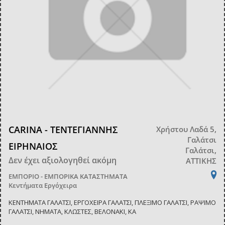
CARINA - ΤΕΝΤΕΓΙΑΝΝΗΣ
Χρήστου Λαδά 5,
Γαλάτσι
ΕΙΡΗΝΑΙΟΣ
Γαλάτσι,
Δεν έχει αξιολογηθεί ακόμη
ΑΤΤΙΚΗΣ
ΕΜΠΟΡΙΟ - ΕΜΠΟΡΙΚΑ ΚΑΤΑΣΤΗΜΑΤΑ
Κεντήματα Εργόχειρα
ΚΕΝΤΗΜΑΤΑ ΓΑΛΑΤΣΙ, ΕΡΓΟΧΕΙΡΑ ΓΑΛΑΤΣΙ, ΠΛΕΞΙΜΟ ΓΑΛΑΤΣΙ, ΡΑΨΙΜΟ
ΓΑΛΑΤΣΙ, ΝΗΜΑΤΑ, ΚΛΩΣΤΕΣ, ΒΕΛΟΝΑΚΙ, ΚΑ