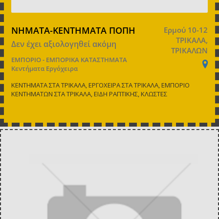
ΝΗΜΑΤΑ-ΚΕΝΤΗΜΑΤΑ ΠΟΠΗ
Ερμού 10-12
ΤΡΙΚΑΛΑ,
Δεν έχει αξιολογηθεί ακόμη
ΤΡΙΚΑΛΩΝ
ΕΜΠΟΡΙΟ - ΕΜΠΟΡΙΚΑ ΚΑΤΑΣΤΗΜΑΤΑ
Κεντήματα Εργόχειρα
ΚΕΝΤΗΜΑΤΑ ΣΤΑ ΤΡΙΚΑΛΑ, ΕΡΓΟΧΕΙΡΑ ΣΤΑ ΤΡΙΚΑΛΑ, ΕΜΠΟΡΙΟ
ΚΕΝΤΗΜΑΤΩΝ ΣΤΑ ΤΡΙΚΑΛΑ, ΕΙΔΗ ΡΑΠΤΙΚΗΣ, ΚΛΩΣΤΕΣ