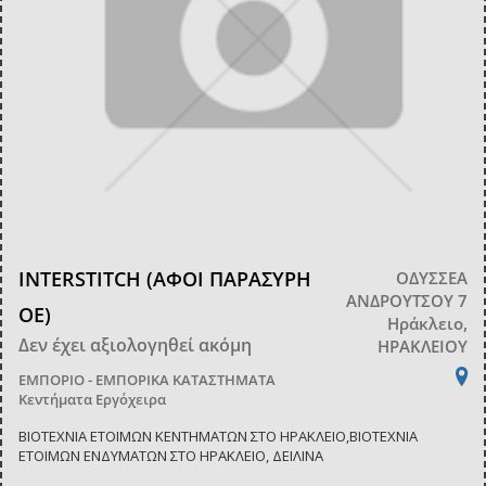
INTERSTITCH (ΑΦΟΙ ΠΑΡΑΣΥΡΗ
ΟΔΥΣΣΕΑ
ΑΝΔΡΟΥΤΣΟΥ 7
ΟΕ)
Ηράκλειο,
Δεν έχει αξιολογηθεί ακόμη
ΗΡΑΚΛΕΙΟΥ
ΕΜΠΟΡΙΟ - ΕΜΠΟΡΙΚΑ ΚΑΤΑΣΤΗΜΑΤΑ
Κεντήματα Εργόχειρα
ΒΙΟΤΕΧΝΙΑ ΕΤΟΙΜΩΝ ΚΕΝΤΗΜΑΤΩΝ ΣΤΟ ΗΡΑΚΛΕΙΟ,ΒΙΟΤΕΧΝΙΑ
ΕΤΟΙΜΩΝ ΕΝΔΥΜΑΤΩΝ ΣΤΟ ΗΡΑΚΛΕΙΟ, ΔΕΙΛΙΝΑ