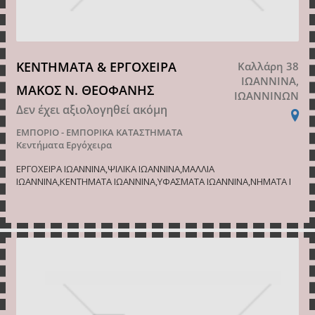
ΚΕΝΤΗΜΑΤΑ & ΕΡΓΟΧΕΙΡΑ
Καλλάρη 38
ΙΩΑΝΝΙΝΑ,
ΜΑΚΟΣ Ν. ΘΕΟΦΑΝΗΣ
ΙΩΑΝΝΙΝΩΝ
Δεν έχει αξιολογηθεί ακόμη
ΕΜΠΟΡΙΟ - ΕΜΠΟΡΙΚΑ ΚΑΤΑΣΤΗΜΑΤΑ
Κεντήματα Εργόχειρα
ΕΡΓΟΧΕΙΡΑ ΙΩΑΝΝΙΝΑ,ΨΙΛΙΚΑ ΙΩΑΝΝΙΝΑ,ΜΑΛΛΙΑ
ΙΩΑΝΝΙΝΑ,ΚΕΝΤΗΜΑΤΑ ΙΩΑΝΝΙΝΑ,ΥΦΑΣΜΑΤΑ ΙΩΑΝΝΙΝΑ,ΝΗΜΑΤΑ Ι