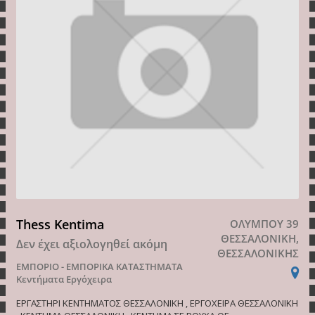
Thess Kentima
ΟΛΥΜΠΟΥ 39
ΘΕΣΣΑΛΟΝΙΚΗ,
Δεν έχει αξιολογηθεί ακόμη
ΘΕΣΣΑΛΟΝΙΚΗΣ
ΕΜΠΟΡΙΟ - ΕΜΠΟΡΙΚΑ ΚΑΤΑΣΤΗΜΑΤΑ
Κεντήματα Εργόχειρα
ΕΡΓΑΣΤΗΡΙ ΚΕΝΤΗΜΑΤΟΣ ΘΕΣΣΑΛΟΝΙΚΗ , ΕΡΓΟΧΕΙΡΑ ΘΕΣΣΑΛΟΝΙΚΗ