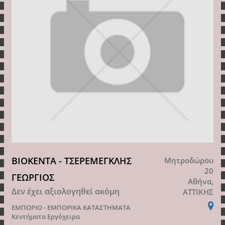
BIOKENTA - ΤΣΕΡΕΜΕΓΚΛΗΣ
Μητροδώρου
20
ΓΕΩΡΓΙΟΣ
Αθήνα,
Δεν έχει αξιολογηθεί ακόμη
ΑΤΤΙΚΗΣ
ΕΜΠΟΡΙΟ - ΕΜΠΟΡΙΚΑ ΚΑΤΑΣΤΗΜΑΤΑ
Κεντήματα Εργόχειρα