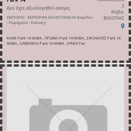
2
Δεν έχει αξιολογηθεί ακόμη
Θήβα,
ΕΜΠΟΡΙΟ - ΕΜΠΟΡΙΚΑ ΚΑΤΑΣΤΗΜΑΤΑ
Καφέδες
ΒΟΙΩΤΙΑΣ
- Ροφήματα - Delivery
ΚΑΦΕ Park 14 ΘΗΒΑ , ΠΡΩΙΝΟ Park 14 ΘΗΒΑ , ΣΦΟΛΙΑΤΕΣ Park 14
ΘΗΒΑ , SANDWICH Park 14 ΘΗΒΑ , ΧΥΜΟΙ Par