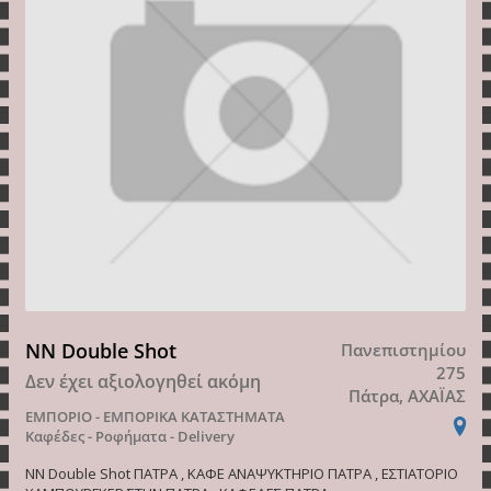
NN Double Shot
Πανεπιστημίου
275
Δεν έχει αξιολογηθεί ακόμη
Πάτρα, ΑΧΑΪΑΣ
ΕΜΠΟΡΙΟ - ΕΜΠΟΡΙΚΑ ΚΑΤΑΣΤΗΜΑΤΑ
Καφέδες - Ροφήματα - Delivery
NN Double Shot ΠΑΤΡΑ , ΚΑΦΕ ΑΝΑΨΥΚΤΗΡΙΟ ΠΑΤΡΑ , ΕΣΤΙΑΤΟΡΙΟ