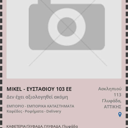
MIKEL - ΕΥΣΤΑΘΙΟΥ 103 ΕΕ
Ασκληπιού
113
Δεν έχει αξιολογηθεί ακόμη
Γλυφάδα,
ΕΜΠΟΡΙΟ - ΕΜΠΟΡΙΚΑ ΚΑΤΑΣΤΗΜΑΤΑ
ΑΤΤΙΚΗΣ
Καφέδες - Ροφήματα - Delivery
ΚΑΦΕΤΕΡΙΑ ΓλΥΦΑΔΑ, ΓΛΥΦΑΔΑ, Γλυφάδα