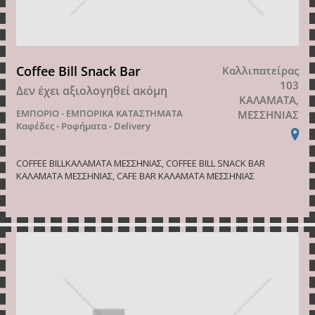
Coffee Bill Snack Bar
Καλλιπατείρας
103
Δεν έχει αξιολογηθεί ακόμη
ΚΑΛΑΜΑΤΑ,
ΕΜΠΟΡΙΟ - ΕΜΠΟΡΙΚΑ ΚΑΤΑΣΤΗΜΑΤΑ
ΜΕΣΣΗΝΙΑΣ
Καφέδες - Ροφήματα - Delivery
COFFEE BILLΚΑΛΑΜΑΤΑ ΜΕΣΣΗΝΙΑΣ, COFFEE BILL SNACK BAR
ΚΑΛΑΜΑΤΑ ΜΕΣΣΗΝΙΑΣ, CAFE BAR ΚΑΛΑΜΑΤΑ ΜΕΣΣΗΝΙΑΣ