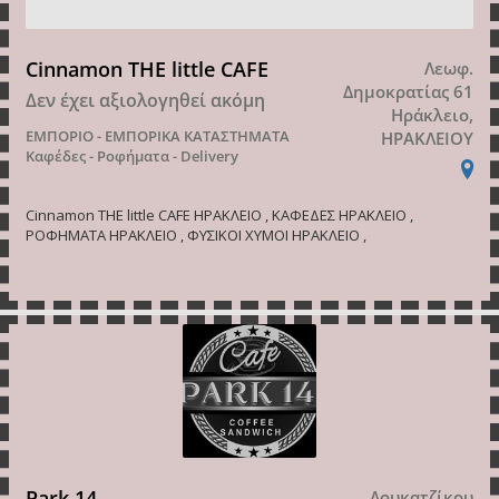
Cinnamon THE little CAFE
Λεωφ.
Δημοκρατίας 61
Δεν έχει αξιολογηθεί ακόμη
Ηράκλειο,
ΕΜΠΟΡΙΟ - ΕΜΠΟΡΙΚΑ ΚΑΤΑΣΤΗΜΑΤΑ
ΗΡΑΚΛΕΙΟΥ
Καφέδες - Ροφήματα - Delivery
Cinnamon THE little CAFE ΗΡΑΚΛΕΙΟ , ΚΑΦΕΔΕΣ ΗΡΑΚΛΕΙΟ ,
ΡΟΦΗΜΑΤΑ ΗΡΑΚΛΕΙΟ , ΦΥΣΙΚΟΙ ΧΥΜΟΙ ΗΡΑΚΛΕΙΟ ,
Park 14
Λουκατζίκου