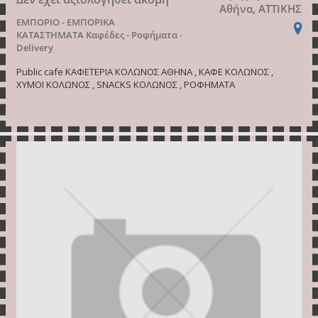
Αθήνα, ΑΤΤΙΚΗΣ
ΕΜΠΟΡΙΟ - ΕΜΠΟΡΙΚΑ
ΚΑΤΑΣΤΗΜΑΤΑ
Καφέδες - Ροφήματα -
Delivery
Public cafe ΚΑΦΕΤΕΡΙΑ ΚΟΛΩΝΟΣ ΑΘΗΝΑ , ΚΑΦΕ ΚΟΛΩΝΟΣ ,
ΧΥΜΟΙ ΚΟΛΩΝΟΣ , SNACKS ΚΟΛΩΝΟΣ , ΡΟΦΗΜΑΤΑ