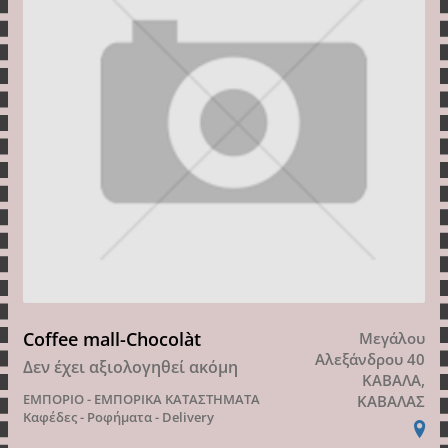
Coffee mall-Chocolàt
Μεγάλου
Αλεξάνδρου 40
Δεν έχει αξιολογηθεί ακόμη
ΚΑΒΑΛΑ,
ΕΜΠΟΡΙΟ - ΕΜΠΟΡΙΚΑ ΚΑΤΑΣΤΗΜΑΤΑ
ΚΑΒΑΛΑΣ
Καφέδες - Ροφήματα - Delivery