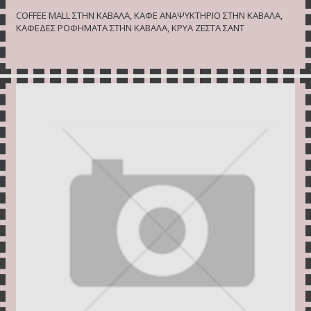
COFFEE MALL ΣΤΗΝ ΚΑΒΑΛΑ, ΚΑΦΕ ΑΝΑΨΥΚΤΗΡΙΟ ΣΤΗΝ ΚΑΒΑΛΑ,
ΚΑΦΕΔΕΣ ΡΟΦΗΜΑΤΑ ΣΤΗΝ ΚΑΒΑΛΑ, ΚΡΥΑ ΖΕΣΤΑ ΣΑΝΤ