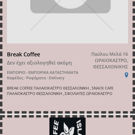
Break Coffee
Παύλου Μελά 16
ΩΡΑΙΟΚΑΣΤΡΟ,
Δεν έχει αξιολογηθεί ακόμη
ΘΕΣΣΑΛΟΝΙΚΗΣ
ΕΜΠΟΡΙΟ - ΕΜΠΟΡΙΚΑ ΚΑΤΑΣΤΗΜΑΤΑ
Καφέδες - Ροφήματα - Delivery
BREAK COFFEE ΠΑΛΑΙΟΚΑΣΤΡΟ ΘΕΣΣΑΛΟΝΙΚΗ , SNACK CAFE
ΠΑΛΑΙΟΚΑΣΤΡΟ ΘΕΣΣΑΛΟΝΙΚΗ , ΣΦΟΛΙΑΤΕΣ ΩΡΑΙΟΚΑΣΤΡΟ