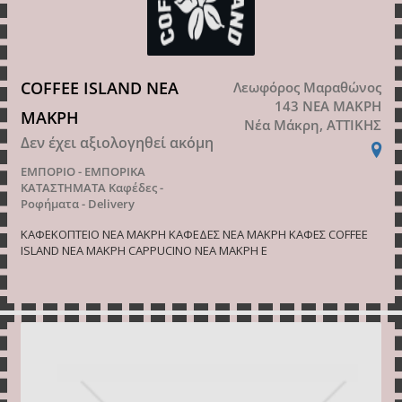
COFFEE ISLAND ΝΕΑ
Λεωφόρος Μαραθώνος
143 ΝΕΑ ΜΑΚΡΗ
ΜΑΚΡΗ
Νέα Μάκρη, ΑΤΤΙΚΗΣ
Δεν έχει αξιολογηθεί ακόμη
ΕΜΠΟΡΙΟ - ΕΜΠΟΡΙΚΑ
ΚΑΤΑΣΤΗΜΑΤΑ
Καφέδες -
Ροφήματα - Delivery
ΚΑΦΕΚΟΠΤΕΙΟ ΝΕΑ ΜΑΚΡΗ ΚΑΦΕΔΕΣ ΝΕΑ ΜΑΚΡΗ ΚΑΦΕΣ COFFEE
ISLAND ΝΕΑ ΜΑΚΡΗ CAPPUCINO ΝΕΑ ΜΑΚΡΗ E