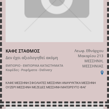
ΚΑΦΕ ΣΤΑΘΜΟΣ
Λεωφ. Εθνάρχου
Μακαρίου 213
Δεν έχει αξιολογηθεί ακόμη
ΜΕΣΣΗΝΗ,
ΕΜΠΟΡΙΟ - ΕΜΠΟΡΙΚΑ ΚΑΤΑΣΤΗΜΑΤΑ
ΜΕΣΣΗΝΙΑΣ
Καφέδες - Ροφήματα - Delivery
ΚΑΦΕ ΜΕΣΣΗΝΗ ΣΦΟΛΙΑΤΕΣ ΜΕΣΣΗΝΗ ΑΝΑΨΥΚΤΙΚΑ ΜΕΣΣΗΝΗ
ΟΥΖΕΡΙ ΜΕΣΣΗΝΗ ΜΕΖΕΔΕΣ ΜΕΣΣΗΝΗ ΜΑΓΕΙΡΕΥΤΟ ΦΑΓ