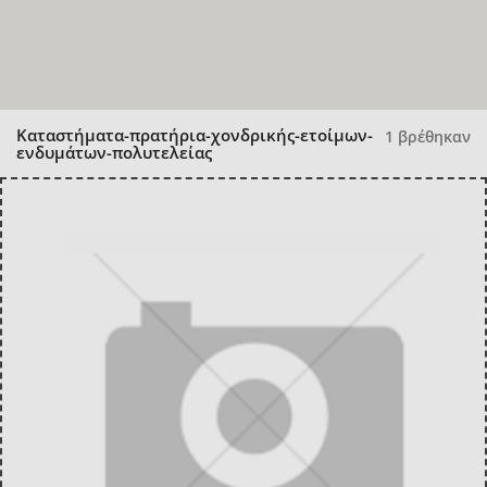
Καταστήματα-πρατήρια-χονδρικής-ετοίμων-
1 βρέθηκαν
ενδυμάτων-πολυτελείας