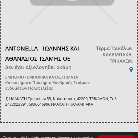
ANTONELLA - ΙΩΑΝΝΗΣ ΚΑΙ
Τέρμα Τρικάλων
ΚΑΛΑΜΠΑΚΑ,
ΑΘΑΝΑΣΙΟΣ ΤΣΑΜΗΣ ΟΕ
ΤΡΙΚΑΛΩΝ
Δεν έχει αξιολογηθεί ακόμη
ΕΜΠΟΡΙΟ - ΕΜΠΟΡΙΚΑ ΚΑΤΑΣΤΗΜΑΤΑ
Καταστήματα Πρατήρια Χονδρικής Ετοίμων
Ενδυμάτων Πολυτελείας
1) ΗΛΑΚΑΤΗ Τρικάλων 55, Καλαμπάκα, 42200, ΤΡΙΚΑΛΩΝ, Τηλ.
2432023891, 6936646996 ΗΛΑΚΑΤΗ ΚΑΛΑΜΠΑΚΑ
Τα cookie μάς βοηθούν να σου παρέχουμε τις υπηρεσίες