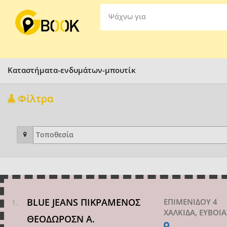
Ψάχνω για
Καταστήματα-ενδυμάτων-μπουτίκ
Φίλτρα
BLUE JEANS ΠΙΚΡΑΜΕΝΟΣ
ΕΠΙΜΕΝΙΔΟΥ 4
ΧΑΛΚΙΔΑ, ΕΥΒΟΙ
ΘΕΟΔΩΡΟΣΝ Α.