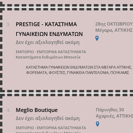
PRESTIGE - ΚΑΤΑΣΤΗΜΑ
28ης ΟΚΤΩΒΡΙΟΥ
Μέγαρα, ΑΤΤΙΚΗΣ
ΓΥΝΑΙΚΕΙΩΝ ΕΝΔΥΜΑΤΩΝ
Δεν έχει αξιολογηθεί ακόμη
ΕΜΠΟΡΙΟ - ΕΜΠΟΡΙΚΑ ΚΑΤΑΣΤΗΜΑΤΑ
Καταστήματα Ενδυμάτων Μπουτίκ
ΚΑΤΑΣΤΗΜΑ ΓΥΝΑΙΚΕΙΩΝ ΕΝΔΥΜΑΤΩΝ ΣΤΑ ΜΕΓΑΡΑ ΑΤΤΙΚΗΣ,
ΦΟΡΕΜΑΤΑ, ΦΟΥΣΤΕΣ, ΓΥΝΑΙΚΕΙΑ ΠΑΝΤΕΛΟΝΙΑ, ΠΟΥΚΑΜΙΣ
Meglio Boutique
Πάρνηθος 30
Αχαρνές, ΑΤΤΙΚΗ
Δεν έχει αξιολογηθεί ακόμη
ΕΜΠΟΡΙΟ - ΕΜΠΟΡΙΚΑ ΚΑΤΑΣΤΗΜΑΤΑ