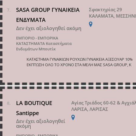
SASA GROUP ΓΥΝΑΙΚΕΙΑ
Σφακτηρίας 29
ΚΑΛΑΜΑΤΑ, ΜΕΣΣΗΝ
ΕΝΔΥΜΑΤΑ
Δεν έχει αξιολογηθεί ακόμη
ΕΜΠΟΡΙΟ - ΕΜΠΟΡΙΚΑ
ΚΑΤΑΣΤΗΜΑΤΑ
Καταστήματα
Ενδυμάτων Μπουτίκ
ΚΑΤΑΣΤΗΜΑ ΓΥΝΑΙΚΙΩΝ ΡΟΥΧΩΝ ΓΥΝΑΙΚΕΙΑ ΑΞΕΣΟΥΑΡ 10%
ΕΚΠΤΩΣΗ ΟΛΟ ΤΟ ΧΡΟΝΟ ΣΤΑ ΜΕΛΗ ΜΑΣ SASA GROUP, Κ
LA BOUTIQUE
Αγίας Τριάδος 60-62 & Αγχιά
ΛΑΡΙΣΑ, ΛΑΡΙΣΑΣ
Santippe
Δεν έχει αξιολογηθεί
ακόμη
ΕΜΠΟΡΙΟ - ΕΜΠΟΡΙΚΑ