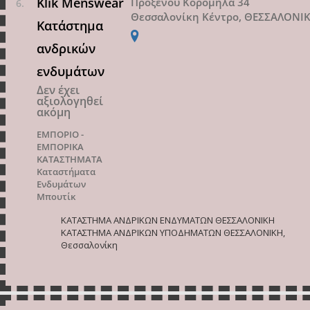
Klik Menswear
Προξένου Κορομηλά 34
Θεσσαλονίκη Κέντρο, ΘΕΣΣΑΛΟΝΙ
Κατάστημα
ανδρικών
ενδυμάτων
Δεν έχει
αξιολογηθεί
ακόμη
ΕΜΠΟΡΙΟ -
ΕΜΠΟΡΙΚΑ
ΚΑΤΑΣΤΗΜΑΤΑ
Καταστήματα
Ενδυμάτων
Μπουτίκ
ΚΑΤΑΣΤΗΜΑ ΑΝΔΡΙΚΩΝ ΕΝΔΥΜΑΤΩΝ ΘΕΣΣΑΛΟΝΙΚΗ
ΚΑΤΑΣΤΗΜΑ ΑΝΔΡΙΚΩΝ ΥΠΟΔΗΜΑΤΩΝ ΘΕΣΣΑΛΟΝΙΚΗ,
Θεσσαλονίκη