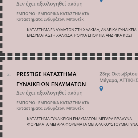
Δεν έχει αξιολογηθεί ακόμη
ΕΜΠΟΡΙΟ - ΕΜΠΟΡΙΚΑ ΚΑΤΑΣΤΗΜΑΤΑ
Καταστήματα Ενδυμάτων Μπουτίκ
ΚΑΤΑΣΤΗΜΑ ΕΝΔΥΜΑΤΩΝ ΣΤΗ ΧΑΛΚΙΔΑ, ΑΝΔΡΙΚΑ ΓΥΝΑΙΚΕΙΑ
ΕΝΔΥΜΑΤΑ ΣΤΗ ΧΑΛΚΙΔΑ, ΡΟΥΧΑ ΣΠΟΡΤΙΒ, ΑΝΔΡΙΚΑ ΚΟΣΤ
PRESTIGE ΚΑΤΑΣΤΗΜΑ
28ης Οκτωβρίου
Μέγαρα, ΑΤΤΙΚΗ
ΓΥΝΑΙΚΕΙΩΝ ΕΝΔΥΜΑΤΩΝ
Δεν έχει αξιολογηθεί ακόμη
ΕΜΠΟΡΙΟ - ΕΜΠΟΡΙΚΑ ΚΑΤΑΣΤΗΜΑΤΑ
Καταστήματα Ενδυμάτων Μπουτίκ
ΚΑΤΑΣΤΗΜΑ ΓΥΝΑΙΚΕΙΩΝ ΕΝΔΥΜΑΤΩΝ, ΜΕΓΑΡΑ ΒΡΑΔΥΝΑ
ΦΟΡΕΜΑΤΑ ΜΕΓΑΡΑ ΦΟΡΕΜΑΤΑ ΜΕΓΑΡΑ ΚΟΥΣΤΟΥΜΙΑ ΓΥΝΑ