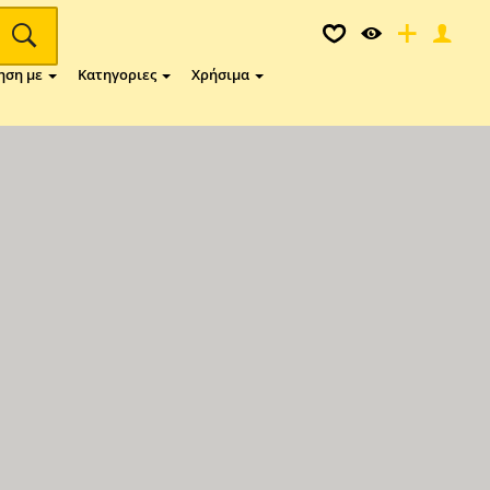
ηση με
Κατηγοριες
Χρήσιμα