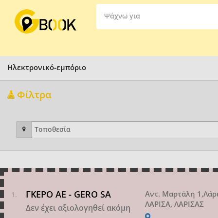
Ψάχνω για
Ηλεκτρονικό-εμπόριο
Φίλτρα
ΓΚΕΡΟ ΑΕ - GERO SA
Αντ. Μαρτάλη 1,Λάρ
ΛΑΡΙΣΑ, ΛΑΡΙΣΑΣ
Δεν έχει αξιολογηθεί ακόμη