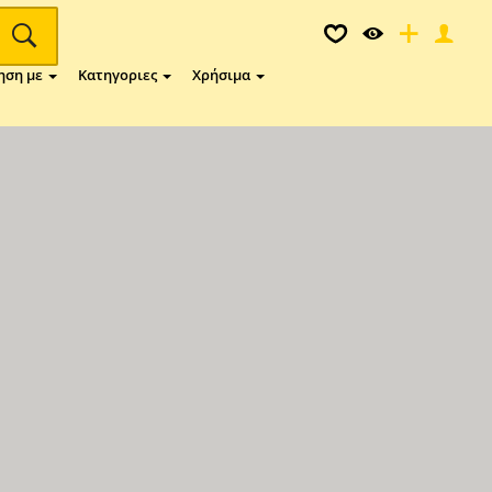
ηση με
Κατηγοριες
Χρήσιμα