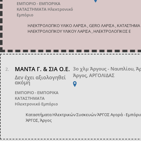
ΕΜΠΟΡΙΟ - ΕΜΠΟΡΙΚΑ
ΚΑΤΑΣΤΗΜΑΤΑ
Ηλεκτρονικό
Εμπόριο
ΗΛΕΚΤΡΟΛΟΓΙΚΟ ΥΛΙΚΟ ΛΑΡΙΣΑ , GERO ΛΑΡΙΣΑ , ΚΑΤΑΣΤΗΜΑ
ΗΛΕΚΤΡΟΛΟΓΙΚΟΥ ΥΛΙΚΟΥ ΛΑΡΙΣΑ , ΗΛΕΚΤΡΟΛΟΓΙΚΟΣ Ε
ΜΑΝΤΑ Γ. & ΣΙΑ Ο.Ε.
3ο χλμ Άργους - Ναυπλίου, Ά
Άργος, ΑΡΓΟΛΙΔΑΣ
Δεν έχει αξιολογηθεί
ακόμη
ΕΜΠΟΡΙΟ - ΕΜΠΟΡΙΚΑ
ΚΑΤΑΣΤΗΜΑΤΑ
Ηλεκτρονικό Εμπόριο
Καταστήματα Ηλεκτρικών Συσκευών ΆΡΓΟΣ Αγορά - Εμπόρι
ΆΡΓΟΣ, Άργος