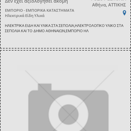
Δεν έχει αξιολογηθεί ακόμη
Αθήνα, ΑΤΤΙΚΗΣ
ΕΜΠΟΡΙΟ - ΕΜΠΟΡΙΚΑ ΚΑΤΑΣΤΗΜΑΤΑ
Ηλεκτρικά Είδη Υλικά
ΗΛΕΚΤΡΙΚΑ ΕΙΔΗ ΚΑΙ ΥΛΙΚΑ ΣΤΑ ΣΕΠΟΛΙΑ,ΗΛΕΚΤΡΟΛΟΓΙΚΟ ΥΛΙΚΟ ΣΤΑ
ΣΕΠΟΛΙΑ ΚΑΙ ΤΟ ΔΗΜΟ ΑΘΗΝΑΙΩΝ,ΕΜΠΟΡΙΟ ΗΛ