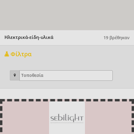
Ηλεκτρικά-είδη-υλικά
19 βρέθηκαν
Φίλτρα