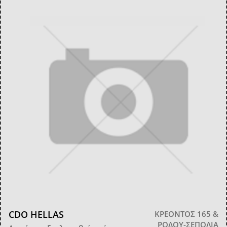
CDO HELLAS
ΚΡΕΟΝΤΟΣ 165 &
ΡΟΔΟΥ-ΣΕΠΟΛΙΑ