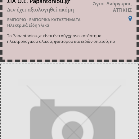
ΣΙΑ Ο.Ε. Papantoniou.gr
Άγιοι Ανάργυροι,
Δεν έχει αξιολογηθεί ακόμη
ΑΤΤΙΚΗΣ
ΕΜΠΟΡΙΟ - ΕΜΠΟΡΙΚΑ ΚΑΤΑΣΤΗΜΑΤΑ
Ηλεκτρικά Είδη Υλικά
Το Papantoniou.gr είναι ένα σύγχρονο κατάστημα
ηλεκτρολογικού υλικού, φωτισμού και ειδών σπιτιού, πο