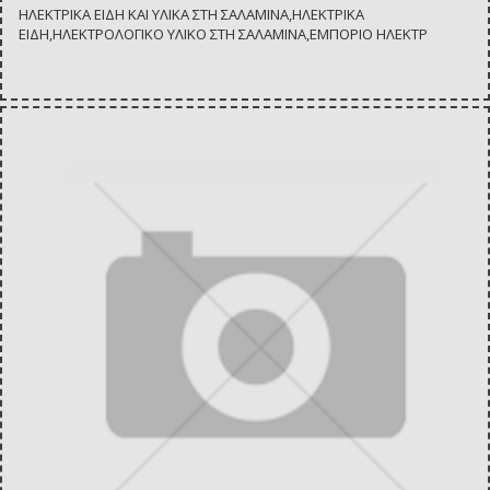
ΗΛΕΚΤΡΙΚΑ ΕΙΔΗ ΚΑΙ ΥΛΙΚΑ ΣΤΗ ΣΑΛΑΜΙΝΑ,ΗΛΕΚΤΡΙΚΑ
ΕΙΔΗ,ΗΛΕΚΤΡΟΛΟΓΙΚΟ ΥΛΙΚΟ ΣΤΗ ΣΑΛΑΜΙΝΑ,ΕΜΠΟΡΙΟ ΗΛΕΚΤΡ