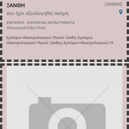
ΞΑΝΘΗΣ
ΞΑΝΘΗ
Δεν έχει αξιολογηθεί ακόμη
ΕΜΠΟΡΙΟ - ΕΜΠΟΡΙΚΑ ΚΑΤΑΣΤΗΜΑΤΑ
Ηλεκτρικά Είδη Υλικά
Εμπόριο Ηλεκτρολογικού Υλικού Ξάνθη, Εμπόριο
Ηλεκτρολογικού Υλικού Ξάνθης, Εμπόριο Ηλεκτρολογικού Υλ