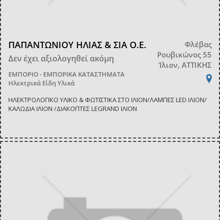
ΠΑΠΑΝΤΩΝΙΟΥ ΗΛΙΑΣ & ΣΙΑ Ο.Ε.
Φλέβας
Ρουβικώνος 55
Δεν έχει αξιολογηθεί ακόμη
Ίλιον, ΑΤΤΙΚΗΣ
ΕΜΠΟΡΙΟ - ΕΜΠΟΡΙΚΑ ΚΑΤΑΣΤΗΜΑΤΑ
Ηλεκτρικά Είδη Υλικά
ΗΛΕΚΤΡΟΛΟΓΙΚΟ ΥΛΙΚΟ & ΦΩΤΙΣΤΙΚΑ ΣΤΟ ΙΛΙΟΝ/ΛΑΜΠΕΣ LED ΙΛΙΟΝ/
ΚΑΛΩΔΙΑ ΙΛΙΟΝ /ΔΙΑΚΟΠΤΕΣ LEGRAND ΙΛΙΟΝ