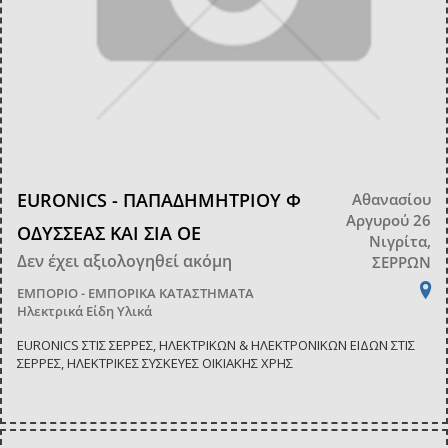
EURONICS - ΠΑΠΑΔΗΜΗΤΡΙΟΥ Φ
Αθανασίου
Αργυρού 26
ΟΔΥΣΣΕΑΣ ΚΑΙ ΣΙΑ ΟΕ
Νιγρίτα,
Δεν έχει αξιολογηθεί ακόμη
ΣΕΡΡΩΝ
ΕΜΠΟΡΙΟ - ΕΜΠΟΡΙΚΑ ΚΑΤΑΣΤΗΜΑΤΑ
Ηλεκτρικά Είδη Υλικά
EURONICS ΣΤΙΣ ΣΕΡΡΕΣ, ΗΛΕΚΤΡΙΚΩΝ & ΗΛΕΚΤΡΟΝΙΚΩΝ ΕΙΔΩΝ ΣΤΙΣ
ΣΕΡΡΕΣ, ΗΛΕΚΤΡΙΚΕΣ ΣΥΣΚΕΥΕΣ ΟΙΚΙΑΚΗΣ ΧΡΗΣ