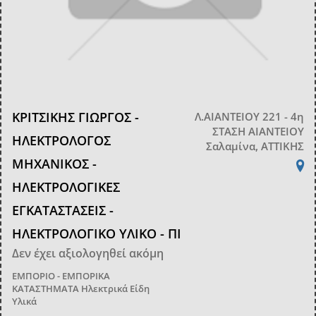
ΚΡΙΤΣΙΚΗΣ ΓΙΩΡΓΟΣ -
Λ.ΑΙΑΝΤΕΙΟΥ 221 - 4η
ΣΤΑΣΗ ΑΙΑΝΤΕΙΟΥ
ΗΛΕΚΤΡΟΛΟΓΟΣ
Σαλαμίνα, ΑΤΤΙΚΗΣ
ΜΗΧΑΝΙΚΟΣ -
ΗΛΕΚΤΡΟΛΟΓΙΚΕΣ
ΕΓΚΑΤΑΣΤΑΣΕΙΣ -
ΗΛΕΚΤΡΟΛΟΓΙΚΟ ΥΛΙΚΟ - ΠΙ
Δεν έχει αξιολογηθεί ακόμη
ΕΜΠΟΡΙΟ - ΕΜΠΟΡΙΚΑ
ΚΑΤΑΣΤΗΜΑΤΑ
Ηλεκτρικά Είδη
Υλικά