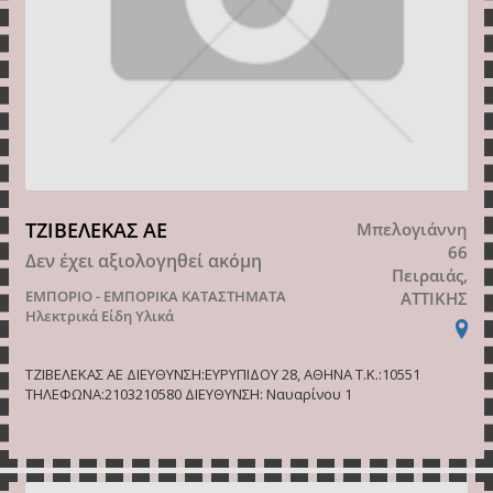
ΤΖΙΒΕΛΕΚΑΣ AE
Μπελογιάννη
66
Δεν έχει αξιολογηθεί ακόμη
Πειραιάς,
ΕΜΠΟΡΙΟ - ΕΜΠΟΡΙΚΑ ΚΑΤΑΣΤΗΜΑΤΑ
ΑΤΤΙΚΗΣ
Ηλεκτρικά Είδη Υλικά
ΤΖΙΒΕΛΕΚΑΣ ΑΕ ΔΙΕΥΘΥΝΣΗ:ΕΥΡΥΠΙΔΟΥ 28, ΑΘΗΝΑ Τ.Κ.:10551
ΤΗΛΕΦΩΝΑ:2103210580 ΔΙΕΥΘΥΝΣΗ: Ναυαρίνου 1