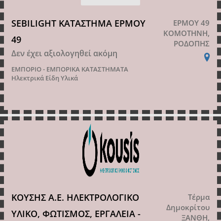
SEBILIGHT ΚΑΤΑΣΤΗΜΑ ΕΡΜΟΥ
ΕΡΜΟΥ 49
ΚΟΜΟΤΗΝΗ,
49
ΡΟΔΟΠΗΣ
Δεν έχει αξιολογηθεί ακόμη
ΕΜΠΟΡΙΟ - ΕΜΠΟΡΙΚΑ ΚΑΤΑΣΤΗΜΑΤΑ
Ηλεκτρικά Είδη Υλικά
ΚΟΥΣΗΣ Α.Ε. ΗΛΕΚΤΡΟΛΟΓΙΚΟ
Τέρμα
Δημοκρίτου
ΥΛΙΚΟ, ΦΩΤΙΣΜΟΣ, ΕΡΓΑΛΕΙΑ -
ΞΑΝΘΗ,