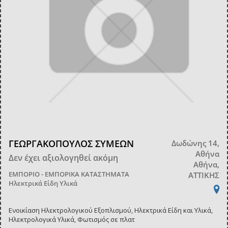
ΓΕΩΡΓΑΚΟΠΟΥΛΟΣ ΣΥΜΕΩΝ
Δωδώνης 14,
Αθήνα
Δεν έχει αξιολογηθεί ακόμη
Αθήνα,
ΕΜΠΟΡΙΟ - ΕΜΠΟΡΙΚΑ ΚΑΤΑΣΤΗΜΑΤΑ
ΑΤΤΙΚΗΣ
Ηλεκτρικά Είδη Υλικά
Ενοικίαση Ηλεκτρολογικού Εξοπλισμού, Ηλεκτρικά Είδη και Υλικά,
Ηλεκτρολογικά Υλικά, Φωτισμός σε πλατ