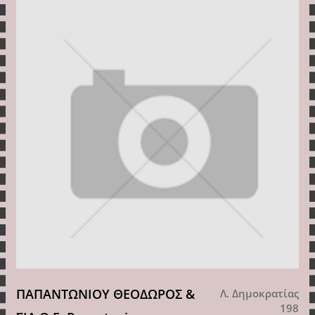
ΠΑΠΑΝΤΩΝΙΟΥ ΘΕΟΔΩΡΟΣ &
Λ. Δημοκρατίας
198