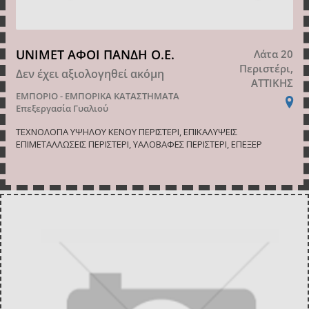
UNIMET ΑΦΟΙ ΠΑΝΔΗ Ο.Ε.
Λάτα 20
Περιστέρι,
Δεν έχει αξιολογηθεί ακόμη
ΑΤΤΙΚΗΣ
ΕΜΠΟΡΙΟ - ΕΜΠΟΡΙΚΑ ΚΑΤΑΣΤΗΜΑΤΑ
Επεξεργασία Γυαλιού
ΤΕΧΝΟΛΟΓΙΑ ΥΨΗΛΟΥ ΚΕΝΟΥ ΠΕΡΙΣΤΕΡΙ, ΕΠΙΚΑΛΥΨΕΙΣ
ΕΠΙΜΕΤΑΛΛΩΣΕΙΣ ΠΕΡΙΣΤΕΡΙ, ΥΑΛΟΒΑΦΕΣ ΠΕΡΙΣΤΕΡΙ, ΕΠΕΞΕΡ