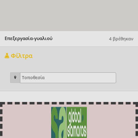
Επεξεργασία-γυαλιού
4 βρέθηκαν
Φίλτρα