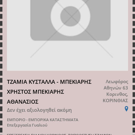
ΤΖΑΜΙΑ ΚΥΣΤΑΛΛΑ - ΜΠΕΚΙΑΡΗΣ
Λεωφόρος
Αθηνών 63
ΧΡΗΣΤΟΣ ΜΠΕΚΙΑΡΗΣ
Κορινθος,
ΚΟΡΙΝΘΙΑΣ
ΑΘΑΝΑΣΙΟΣ
Δεν έχει αξιολογηθεί ακόμη
ΕΜΠΟΡΙΟ - ΕΜΠΟΡΙΚΑ ΚΑΤΑΣΤΗΜΑΤΑ
Επεξεργασία Γυαλιού