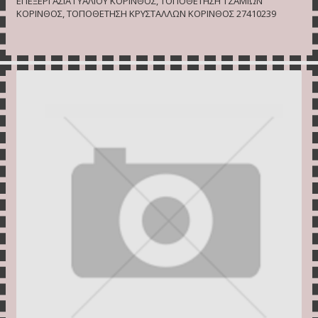
ΕΠΕΞΕΡΓΑΣΙΑ ΓΥΑΛΙΟΥ ΚΟΡΙΝΘΟΣ, ΤΟΠΟΘΕΤΗΣΗ ΤΖΑΜΙΩΝ
ΚΟΡΙΝΘΟΣ, ΤΟΠΟΘΕΤΗΣΗ ΚΡΥΣΤΑΛΛΩΝ ΚΟΡΙΝΘΟΣ 27410239