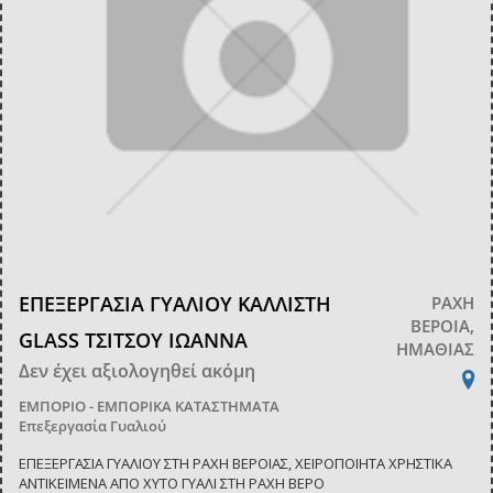
ΕΠΕΞΕΡΓΑΣΙΑ ΓΥΑΛΙΟΥ ΚΑΛΛΙΣΤΗ
ΡΑΧΗ
ΒΕΡΟΙΑ,
GLASS ΤΣΙΤΣΟΥ ΙΩΑΝΝΑ
ΗΜΑΘΙΑΣ
Δεν έχει αξιολογηθεί ακόμη
ΕΜΠΟΡΙΟ - ΕΜΠΟΡΙΚΑ ΚΑΤΑΣΤΗΜΑΤΑ
Επεξεργασία Γυαλιού
ΕΠΕΞΕΡΓΑΣΙΑ ΓΥΑΛΙΟΥ ΣΤΗ ΡΑΧΗ ΒΕΡΟΙΑΣ, ΧΕΙΡΟΠΟΙΗΤΑ ΧΡΗΣΤΙΚΑ
ΑΝΤΙΚΕΙΜΕΝΑ ΑΠΟ ΧΥΤΟ ΓΥΑΛΙ ΣΤΗ ΡΑΧΗ ΒΕΡΟ