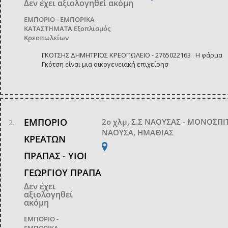
Δεν έχει αξιολογηθεί ακόμη
ΕΜΠΟΡΙΟ - ΕΜΠΟΡΙΚΑ
ΚΑΤΑΣΤΗΜΑΤΑ
Εξοπλισμός
Κρεοπωλείων
ΓΚΟΤΣΗΣ ΔΗΜΗΤΡΙΟΣ ΚΡΕΟΠΩΛΕΙΟ - 2765022163 . Η φάρμα
Γκότση είναι μια οικογενειακή επιχείρησ
ΕΜΠΟΡΙΟ
2ο χλμ, Σ.Σ ΝΑΟΥΣΑΣ - ΜΟΝΟΣΠ
ΝΑΟΥΣΑ, ΗΜΑΘΙΑΣ
ΚΡΕΑΤΩΝ
ΠΡΑΠΑΣ - ΥΙΟΙ
ΓΕΩΡΓΙΟΥ ΠΡΑΠΑ
Δεν έχει
αξιολογηθεί
ακόμη
ΕΜΠΟΡΙΟ -