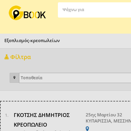
Ψάχνω για
Εξοπλισμός-κρεοπωλείων
Φίλτρα
ΓΚΟΤΣΗΣ ΔΗΜΗΤΡΙΟΣ
25ης Μαρτίου 32
ΚΥΠΑΡΙΣΣΙΑ, ΜΕΣΣΗ
ΚΡΕΟΠΩΛΕΙΟ