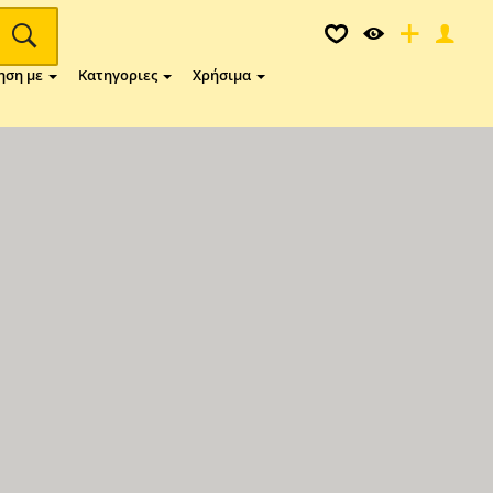
ηση με
Κατηγοριες
Χρήσιμα