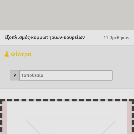
Εξοπλισμός-κομμωτηρίων-κουρείων
11 βρέθηκαν
Φίλτρα