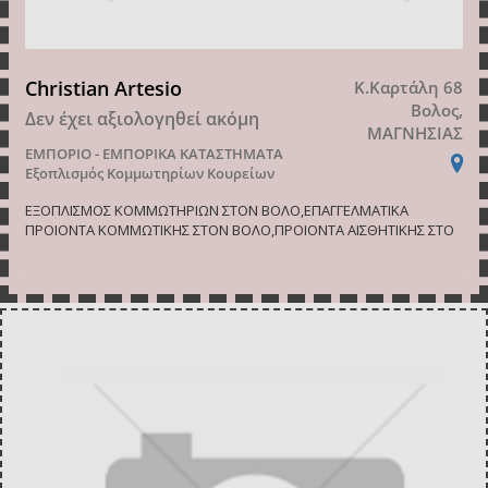
Christian Artesio
Κ.Καρτάλη 68
Βολος,
Δεν έχει αξιολογηθεί ακόμη
ΜΑΓΝΗΣΙΑΣ
ΕΜΠΟΡΙΟ - ΕΜΠΟΡΙΚΑ ΚΑΤΑΣΤΗΜΑΤΑ
Εξοπλισμός Κομμωτηρίων Κουρείων
ΕΞΟΠΛΙΣΜΟΣ ΚΟΜΜΩΤΗΡΙΩΝ ΣΤΟΝ ΒΟΛΟ,ΕΠΑΓΓΕΛΜΑΤΙΚΑ
ΠΡΟΙΟΝΤΑ ΚΟΜΜΩΤΙΚΗΣ ΣΤΟΝ ΒΟΛΟ,ΠΡΟΙΟΝΤΑ ΑΙΣΘΗΤΙΚΗΣ ΣΤΟ