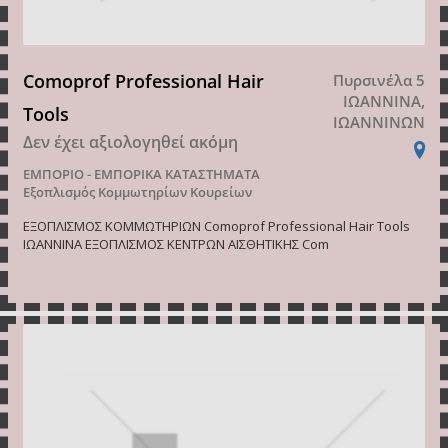
Comoprof Professional Hair
Πυρσινέλα 5
ΙΩΑΝΝΙΝΑ,
Tools
ΙΩΑΝΝΙΝΩΝ
Δεν έχει αξιολογηθεί ακόμη
ΕΜΠΟΡΙΟ - ΕΜΠΟΡΙΚΑ ΚΑΤΑΣΤΗΜΑΤΑ
Εξοπλισμός Κομμωτηρίων Κουρείων
ΕΞΟΠΛΙΣΜΟΣ ΚΟΜΜΩΤΗΡΙΩΝ Comoprof Professional Hair Tools
ΙΩΑΝΝΙΝΑ ΕΞΟΠΛΙΣΜΟΣ ΚΕΝΤΡΩΝ ΑΙΣΘΗΤΙΚΗΣ Com