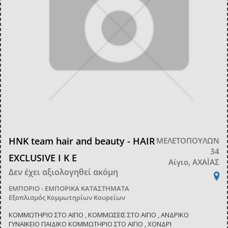
HNK team hair and beauty - HAIR
ΜΕΛΕΤΟΠΟΥΛΩΝ
34
EXCLUSIVE Ι Κ Ε
Αίγιο, ΑΧΑΪΑΣ
Δεν έχει αξιολογηθεί ακόμη
ΕΜΠΟΡΙΟ - ΕΜΠΟΡΙΚΑ ΚΑΤΑΣΤΗΜΑΤΑ
Εξοπλισμός Κομμωτηρίων Κουρείων
ΚΟΜΜΩΤΗΡΙΟ ΣΤΟ ΑΙΓΙΟ , ΚΟΜΜΩΣΕΙΣ ΣΤΟ ΑΙΓΙΟ , ΑΝΔΡΙΚΟ
ΓΥΝΑΙΚΕΙΟ ΠΑΙΔΙΚΟ ΚΟΜΜΩΤΗΡΙΟ ΣΤΟ ΑΙΓΙΟ , ΧΟΝΔΡΙ