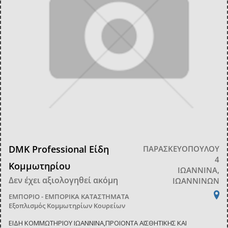
DMK Professional Είδη
ΠΑΡΑΣΚΕΥΟΠΟΥΛΟΥ
4
Κομμωτηρίου
ΙΩΑΝΝΙΝΑ,
Δεν έχει αξιολογηθεί ακόμη
ΙΩΑΝΝΙΝΩΝ
ΕΜΠΟΡΙΟ - ΕΜΠΟΡΙΚΑ ΚΑΤΑΣΤΗΜΑΤΑ
Εξοπλισμός Κομμωτηρίων Κουρείων
ΕΙΔΗ ΚΟΜΜΩΤΗΡΙΟΥ ΙΩΑΝΝΙΝΑ,ΠΡΟΙΟΝΤΑ ΑΙΣΘΗΤΙΚΗΣ ΚΑΙ