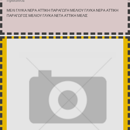
Προιόντα
ΜΕΛΙ ΓΛΥΚΑ ΝΕΡΑ ΑΤΤΙΚΗ ΠΑΡΑΓΩΓΗ ΜΕΛΙΟΥ ΓΛΥΚΑ ΝΕΡΑ ΑΤΤΙΚΗ
ΠΑΡΑΓΩΓΟΣ ΜΕΛΙΟΥ ΓΛΥΚΑ ΝΕΤΑ ΑΤΤΙΚΗ ΜΕΛΙΣ