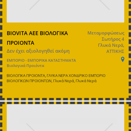
BIOVITA ΑΕΕ ΒΙΟΛΟΓΙΚΑ
Μεταμορφώσεως
Σωτήρος 4
ΠΡΟΙΟΝΤΑ
Γλυκά Νερά,
Δεν έχει αξιολογηθεί ακόμη
ΑΤΤΙΚΗΣ
ΕΜΠΟΡΙΟ - ΕΜΠΟΡΙΚΑ ΚΑΤΑΣΤΗΜΑΤΑ
Βιολογικά Προιόντα
ΒΙΟΛΟΓΙΚΑ ΠΡΟΙΟΝΤΑ, ΓΛΥΚΑ ΝΕΡΑ ΧΟΝΔΡΙΚΟ ΕΜΠΟΡΙΟ
ΒΙΟΛΟΓΙΚΩΝ ΠΡΟΙΟΝΤΩΝ, Γλυκά Νερά, Γλυκά Νερά