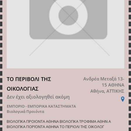
ΤΟ ΠΕΡΙΒΟΛΙ ΤΗΣ
Ανδρέα Μεταξά 13-
15 ΑΘΗΝΑ
ΟΙΚΟΛΟΓΙΑΣ
Αθήνα, ΑΤΤΙΚΗΣ
Δεν έχει αξιολογηθεί ακόμη
ΕΜΠΟΡΙΟ - ΕΜΠΟΡΙΚΑ ΚΑΤΑΣΤΗΜΑΤΑ
Βιολογικά Προιόντα
ΒΙΟΛΟΓΙΚΑ ΠΡΟΙΟΝΤΑ ΑΘΗΝΑ ΒΙΟΛΟΓΙΚΑ ΤΡΟΦΙΜΑ ΑΘΗΝ Α
ΒΙΟΛΟΓΙΚΑ ΠΟΡΪΟΝΤΑ ΑΘΗΝΑ ΤΟ ΠΕΡΙΟΛΙ ΤΗΣ ΟΙΚΟΛΟΓ