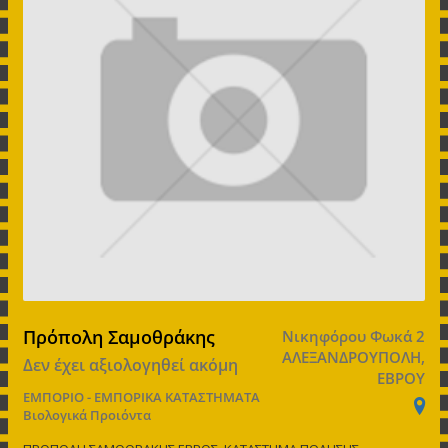
Πρόπολη Σαμοθράκης
Νικηφόρου Φωκά 2
ΑΛΕΞΑΝΔΡΟΥΠΟΛΗ,
Δεν έχει αξιολογηθεί ακόμη
ΕΒΡΟΥ
ΕΜΠΟΡΙΟ - ΕΜΠΟΡΙΚΑ ΚΑΤΑΣΤΗΜΑΤΑ
Βιολογικά Προιόντα