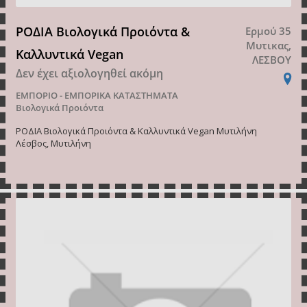
ΡΟΔΙΑ Βιολογικά Προιόντα &
Ερμού 35
Μυτικας,
Καλλυντικά Vegan
ΛΕΣΒΟΥ
Δεν έχει αξιολογηθεί ακόμη
ΕΜΠΟΡΙΟ - ΕΜΠΟΡΙΚΑ ΚΑΤΑΣΤΗΜΑΤΑ
Βιολογικά Προιόντα
ΡΟΔΙΑ Βιολογικά Προιόντα & Καλλυντικά Vegan Mυτιλήνη
Λέσβος, Μυτιλήνη