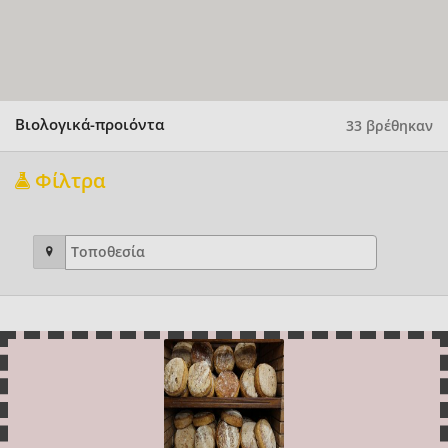
Βιολογικά-προιόντα
33 βρέθηκαν
Φίλτρα