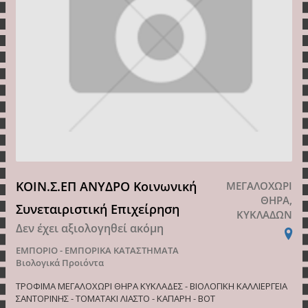
ΚΟΙΝ.Σ.ΕΠ ΑΝΥΔΡΟ Κοινωνική
ΜΕΓΑΛΟΧΩΡΙ
ΘΗΡΑ,
Συνεταιριστική Επιχείρηση
ΚΥΚΛΑΔΩΝ
Δεν έχει αξιολογηθεί ακόμη
ΕΜΠΟΡΙΟ - ΕΜΠΟΡΙΚΑ ΚΑΤΑΣΤΗΜΑΤΑ
Βιολογικά Προιόντα
ΤΡΟΦΙΜΑ ΜΕΓΑΛΟΧΩΡΙ ΘΗΡΑ ΚΥΚΛΑΔΕΣ - ΒΙΟΛΟΓΙΚΗ ΚΑΛΛΙΕΡΓΕΙΑ
ΣΑΝΤΟΡΙΝΗΣ - ΤΟΜΑΤΑΚΙ ΛΙΑΣΤΟ - ΚΑΠΑΡΗ - ΒΟΤ