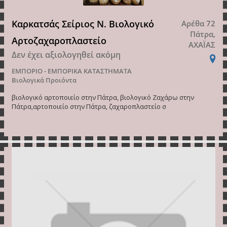
Καρκατσάς Σείριος Ν. Βιολογικό
Αρέθα 72
Πάτρα,
Αρτοζαχαροπλαστείο
ΑΧΑΪΑΣ
Δεν έχει αξιολογηθεί ακόμη
ΕΜΠΟΡΙΟ - ΕΜΠΟΡΙΚΑ ΚΑΤΑΣΤΗΜΑΤΑ
Βιολογικά Προιόντα
βιολογικό αρτοποιείο στην Πάτρα, βιολογικό Ζαχάρω στην
Πάτρα,αρτοποιείο στην Πάτρα, ζαχαροπλαστείο σ