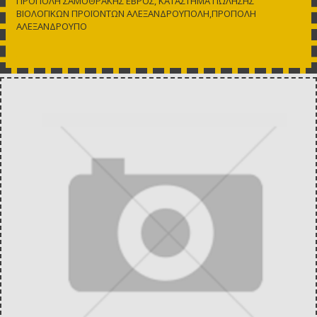
ΠΡΟΠΟΛΗ ΣΑΜΟΘΡΑΚΗΣ ΕΒΡΟΣ, ΚΑΤΑΣΤΗΜΑ ΠΩΛΗΣΗΣ
ΒΙΟΛΟΓΙΚΩΝ ΠΡΟΪΟΝΤΩΝ ΑΛΕΞΑΝΔΡΟΥΠΟΛΗ,ΠΡΟΠΟΛΗ
ΑΛΕΞΑΝΔΡΟΥΠΟ