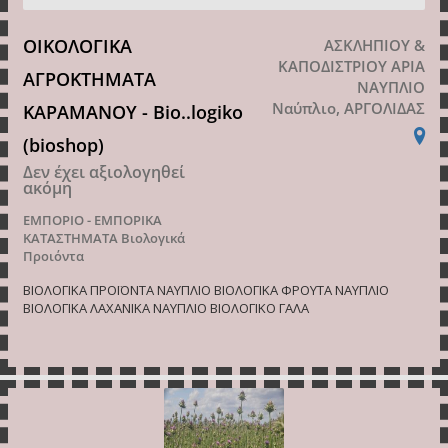
ΟΙΚΟΛΟΓΙΚΑ
ΑΣΚΛΗΠΙΟΥ &
ΚΑΠΟΔΙΣΤΡΙΟΥ ΑΡΙΑ
ΑΓΡΟΚΤΗΜΑΤΑ
ΝΑΥΠΛΙΟ
Ναύπλιο, ΑΡΓΟΛΙΔΑΣ
ΚΑΡΑΜΑΝΟΥ - Bio..logiko
(bioshop)
Δεν έχει αξιολογηθεί
ακόμη
ΕΜΠΟΡΙΟ - ΕΜΠΟΡΙΚΑ
ΚΑΤΑΣΤΗΜΑΤΑ
Βιολογικά
Προιόντα
ΒΙΟΛΟΓΙΚΑ ΠΡΟΪΟΝΤΑ ΝΑΥΠΛΙΟ ΒΙΟΛΟΓΙΚΑ ΦΡΟΥΤΑ ΝΑΥΠΛΙΟ
ΒΙΟΛΟΓΙΚΑ ΛΑΧΑΝΙΚΑ ΝΑΥΠΛΙΟ ΒΙΟΛΟΓΙΚΟ ΓΑΛΑ