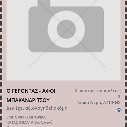
Ο ΓΕΡΟΝΤΑΣ - ΑΦΟΙ
Κωνσταντινουπόλεως
3
ΜΠΑΚΑΝΔΡΙΤΣΟΥ
Γλυκά Νερά, ΑΤΤΙΚΗΣ
Δεν έχει αξιολογηθεί ακόμη
ΕΜΠΟΡΙΟ - ΕΜΠΟΡΙΚΑ
ΚΑΤΑΣΤΗΜΑΤΑ
Βιολογικά