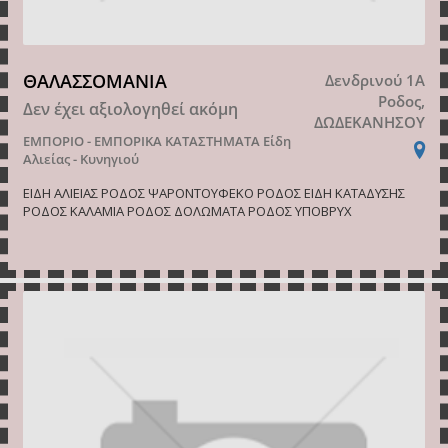
ΘΑΛΑΣΣΟΜΑΝΙΑ
Δενδρινού 1Α
Ροδος,
Δεν έχει αξιολογηθεί ακόμη
ΔΩΔΕΚΑΝΗΣΟΥ
ΕΜΠΟΡΙΟ - ΕΜΠΟΡΙΚΑ ΚΑΤΑΣΤΗΜΑΤΑ
Είδη
Αλιείας - Κυνηγιού
ΕΙΔΗ ΑΛΙΕΙΑΣ ΡΟΔΟΣ ΨΑΡΟΝΤΟΥΦΕΚΟ ΡΟΔΟΣ ΕΙΔΗ ΚΑΤΑΔΥΣΗΣ
ΡΟΔΟΣ ΚΑΛΑΜΙΑ ΡΟΔΟΣ ΔΟΛΩΜΑΤΑ ΡΟΔΟΣ ΥΠΟΒΡΥΧ