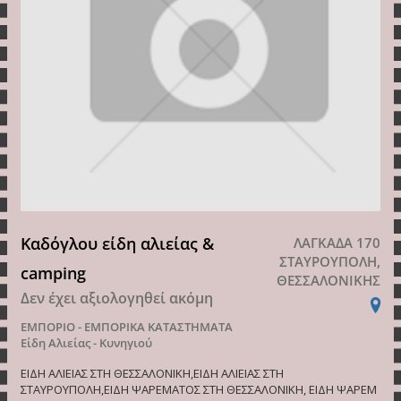
Καδόγλου είδη αλιείας &
ΛΑΓΚΑΔΑ 170
ΣΤΑΥΡΟΥΠΟΛΗ,
camping
ΘΕΣΣΑΛΟΝΙΚΗΣ
Δεν έχει αξιολογηθεί ακόμη
ΕΜΠΟΡΙΟ - ΕΜΠΟΡΙΚΑ ΚΑΤΑΣΤΗΜΑΤΑ
Είδη Αλιείας - Κυνηγιού
ΕΙΔΗ ΑΛΙΕΙΑΣ ΣΤΗ ΘΕΣΣΑΛΟΝΙΚΗ,ΕΙΔΗ ΑΛΙΕΙΑΣ ΣΤΗ
ΣΤΑΥΡΟΥΠΟΛΗ,ΕΙΔΗ ΨΑΡΕΜΑΤΟΣ ΣΤΗ ΘΕΣΣΑΛΟΝΙΚΗ, ΕΙΔΗ ΨΑΡΕΜ