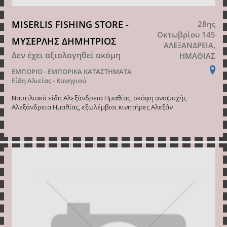
MISERLIS FISHING STORE -
28ης
Οκτωβρίου 145
ΜΥΣΕΡΛΗΣ ΔΗΜΗΤΡΙΟΣ
ΑΛΕΞΑΝΔΡΕΙΑ,
Δεν έχει αξιολογηθεί ακόμη
ΗΜΑΘΙΑΣ
ΕΜΠΟΡΙΟ - ΕΜΠΟΡΙΚΑ ΚΑΤΑΣΤΗΜΑΤΑ
Είδη Αλιείας - Κυνηγιού
Ναυτιλιακά είδη Αλεξάνδρεια Ημαθίας, σκάφη αναψυχής
Αλεξάνδρεια Ημαθίας, εξωλέμβιοι κινητήρες Αλεξάν