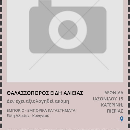
ΘΑΛΑΣΣΟΠΟΡΟΣ ΕΙΔΗ ΑΛΙΕΙΑΣ
ΛΕΩΝΙΔΑ
ΙΑΣΟΝΙΔΟΥ 15
Δεν έχει αξιολογηθεί ακόμη
ΚΑΤΕΡΙΝΗ,
ΕΜΠΟΡΙΟ - ΕΜΠΟΡΙΚΑ ΚΑΤΑΣΤΗΜΑΤΑ
ΠΙΕΡΙΑΣ
Είδη Αλιείας - Κυνηγιού