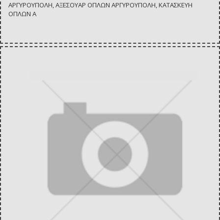
ΑΡΓΥΡΟΥΠΟΛΗ, ΑΞΕΣΟΥΑΡ ΟΠΛΩΝ ΑΡΓΥΡΟΥΠΟΛΗ, ΚΑΤΑΣΚΕΥΗ
ΟΠΛΩΝ Α