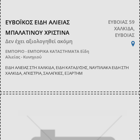
ΕΥΒΟΪΚΟΣ ΕΙΔΗ ΑΛΙΕΙΑΣ
ΕΥΒΟΙΑΣ 59
ΧΑΛΚΙΔΑ,
ΜΠΑΛΑΤΙΝΟΥ ΧΡΙΣΤΙΝΑ
ΕΥΒΟΙΑΣ
Δεν έχει αξιολογηθεί ακόμη
ΕΜΠΟΡΙΟ - ΕΜΠΟΡΙΚΑ ΚΑΤΑΣΤΗΜΑΤΑ
Είδη
Αλιείας - Κυνηγιού
ΕΙΔΗ ΑΛΙΕΙΑΣ ΣΤΗ ΧΑΛΚΙΔΑ, ΕΙΔΗ ΚΑΤΑΔΥΣΗΣ, ΝΑΥΤΙΛΙΑΚΑ ΕΙΔΗ ΣΤΗ
ΧΑΛΚΙΔΑ, ΑΓΚΙΣΤΡΙΑ, ΣΑΛΑΓΚΙΕΣ, ΕΞΑΡΤΗΜ