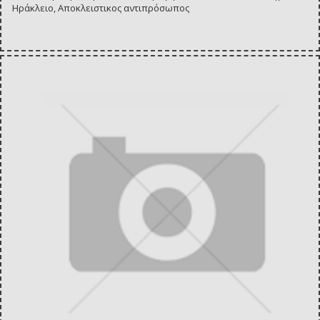
Ηράκλειο, Αποκλειστικος αντιπρόσωπος