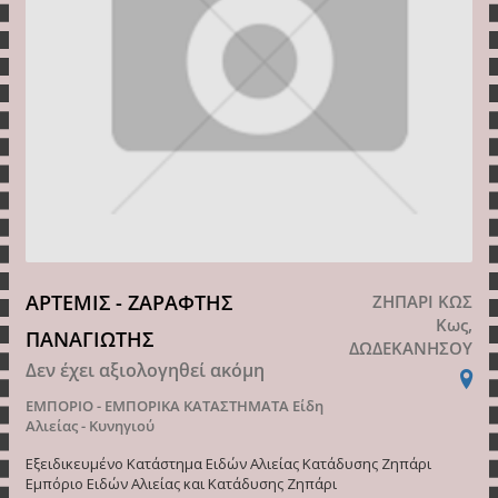
ΑΡΤΕΜΙΣ - ΖΑΡΑΦΤΗΣ
ΖΗΠΑΡΙ ΚΩΣ
Κως,
ΠΑΝΑΓΙΩΤΗΣ
ΔΩΔΕΚΑΝΗΣΟΥ
Δεν έχει αξιολογηθεί ακόμη
ΕΜΠΟΡΙΟ - ΕΜΠΟΡΙΚΑ ΚΑΤΑΣΤΗΜΑΤΑ
Είδη
Αλιείας - Κυνηγιού
Εξειδικευμένο Κατάστημα Ειδών Αλιείας Κατάδυσης Ζηπάρι
Εμπόριο Ειδών Αλιείας και Κατάδυσης Ζηπάρι