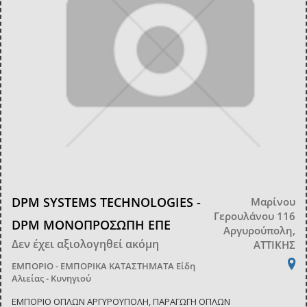
DPM SYSTEMS TECHNOLOGIES -
Μαρίνου
Γερουλάνου 116
DPM ΜΟΝΟΠΡΟΣΩΠΗ ΕΠΕ
Αργυρούπολη,
Δεν έχει αξιολογηθεί ακόμη
ΑΤΤΙΚΗΣ
ΕΜΠΟΡΙΟ - ΕΜΠΟΡΙΚΑ ΚΑΤΑΣΤΗΜΑΤΑ
Είδη
Αλιείας - Κυνηγιού
ΕΜΠΟΡΙΟ ΟΠΛΩΝ ΑΡΓΥΡΟΥΠΟΛΗ, ΠΑΡΑΓΩΓΗ ΟΠΛΩΝ