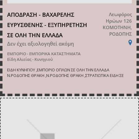
ΑΠΟΔΡΑΣΗ - ΒΑΧΑΡΕΛΗΣ
Λεωφόρος
Ηρώων 126
ΕΥΡΥΣΘΕΝΗΣ - ΕΞΥΠΗΡΕΤΗΣΗ
ΚΟΜΟΤΗΝΗ,
ΡΟΔΟΠΗΣ
ΣΕ ΟΛΗ ΤΗΝ ΕΛΛΑΔΑ
Δεν έχει αξιολογηθεί ακόμη
ΕΜΠΟΡΙΟ - ΕΜΠΟΡΙΚΑ ΚΑΤΑΣΤΗΜΑΤΑ
Είδη Αλιείας - Κυνηγιού
ΕΙΔΗ ΚΥΝΗΓΙΟΥ ,ΕΜΠΟΡΙΟ ΟΠΛΩΝ ΣΕ ΟΛΗ ΤΗΝ ΕΛΛΑΔΑ
Ν.ΡΟΔΟΠΗΣ ΘΡΑΚΗ ,Ν.ΡΟΔΟΠΗΣ ΘΡΑΚΗ ,ΣΤΡΑΤΙΩΤΙΚΑ ΕΙΔΗ ΣΕ