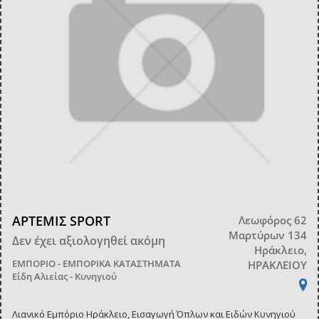
ΑΡΤΕΜΙΣ SPORT
Λεωφόρος 62
Μαρτύρων 134
Δεν έχει αξιολογηθεί ακόμη
Ηράκλειο,
ΕΜΠΟΡΙΟ - ΕΜΠΟΡΙΚΑ ΚΑΤΑΣΤΗΜΑΤΑ
ΗΡΑΚΛΕΙΟΥ
Είδη Αλιείας - Κυνηγιού
Λιανικό Εμπόριο Ηράκλειο, Εισαγωγή Όπλων και Ειδών Κυνηγιού