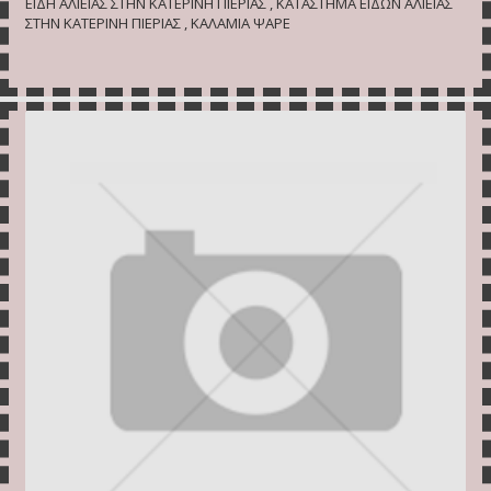
ΕΙΔΗ ΑΛΙΕΙΑΣ ΣΤΗΝ ΚΑΤΕΡΙΝΗ ΠΙΕΡΙΑΣ , ΚΑΤΑΣΤΗΜΑ ΕΙΔΩΝ ΑΛΙΕΙΑΣ
ΣΤΗΝ ΚΑΤΕΡΙΝΗ ΠΙΕΡΙΑΣ , ΚΑΛΑΜΙΑ ΨΑΡΕ