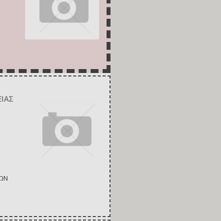
ΕΙΑΣ
ΤΩΝ