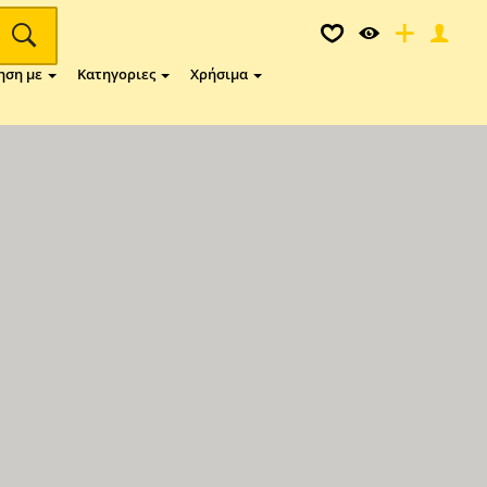
ηση με
Κατηγοριες
Χρήσιμα