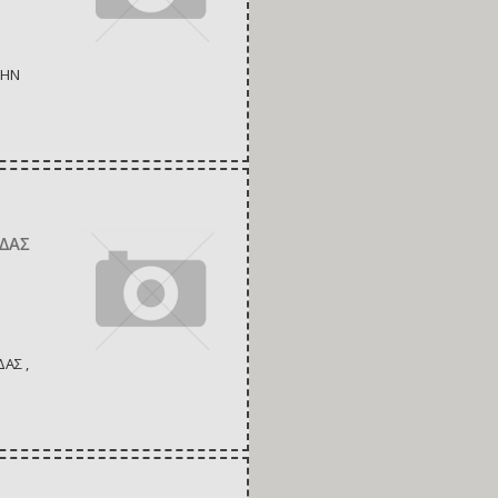
ΤΗΝ
ΙΔΑΣ
ΑΣ ,