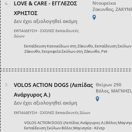
LOVE & CARE - ΕΓΓΛΕΖΟΣ
Ντουρεϊκα
Ζακυνθος, ΖΑΚΥ
ΧΡΗΣΤΟΣ
Δεν έχει αξιολογηθεί ακόμη
ΕΚΠΑΙΔΕΥΣΗ - ΣΧΟΛΕΣ
Εκπαιδευτές
Ζώων
Εκπαίδευση Κατοικίδιων στη Ζάκυνθο, Εκπαίδευση Σκύλων
Ζάκυνθο, Εκτροφεία Σκύλων στη Ζάκυνθο, Pet
VOLOS ACTION DOGS (Λεπίδας
Θείρων 290
Βόλος, ΜΑΓΝΗΣΙ
Ανάργυρος Α.)
Δεν έχει αξιολογηθεί ακόμη
ΕΚΠΑΙΔΕΥΣΗ - ΣΧΟΛΕΣ
Εκπαιδευτές Ζώων
VOLOS ACTION DOGS (Λεπίδας Ανάργυρος Α.) Βόλος Μαγνησί
Εκπαίδευση Σκύλων Βόλος Μαγνησία - Κέντρ