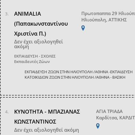
ANIMALIA
Πρωτοπαππα 29 Ηλιού
Ηλιούπολη, ΑΤΤΙΚΗΣ
(Παπακωνσταντίνου
Χριστίνα Π.)
Δεν έχει αξιολογηθεί
ακόμη
ΕΚΠΑΙΔΕΥΣΗ - ΣΧΟΛΕΣ
Εκπαιδευτές Ζώων
ΕΚΠΑΙΔΕΥΣΗ ΖΩΩΝ ΣΤΗΝ ΗΛΙΟΥΠΟΛΗ /ΑΘΗΝΑ -ΕΚΠΑΙΔΕΥΣΗ
ΚΑΤΟΙΚΙΔΙΩΝ ΖΩΩΝ ΣΤΗΝ ΗΛΙΟΥΠΟΛΗ /ΑΘΗΝΑ - ΒΑΣΙΚΗ
ΚΥΝΟΤΗΤΑ - ΜΠΑΖΙΑΝΑΣ
ΑΓΙΑ ΤΡΙΑΔΑ
Καρδίτσα, ΚΑΡΔΙ
ΚΩΝΣΤΑΝΤΙΝΟΣ
Δεν έχει αξιολογηθεί ακόμη