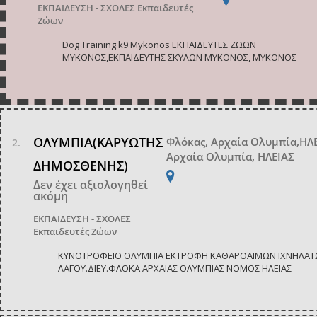
ΕΚΠΑΙΔΕΥΣΗ - ΣΧΟΛΕΣ
Εκπαιδευτές
Ζώων
Dog Training k9 Mykonos ΕΚΠΑΙΔΕΥΤΕΣ ΖΩΩΝ
ΜΥΚΟΝΟΣ,ΕΚΠΑΙΔΕΥΤΗΣ ΣΚΥΛΩΝ ΜΥΚΟΝΟΣ, ΜΥΚΟΝΟΣ
ΟΛΥΜΠΙΑ(ΚΑΡΥΩΤΗΣ
Φλόκας, Αρχαία Ολυμπία,ΗΛ
Αρχαία Ολυμπία, ΗΛΕΙΑΣ
ΔΗΜΟΣΘΕΝΗΣ)
Δεν έχει αξιολογηθεί
ακόμη
ΕΚΠΑΙΔΕΥΣΗ - ΣΧΟΛΕΣ
Εκπαιδευτές Ζώων
ΚΥΝΟΤΡΟΦΕΙΟ ΟΛΥΜΠΙΑ ΕΚΤΡΟΦΗ ΚΑΘΑΡΟΑΙΜΩΝ ΙΧΝΗΛΑ
ΛΑΓΟΥ.ΔΙΕΥ.ΦΛΟΚΑ ΑΡΧΑΙΑΣ ΟΛΥΜΠΙΑΣ ΝΟΜΟΣ ΗΛΕΙΑΣ