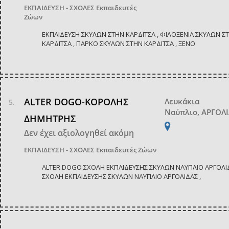
ΕΚΠΑΙΔΕΥΣΗ - ΣΧΟΛΕΣ
Εκπαιδευτές
Ζώων
ΕΚΠΑΙΔΕΥΣΗ ΣΚΥΛΩΝ ΣΤΗΝ ΚΑΡΔΙΤΣΑ , ΦΙΛΟΞΕΝΙΑ ΣΚΥΛΩΝ Σ
ΚΑΡΔΙΤΣΑ , ΠΑΡΚΟ ΣΚΥΛΩΝ ΣΤΗΝ ΚΑΡΔΙΤΣΑ , ΞΕΝΟ
ALTER DOGO-ΚΟΡΟΛΗΣ
Λευκάκια
Ναύπλιο, ΑΡΓΟΛ
ΔΗΜΗΤΡΗΣ
Δεν έχει αξιολογηθεί ακόμη
ΕΚΠΑΙΔΕΥΣΗ - ΣΧΟΛΕΣ
Εκπαιδευτές Ζώων
ALTER DOGO ΣΧΟΛΗ ΕΚΠΑΙΔΕΥΣΗΣ ΣΚΥΛΩΝ ΝΑΥΠΛΙΟ ΑΡΓΟΛΙΔ
ΣΧΟΛΗ ΕΚΠΑΙΔΕΥΣΗΣ ΣΚΥΛΩΝ ΝΑΥΠΛΙΟ ΑΡΓΟΛΙΔΑΣ ,