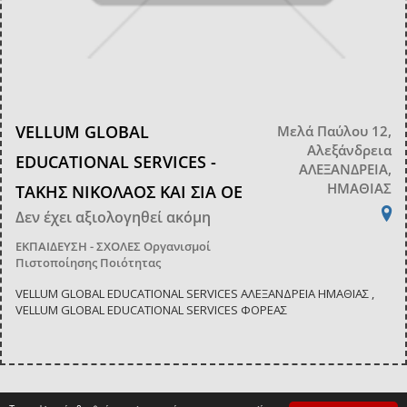
VELLUM GLOBAL
Μελά Παύλου 12,
Αλεξάνδρεια
EDUCATIONAL SERVICES -
ΑΛΕΞΑΝΔΡΕΙΑ,
ΗΜΑΘΙΑΣ
ΤΑΚΗΣ ΝΙΚΟΛΑΟΣ ΚΑΙ ΣΙΑ ΟΕ
Δεν έχει αξιολογηθεί ακόμη
ΕΚΠΑΙΔΕΥΣΗ - ΣΧΟΛΕΣ
Οργανισμοί
Πιστοποίησης Ποιότητας
VELLUM GLOBAL EDUCATIONAL SERVICES ΑΛΕΞΑΝΔΡΕΙΑ ΗΜΑΘΙΑΣ ,
VELLUM GLOBAL EDUCATIONAL SERVICES ΦΟΡΕΑΣ