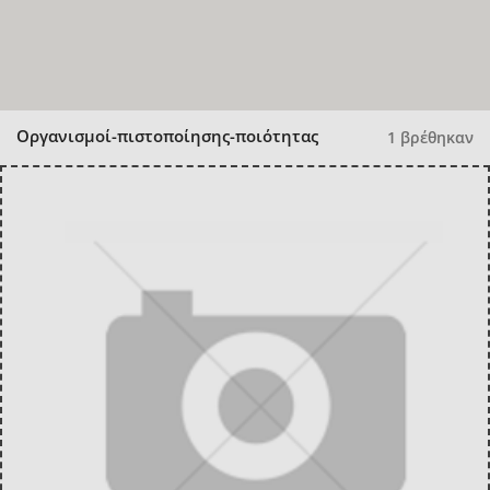
Οργανισμοί-πιστοποίησης-ποιότητας
1 βρέθηκαν