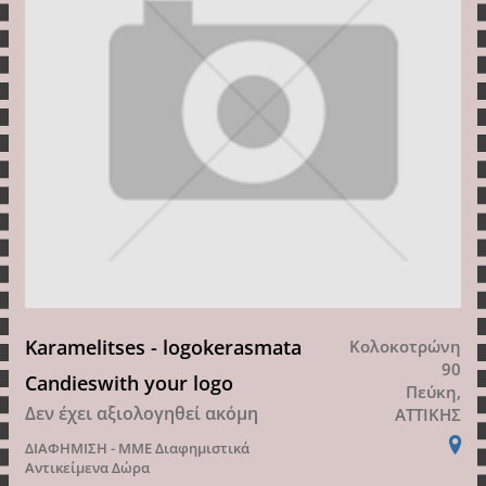
Karamelitses - logokerasmata
Κολοκοτρώνη
90
Candieswith your logo
Πεύκη,
Δεν έχει αξιολογηθεί ακόμη
ΑΤΤΙΚΗΣ
ΔΙΑΦΗΜΙΣΗ - ΜΜΕ
Διαφημιστικά
Αντικείμενα Δώρα