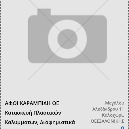
ΑΦΟΙ ΚΑΡΑΜΠΙΔΗ ΟΕ
Μεγάλου
Αλεξάνδρου 11
Κατασκευή Πλαστικών
Καλοχώρι,
ΘΕΣΣΑΛΟΝΙΚΗΣ
Καλυμμάτων, Διαφημιστικά