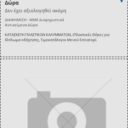
Δώρα
Δεν έχει αξιολογηθεί ακόμη
ΔΙΑΦΗΜΙΣΗ - ΜΜΕ
Διαφημιστικά
Αντικείμενα Δώρα
ΚΑΤΑΣΚΕΥΗ ΠΛΑΣΤΙΚΩΝ ΚΑΛΥΜΜΑΤΩΝ, (Πλαστικές Θήκες για
δίπλωμα οδήγησης, Τιμοκατάλογοι Μενού Εστιατορί