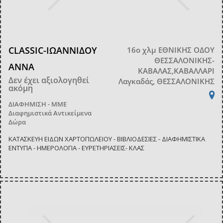
CLASSIC-ΙΩΑΝΝΙΔΟΥ
16ο χλμ ΕΘΝΙΚΗΣ ΟΔΟΥ
ΘΕΣΣΑΛΟΝΙΚΗΣ-
ΑΝΝΑ
ΚΑΒΑΛΑΣ,ΚΑΒΑΛΛΑΡΙ
Δεν έχει αξιολογηθεί
Λαγκαδάς, ΘΕΣΣΑΛΟΝΙΚΗΣ
ακόμη
ΔΙΑΦΗΜΙΣΗ - ΜΜΕ
Διαφημιστικά Αντικείμενα
Δώρα
ΚΑΤΑΣΚΕΥΗ ΕΙΔΩΝ ΧΑΡΤΟΠΩΛΕΙΟΥ - ΒΙΒΛΙΟΔΕΣΙΕΣ - ΔΙΑΦΗΜΙΣΤΙΚΑ
ΕΝΤΥΠΑ - ΗΜΕΡΟΛΟΓΙΑ - ΕΥΡΕΤΗΡΙΑΣΕΙΣ- ΚΛΑΣ