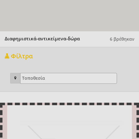
Διαφημιστικά-αντικείμενα-δώρα
6 βρέθηκαν
Φίλτρα