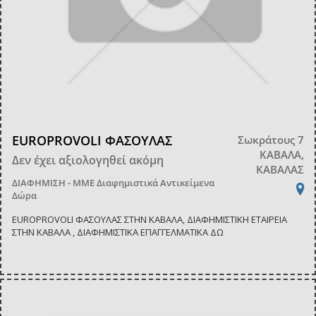
EUROPROVOLI ΦΑΣΟΥΛΑΣ
Σωκράτους 7
ΚΑΒΑΛΑ,
Δεν έχει αξιολογηθεί ακόμη
ΚΑΒΑΛΑΣ
ΔΙΑΦΗΜΙΣΗ - ΜΜΕ
Διαφημιστικά Αντικείμενα
Δώρα
EUROPROVOLI ΦΑΣΟΥΛΑΣ ΣΤΗΝ ΚΑΒΑΛΑ, ΔΙΑΦΗΜΙΣΤΙΚΗ ΕΤΑΙΡΕΙΑ
ΣΤΗΝ ΚΑΒΑΛΑ , ΔΙΑΦΗΜΙΣΤΙΚΑ ΕΠΑΓΓΕΛΜΑΤΙΚΑ ΔΩ