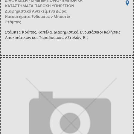
ΔΙΑΦΗΜΙΣΗ - ΜΜΕ
ΕΜΠΟΡΙΟ - ΕΜΠΟΡΙΚΑ
ΚΑΤΑΣΤΗΜΑΤΑ
ΠΑΡΟΧΗ ΥΠΗΡΕΣΙΩΝ
Διαφημιστικά Αντικείμενα Δώρα
Καταστήματα Ενδυμάτων Μπουτίκ
Στάμπες
Στάμπες, Κούπες, Καπέλα, Διαφημιστικά, Ενοικιάσεις-Πωλήσεις
Αποκριάτικων και Παραδοσιακών Στολών, Επ