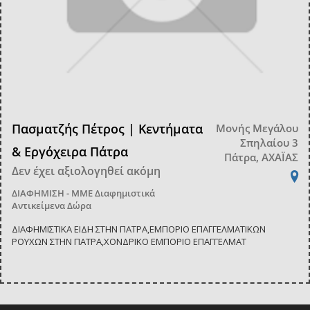
Πασματζής Πέτρος | Κεντήματα
Μονής Μεγάλου
Σπηλαίου 3
& Εργόχειρα Πάτρα
Πάτρα, ΑΧΑΪΑΣ
Δεν έχει αξιολογηθεί ακόμη
ΔΙΑΦΗΜΙΣΗ - ΜΜΕ
Διαφημιστικά
Αντικείμενα Δώρα
ΔΙΑΦΗΜΙΣΤΙΚΑ ΕΙΔΗ ΣΤΗΝ ΠΑΤΡΑ,ΕΜΠΟΡΙΟ ΕΠΑΓΓΕΛΜΑΤΙΚΩΝ
ΡΟΥΧΩΝ ΣΤΗΝ ΠΑΤΡΑ,ΧΟΝΔΡΙΚΟ ΕΜΠΟΡΙΟ ΕΠΑΓΓΕΛΜΑΤ