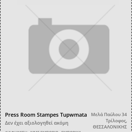
Press Room Stampes Tupwmata
Μελά Παύλου 34
Τρίλοφος,
Δεν έχει αξιολογηθεί ακόμη
ΘΕΣΣΑΛΟΝΙΚΗΣ