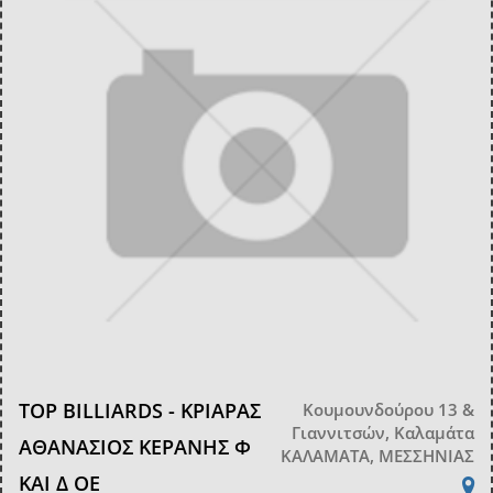
TOP BILLIARDS - ΚΡΙΑΡΑΣ
Κουμουνδούρου 13 &
Γιαννιτσών, Καλαμάτα
ΑΘΑΝΑΣΙΟΣ ΚΕΡΑΝΗΣ Φ
ΚΑΛΑΜΑΤΑ, ΜΕΣΣΗΝΙΑΣ
ΚΑΙ Δ ΟΕ