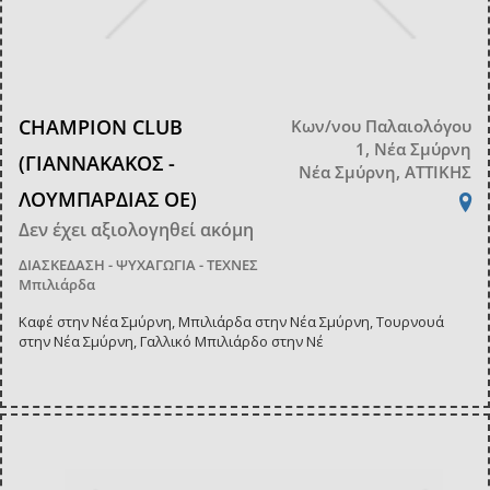
CHAMPION CLUB
Κων/νου Παλαιολόγου
1, Νέα Σμύρνη
(ΓΙΑΝΝΑΚΑΚΟΣ -
Νέα Σμύρνη, ΑΤΤΙΚΗΣ
ΛΟΥΜΠΑΡΔΙΑΣ ΟΕ)
Δεν έχει αξιολογηθεί ακόμη
ΔΙΑΣΚΕΔΑΣΗ - ΨΥΧΑΓΩΓΙΑ - ΤΕΧΝΕΣ
Μπιλιάρδα
Καφέ στην Νέα Σμύρνη, Μπιλιάρδα στην Νέα Σμύρνη, Τουρνουά
στην Νέα Σμύρνη, Γαλλικό Μπιλιάρδο στην Νέ