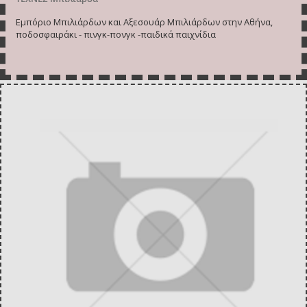
Εμπόριο Μπιλιάρδων και Αξεσουάρ Μπιλιάρδων στην Αθήνα,
ποδοσφαιράκι - πινγκ-πονγκ -παιδικά παιχνίδια