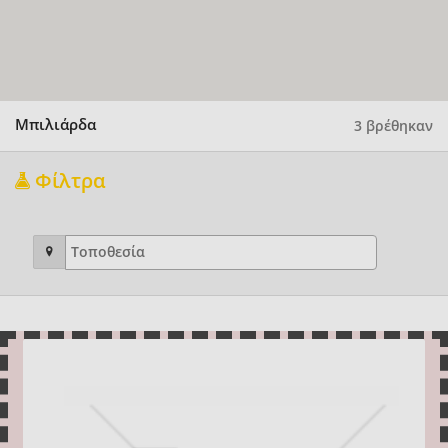
Μπιλιάρδα
3 βρέθηκαν
Φίλτρα