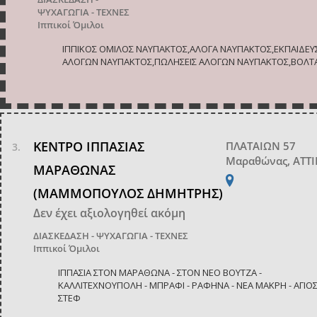
ΨΥΧΑΓΩΓΙΑ - ΤΕΧΝΕΣ
Ιππικοί Όμιλοι
ΙΠΠΙΚΟΣ ΟΜΙΛΟΣ ΝΑΥΠΑΚΤΟΣ,ΑΛΟΓΑ ΝΑΥΠΑΚΤΟΣ,ΕΚΠΑΙΔΕΥ
ΑΛΟΓΩΝ ΝΑΥΠΑΚΤΟΣ,ΠΩΛΗΣΕΙΣ ΑΛΟΓΩΝ ΝΑΥΠΑΚΤΟΣ,ΒΟΛΤ
ΚΕΝΤΡΟ ΙΠΠΑΣΙΑΣ
ΠΛΑΤΑΙΩΝ 57
Μαραθώνας, ΑΤΤ
ΜΑΡΑΘΩΝΑΣ
(ΜΑΜΜΟΠΟΥΛΟΣ ΔΗΜΗΤΡΗΣ)
Δεν έχει αξιολογηθεί ακόμη
ΔΙΑΣΚΕΔΑΣΗ - ΨΥΧΑΓΩΓΙΑ - ΤΕΧΝΕΣ
Ιππικοί Όμιλοι
ΙΠΠΑΣΙΑ ΣΤΟΝ ΜΑΡΑΘΩΝΑ - ΣΤΟΝ ΝΕΟ ΒΟΥΤΖΑ -
ΚΑΛΛΙΤΕΧΝΟΥΠΟΛΗ - ΜΠΡΑΦΙ - ΡΑΦΗΝΑ - ΝΕΑ ΜΑΚΡΗ - ΑΓΙΟ
ΣΤΕΦ