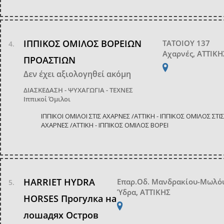
ΙΠΠΙΚΟΣ ΟΜΙΛΟΣ ΒΟΡΕΙΩΝ
ΤΑΤΟΙΟΥ 137
Αχαρνές, ΑΤΤΙΚΗ
ΠΡΟΑΣΤΙΩΝ
Δεν έχει αξιολογηθεί ακόμη
ΔΙΑΣΚΕΔΑΣΗ - ΨΥΧΑΓΩΓΙΑ - ΤΕΧΝΕΣ
Ιππικοί Όμιλοι
ΙΠΠΙΚΟΙ ΟΜΙΛΟΙ ΣΤΙΣ ΑΧΑΡΝΕΣ /ΑΤΤΙΚΗ - ΙΠΠΙΚΟΣ ΟΜΙΛΟΣ ΣΤΙΣ
ΑΧΑΡΝΕΣ /ΑΤΤΙΚΗ - ΙΠΠΙΚΟΣ ΟΜΙΛΟΣ ΒΟΡΕΙ
HARRIET HYDRA
Επαρ.Οδ. Μανδρακίου-Μωλό
Ύδρα, ΑΤΤΙΚΗΣ
HORSES Прогулка на
лошадях Остров