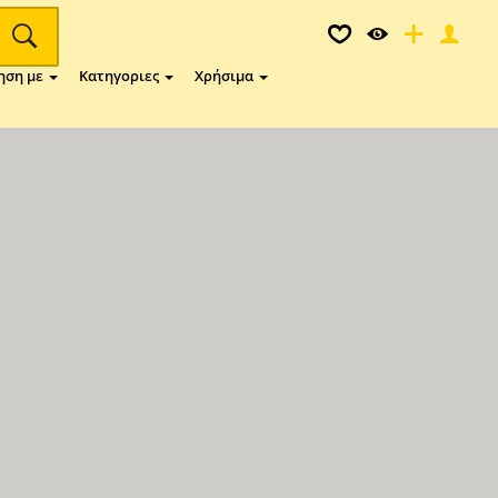
ηση με
Κατηγοριες
Χρήσιμα