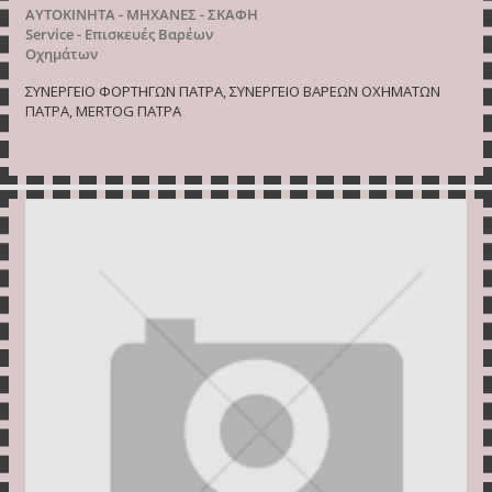
ΑΥΤΟΚΙΝΗΤΑ - ΜΗΧΑΝΕΣ - ΣΚΑΦΗ
Service - Επισκευές Βαρέων
Οχημάτων
ΣΥΝΕΡΓΕΙΟ ΦΟΡΤΗΓΩΝ ΠΑΤΡΑ, ΣΥΝΕΡΓΕΙΟ ΒΑΡΕΩΝ ΟΧΗΜΑΤΩΝ
ΠΑΤΡΑ, MERTOG ΠΑΤΡΑ