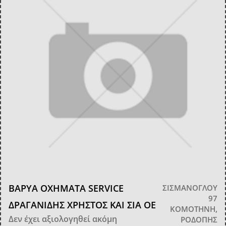
ΒΑΡΥΑ ΟΧΗΜΑΤΑ SERVICE
ΣΙΣΜΑΝΟΓΛΟΥ
97
ΔΡΑΓΑΝΙΔΗΣ ΧΡΗΣΤΟΣ ΚΑΙ ΣΙΑ ΟΕ
ΚΟΜΟΤΗΝΗ,
Δεν έχει αξιολογηθεί ακόμη
ΡΟΔΟΠΗΣ