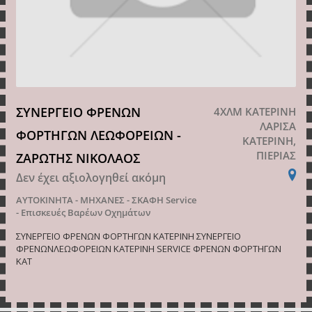
ΣΥΝΕΡΓΕΙΟ ΦΡΕΝΩΝ
4ΧΛΜ ΚΑΤΕΡΙΝΗ
ΛΑΡΙΣΑ
ΦΟΡΤΗΓΩΝ ΛΕΩΦΟΡΕΙΩΝ -
ΚΑΤΕΡΙΝΗ,
ΠΙΕΡΙΑΣ
ΖΑΡΩΤΗΣ ΝΙΚΟΛΑΟΣ
Δεν έχει αξιολογηθεί ακόμη
ΑΥΤΟΚΙΝΗΤΑ - ΜΗΧΑΝΕΣ - ΣΚΑΦΗ
Service
- Επισκευές Βαρέων Οχημάτων
ΣΥΝΕΡΓΕΙΟ ΦΡΕΝΩΝ ΦΟΡΤΗΓΩΝ ΚΑΤΕΡΙΝΗ ΣΥΝΕΡΓΕΙΟ
ΦΡΕΝΩΝΛΕΩΦΟΡΕΙΩΝ ΚΑΤΕΡΙΝΗ SERVICE ΦΡΕΝΩΝ ΦΟΡΤΗΓΩΝ
ΚΑΤ