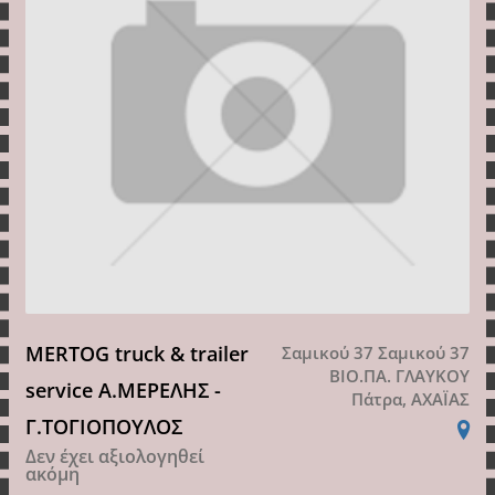
MERTOG truck & trailer
Σαμικού 37 Σαμικού 37
ΒΙΟ.ΠΑ. ΓΛΑΥΚΟΥ
service Α.ΜΕΡΕΛΗΣ -
Πάτρα, ΑΧΑΪΑΣ
Γ.ΤΟΓΙΟΠΟΥΛΟΣ
Δεν έχει αξιολογηθεί
ακόμη