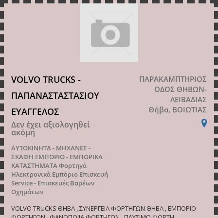
VOLVO TRUCKS -
ΠΑΡΑΚΑΜΠΤΗΡΙΟΣ
ΟΔΟΣ ΘΗΒΩΝ-
ΠΑΠΑΝΑΣΤΑΣΤΑΣΙΟΥ
ΛΕΙΒΑΔΙΑΣ
Θήβα, ΒΟΙΩΤΙΑΣ
ΕΥΑΓΓΕΛΟΣ
Δεν έχει αξιολογηθεί
ακόμη
ΑΥΤΟΚΙΝΗΤΑ - ΜΗΧΑΝΕΣ -
ΣΚΑΦΗ
ΕΜΠΟΡΙΟ - ΕΜΠΟΡΙΚΑ
ΚΑΤΑΣΤΗΜΑΤΑ
Φορτηγά
Ηλεκτρονικά Εμπόριο Επισκευή
Service - Επισκευές Βαρέων
Οχημάτων
VOLVO TRUCKS ΘΗΒΑ , ΣΥΝΕΡΓΕΙΑ ΦΟΡΤΗΓΩΝ ΘΗΒΑ , ΕΜΠΟΡΙΟ
ΦΟΡΤΗΓΩΝ , ΦΑΝΟΠΟΙΙΑ ΦΟΡΤΗΓΩΝ , ΠΛΥΣΙΜΟ ΦΟΡΤΗ