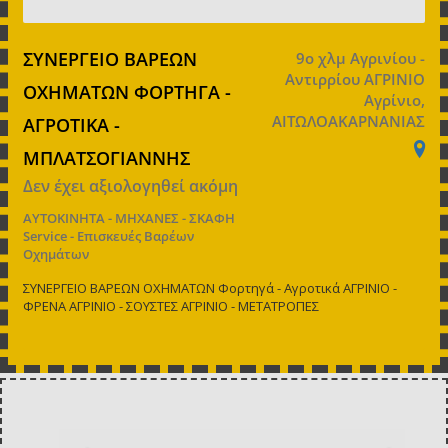
ΣΥΝΕΡΓΕΙΟ ΒΑΡΕΩΝ
9ο χλμ Αγρινίου -
Αντιρρίου ΑΓΡΙΝΙΟ
ΟΧΗΜΑΤΩΝ ΦΟΡΤΗΓΑ -
Αγρίνιο,
ΑΙΤΩΛΟΑΚΑΡΝΑΝΙΑΣ
ΑΓΡΟΤΙΚΑ -
ΜΠΛΑΤΣΟΓΙΑΝΝΗΣ
Δεν έχει αξιολογηθεί ακόμη
ΑΥΤΟΚΙΝΗΤΑ - ΜΗΧΑΝΕΣ - ΣΚΑΦΗ
Service - Επισκευές Βαρέων
Οχημάτων
ΣΥΝΕΡΓΕΙΟ ΒΑΡΕΩΝ ΟΧΗΜΑΤΩΝ Φορτηγά - Αγροτικά ΑΓΡΙΝΙΟ -
ΦΡΕΝΑ ΑΓΡΙΝΙΟ - ΣΟΥΣΤΕΣ ΑΓΡΙΝΙΟ - ΜΕΤΑΤΡΟΠΕΣ