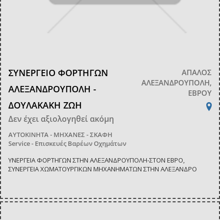
ΣΥΝΕΡΓΕΙΟ ΦΟΡΤΗΓΩΝ
ΑΠΑΛΟΣ
ΑΛΕΞΑΝΔΡΟΥΠΟΛΗ,
ΑΛΕΞΑΝΔΡΟΥΠΟΛΗ -
ΕΒΡΟΥ
ΔΟΥΛΑΚΑΚΗ ΖΩΗ
Δεν έχει αξιολογηθεί ακόμη
ΑΥΤΟΚΙΝΗΤΑ - ΜΗΧΑΝΕΣ - ΣΚΑΦΗ
Service - Επισκευές Βαρέων Οχημάτων
ΥΝΕΡΓΕΙΑ ΦΟΡΤΗΓΩΝ ΣΤΗΝ ΑΛΕΞΑΝΔΡΟΥΠΟΛΗ-ΣΤΟΝ ΕΒΡΟ,
ΣΥΝΕΡΓΕΙΑ ΧΩΜΑΤΟΥΡΓΙΚΩΝ ΜΗΧΑΝΗΜΑΤΩΝ ΣΤΗΝ ΑΛΕΞΑΝΔΡΟ