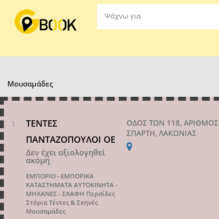
Ψάχνω για
Μουσαμάδες
ΤΕΝΤΕΣ
ΟΔΟΣ ΤΩΝ 118, ΑΡΙΘΜΟΣ
ΣΠΑΡΤΗ, ΛΑΚΩΝΙΑΣ
ΠΑΝΤΑΖΟΠΟΥΛΟΙ ΟΕ
Δεν έχει αξιολογηθεί
ακόμη
ΕΜΠΟΡΙΟ - ΕΜΠΟΡΙΚΑ
ΚΑΤΑΣΤΗΜΑΤΑ
ΑΥΤΟΚΙΝΗΤΑ -
ΜΗΧΑΝΕΣ - ΣΚΑΦΗ
Περσίδες
Στόρια
Τέντες & Σκηνές
Μουσαμάδες