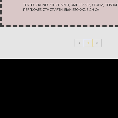
ΤΕΝΤΕΣ, ΣΚΗΝΕΣ ΣΤΗ ΣΠΑΡΤΗ, ΟΜΠΡΕΛΛΕΣ, ΣΤΟΡΙΑ, ΠΕΡΣΙΔΕ
ΠΕΡΓΚΟΛΕΣ, ΣΤΗ ΣΠΑΡΤΗ, ΕΙΔΗ ΕΞΟΧΗΣ, ΕΙΔΗ CA
<
1
>