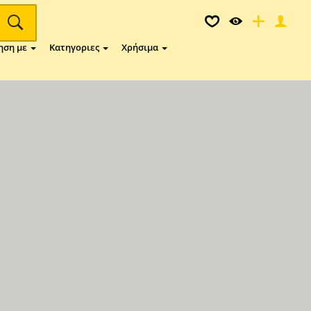
ηση με
Κατηγοριες
Χρήσιμα