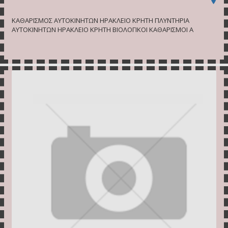
ΚΑΘΑΡΙΣΜΟΣ ΑΥΤΟΚΙΝΗΤΩΝ ΗΡΑΚΛΕΙΟ ΚΡΗΤΗ ΠΛΥΝΤΗΡΙΑ
ΑΥΤΟΚΙΝΗΤΩΝ ΗΡΑΚΛΕΙΟ ΚΡΗΤΗ ΒΙΟΛΟΓΙΚΟΙ ΚΑΘΑΡΙΣΜΟΙ Α