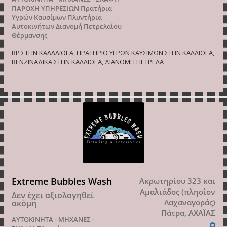
ΠΑΡΟΧΗ ΥΠΗΡΕΣΙΩΝ
Πρατήρια
Υγρών Καυσίμων
Πλυντήρια
Αυτοκινήτων
Διανομή Πετρελαίου
Θέρμανσης
BP ΣΤΗΝ ΚΑΛΛΛΙΘΕΑ, ΠΡΑΤΗΡΙΟ ΥΓΡΩΝ ΚΑΥΣΙΜΩΝ ΣΤΗΝ ΚΑΛΛΙΘΕΑ,
ΒΕΝΖΙΝΑΔΙΚΑ ΣΤΗΝ ΚΑΛΛΙΘΕΑ, ΔΙΑΝΟΜΗ ΠΕΤΡΕΛΑ
Extreme Bubbles Wash
Ακρωτηρίου 323 και
Αμαλιάδος (πλησίον
Δεν έχει αξιολογηθεί
Λαχαναγοράς)
ακόμη
Πάτρα, ΑΧΑΪΑΣ
ΑΥΤΟΚΙΝΗΤΑ - ΜΗΧΑΝΕΣ -