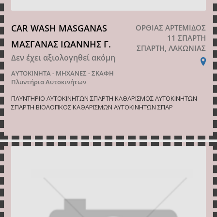
CAR WASH MASGANAS
ΟΡΘΙΑΣ ΑΡΤΕΜΙΔΟΣ
11 ΣΠΑΡΤΗ
ΜΑΣΓΑΝΑΣ ΙΩΑΝΝΗΣ Γ.
ΣΠΑΡΤΗ, ΛΑΚΩΝΙΑΣ
Δεν έχει αξιολογηθεί ακόμη
ΑΥΤΟΚΙΝΗΤΑ - ΜΗΧΑΝΕΣ - ΣΚΑΦΗ
Πλυντήρια Αυτοκινήτων
ΠΛΥΝΤΗΡΙΟ ΑΥΤΟΚΙΝΗΤΩΝ ΣΠΑΡΤΗ ΚΑΘΑΡΙΣΜΟΣ ΑΥΤΟΚΙΝΗΤΩΝ
ΣΠΑΡΤΗ ΒΙΟΛΟΓΙΚΟΣ ΚΑΘΑΡΙΣΜΩΝ ΑΥΤΟΚΙΝΗΤΩΝ ΣΠΑΡ