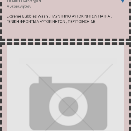
ΣΚΑΦΗ
Πλυντήρια
Αυτοκινήτων
Extreme Bubbles Wash , ΠΛΥΝΤΗΡΙΟ ΑΥΤΟΚΙΝΗΤΩΝ ΠΑΤΡΑ ,
ΓΕΝΙΚΗ ΦΡΟΝΤΙΔΑ ΑΥΤΟΚΙΝΗΤΩΝ , ΠΕΡΙΠΟΙΗΣΗ ΔΕ