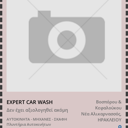
EXPERT CAR WASH
Βοσπόρου &
Κεφαλούκου
Δεν έχει αξιολογηθεί ακόμη
Νέα Αλικαρνασσός,
ΑΥΤΟΚΙΝΗΤΑ - ΜΗΧΑΝΕΣ - ΣΚΑΦΗ
ΗΡΑΚΛΕΙΟΥ
Πλυντήρια Αυτοκινήτων