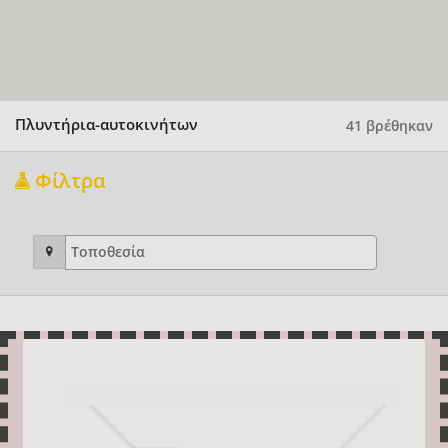
Πλυντήρια-αυτοκινήτων
41 βρέθηκαν
Φίλτρα