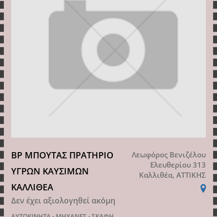
BP ΜΠΟΥΤΑΣ ΠΡΑΤΗΡΙΟ
Λεωφόρος Βενιζέλου
Ελευθερίου 313
ΥΓΡΩΝ ΚΑΥΣΙΜΩΝ
Καλλιθέα, ΑΤΤΙΚΗΣ
ΚΑΛΛΙΘΕΑ
Δεν έχει αξιολογηθεί ακόμη
ΑΥΤΟΚΙΝΗΤΑ - ΜΗΧΑΝΕΣ - ΣΚΑΦΗ