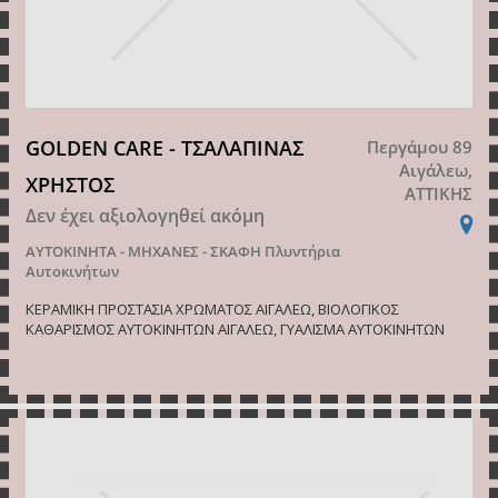
GOLDEN CARE - ΤΣΑΛΑΠΙΝΑΣ
Περγάμου 89
Αιγάλεω,
ΧΡΗΣΤΟΣ
ΑΤΤΙΚΗΣ
Δεν έχει αξιολογηθεί ακόμη
ΑΥΤΟΚΙΝΗΤΑ - ΜΗΧΑΝΕΣ - ΣΚΑΦΗ
Πλυντήρια
Αυτοκινήτων
ΚΕΡΑΜΙΚΗ ΠΡΟΣΤΑΣΙΑ ΧΡΩΜΑΤΟΣ ΑΙΓΑΛΕΩ, ΒΙΟΛΟΓΙΚΟΣ
ΚΑΘΑΡΙΣΜΟΣ ΑΥΤΟΚΙΝΗΤΩΝ ΑΙΓΑΛΕΩ, ΓΥΑΛΙΣΜΑ ΑΥΤΟΚΙΝΗΤΩΝ