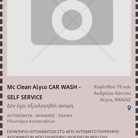
Mc Clean Αίγιο CAR WASH -
Κορίνθου 76 και
Ανδρέου Λόντου
SELF SERVICE
Αίγιο, ΑΧΑΪΑΣ
Δεν έχει αξιολογηθεί ακόμη
ΑΥΤΟΚΙΝΗΤΑ - ΜΗΧΑΝΕΣ - ΣΚΑΦΗ
Πλυντήρια Αυτοκινήτων
ΠΛΥΝΤΗΡΙΟ ΑΥΤΟΚΙΝΗΤΩΝ ΣΤΟ ΑΙΓΙΟ ΑΥΤΟΜΑΤΟ ΠΛΥΝΤΗΡΙΟ
ΑΥΤΟΚΙΝΗΤΩΝ ΑΙΓΙΟ ΠΛΥΝΤΗΡΙΟ ΦΟΡΤΗΓΩΝ ΑΙΓΙΟ ΠΛΥ