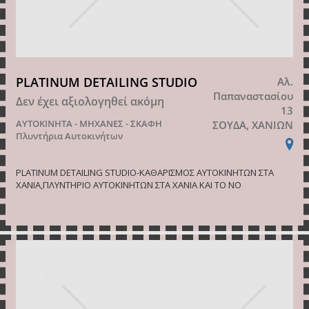
PLATINUM DETAILING STUDIO
Αλ.
Παπαναστασίου
Δεν έχει αξιολογηθεί ακόμη
13
ΑΥΤΟΚΙΝΗΤΑ - ΜΗΧΑΝΕΣ - ΣΚΑΦΗ
ΣΟΥΔΑ, ΧΑΝΙΩΝ
Πλυντήρια Αυτοκινήτων
PLATINUM DETAILING STUDIO-ΚΑΘΑΡΙΣΜΟΣ ΑΥΤΟΚΙΝΗΤΩΝ ΣΤΑ
ΧΑΝΙΑ,ΠΛΥΝΤΗΡΙΟ ΑΥΤΟΚΙΝΗΤΩΝ ΣΤΑ ΧΑΝΙΑ ΚΑΙ ΤΟ ΝΟ