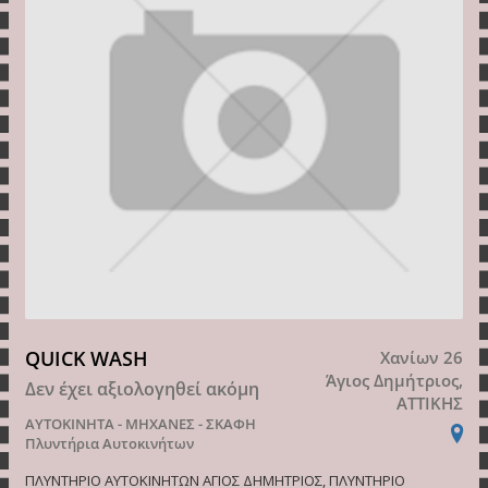
QUICK WASH
Χανίων 26
Άγιος Δημήτριος,
Δεν έχει αξιολογηθεί ακόμη
ΑΤΤΙΚΗΣ
ΑΥΤΟΚΙΝΗΤΑ - ΜΗΧΑΝΕΣ - ΣΚΑΦΗ
Πλυντήρια Αυτοκινήτων
ΠΛΥΝΤΗΡΙΟ ΑΥΤΟΚΙΝΗΤΩΝ ΑΓΙΟΣ ΔΗΜΗΤΡΙΟΣ, ΠΛΥΝΤΗΡΙΟ