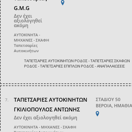
G.M.G
Δεν έχει
αξιολογηθεί
ακόμη
ΑΥΤΟΚΙΝΗΤΑ -
ΜΗΧΑΝΕΣ - ΣΚΑΦΗ
Ταπετσαρίες
Αυτοκινήτων
ΤΑΠΕΤΣΑΡΙΕΣ ΑΥΤΟΚΙΝΗΤΩΝ ΡΟΔΟΣ - ΤΑΠΕΤΣΑΡΙΕΣ ΣΚΑΦΩΝ
ΡΟΔΟΣ - ΤΑΠΕΤΣΑΡΙΕΣ ΕΠΙΠΛΩΝ ΡΟΔΟΣ - ΑΝΑΠΑΛΑΙΩΣΕΙΣ
ΤΑΠΕΤΣΑΡΙΕΣ ΑΥΤΟΚΙΝΗΤΩΝ
ΣΤΑΔΙΟΥ 50
ΒΕΡΟΙΑ, ΗΜΑΘΙ
ΓΚΙΛΙΟΠΟΥΛΟΣ ΑΝΤΩΝΗΣ
Δεν έχει αξιολογηθεί ακόμη
ΑΥΤΟΚΙΝΗΤΑ - ΜΗΧΑΝΕΣ - ΣΚΑΦΗ