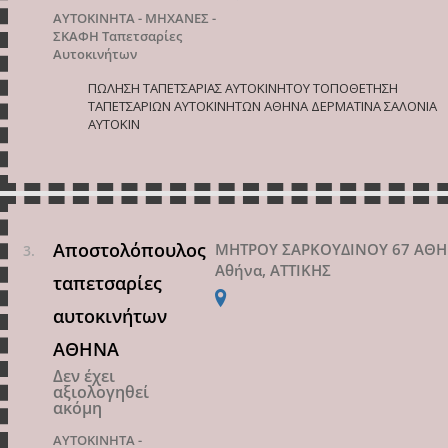
ΑΥΤΟΚΙΝΗΤΑ - ΜΗΧΑΝΕΣ -
ΣΚΑΦΗ
Ταπετσαρίες
Αυτοκινήτων
ΠΩΛΗΣΗ ΤΑΠΕΤΣΑΡΙΑΣ ΑΥΤΟΚΙΝΗΤΟΥ ΤΟΠΟΘΕΤΗΣΗ
ΤΑΠΕΤΣΑΡΙΩΝ ΑΥΤΟΚΙΝΗΤΩΝ ΑΘΗΝΑ ΔΕΡΜΑΤΙΝΑ ΣΑΛΟΝΙΑ
ΑΥΤΟΚΙΝ
Αποστολόπουλος
ΜΗΤΡΟΥ ΣΑΡΚΟΥΔΙΝΟΥ 67 ΑΘ
Αθήνα, ΑΤΤΙΚΗΣ
ταπετσαρίες
αυτοκινήτων
ΑΘΗΝΑ
Δεν έχει
αξιολογηθεί
ακόμη
ΑΥΤΟΚΙΝΗΤΑ -