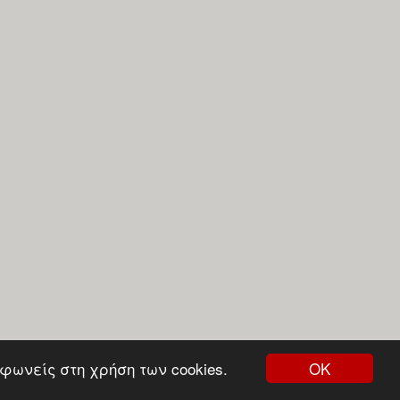
ΟΚ
φωνείς στη χρήση των cookies.