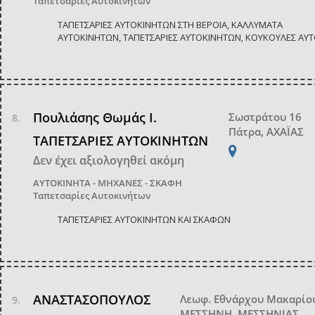
Ταπετσαρίες Αυτοκινήτων
ΤΑΠΕΤΣΑΡΙΕΣ ΑΥΤΟΚΙΝΗΤΩΝ ΣΤΗ ΒΕΡΟΙΑ, ΚΑΛΛΥΜΑΤΑ
ΑΥΤΟΚΙΝΗΤΩΝ, ΤΑΠΕΤΣΑΡΙΕΣ ΑΥΤΟΚΙΝΗΤΩΝ, ΚΟΥΚΟΥΛΕΣ ΑΥΤ
Πουλιάσης Θωμάς Ι.
Σωστράτου 16
Πάτρα, ΑΧΑΪΑΣ
ΤΑΠΕΤΣΑΡΙΕΣ ΑΥΤΟΚΙΝΗΤΩΝ
Δεν έχει αξιολογηθεί ακόμη
ΑΥΤΟΚΙΝΗΤΑ - ΜΗΧΑΝΕΣ - ΣΚΑΦΗ
Ταπετσαρίες Αυτοκινήτων
ΤΑΠΕΤΣΑΡΙΕΣ ΑΥΤΟΚΙΝΗΤΩΝ ΚΑΙ ΣΚΑΦΩΝ
ΑΝΑΣΤΑΣΟΠΟΥΛΟΣ
Λεωφ. Εθνάρχου Μακαρίο
ΜΕΣΣΗΝΗ, ΜΕΣΣΗΝΙΑΣ