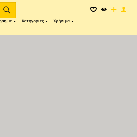
ηση με
Κατηγοριες
Χρήσιμα