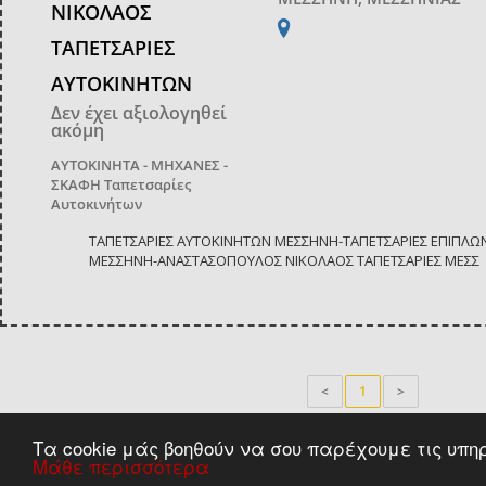
ΝΙΚΟΛΑΟΣ
ΤΑΠΕΤΣΑΡΙΕΣ
ΑΥΤΟΚΙΝΗΤΩΝ
Δεν έχει αξιολογηθεί
ακόμη
ΑΥΤΟΚΙΝΗΤΑ - ΜΗΧΑΝΕΣ -
ΣΚΑΦΗ
Ταπετσαρίες
Αυτοκινήτων
ΤΑΠΕΤΣΑΡΙΕΣ ΑΥΤΟΚΙΝΗΤΩΝ ΜΕΣΣΗΝΗ-ΤΑΠΕΤΣΑΡΙΕΣ ΕΠΙΠΛΩ
ΜΕΣΣΗΝΗ-ΑΝΑΣΤΑΣΟΠΟΥΛΟΣ ΝΙΚΟΛΑΟΣ ΤΑΠΕΤΣΑΡΙΕΣ ΜΕΣΣ
<
1
>
Τα cookie μάς βοηθούν να σου παρέχουμε τις υπη
Μάθε περισσότερα