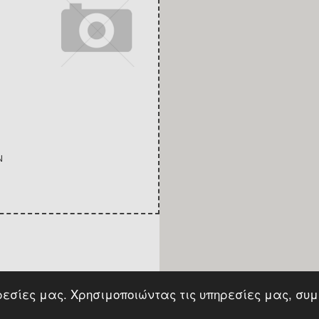
Ν
ρεσίες μας. Χρησιμοποιώντας τις υπηρεσίες μας, συμ