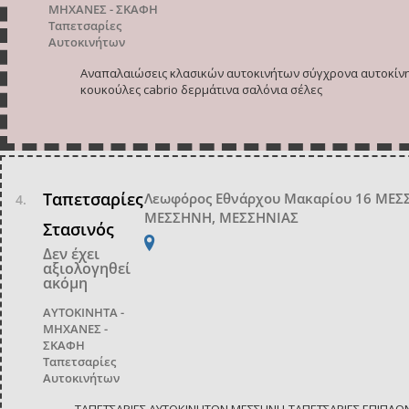
ΜΗΧΑΝΕΣ - ΣΚΑΦΗ
Ταπετσαρίες
Αυτοκινήτων
Αναπαλαιώσεις κλασικών αυτοκινήτων σύγχρονα αυτοκίν
κουκούλες cabrio δερμάτινα σαλόνια σέλες
Ταπετσαρίες
Λεωφόρος Εθνάρχου Μακαρίου 16 ΜΕ
ΜΕΣΣΗΝΗ, ΜΕΣΣΗΝΙΑΣ
Στασινός
Δεν έχει
αξιολογηθεί
ακόμη
ΑΥΤΟΚΙΝΗΤΑ -
ΜΗΧΑΝΕΣ -
ΣΚΑΦΗ
Ταπετσαρίες
Αυτοκινήτων