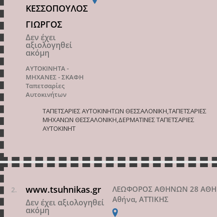
ΚΕΣΣΟΠΟΥΛΟΣ
ΓΙΩΡΓΟΣ
Δεν έχει
αξιολογηθεί
ακόμη
ΑΥΤΟΚΙΝΗΤΑ -
ΜΗΧΑΝΕΣ - ΣΚΑΦΗ
Ταπετσαρίες
Αυτοκινήτων
ΤΑΠΕΤΣΑΡΙΕΣ ΑΥΤΟΚΙΝΗΤΩΝ ΘΕΣΣΑΛΟΝΙΚΗ,ΤΑΠΕΤΣΑΡΙΕΣ
ΜΗΧΑΝΩΝ ΘΕΣΣΑΛΟΝΙΚΗ,ΔΕΡΜΑΤΙΝΕΣ ΤΑΠΕΤΣΑΡΙΕΣ
ΑΥΤΟΚΙΝΗΤ
www.tsuhnikas.gr
ΛΕΩΦΟΡΟΣ ΑΘΗΝΩΝ 28 ΑΘ
Αθήνα, ΑΤΤΙΚΗΣ
Δεν έχει αξιολογηθεί
ακόμη